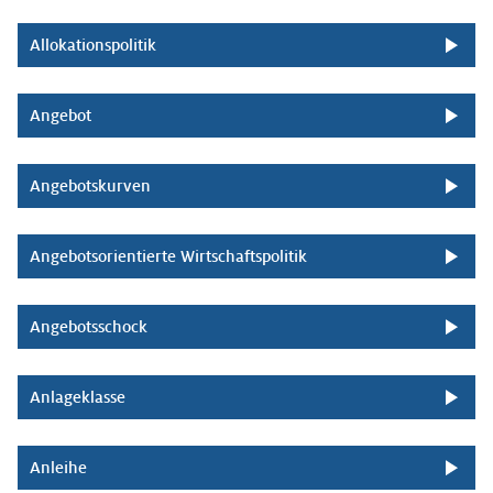
Allokationspolitik
Angebot
Angebotskurven
Angebotsorientierte Wirtschaftspolitik
Angebotsschock
Anlageklasse
Anleihe