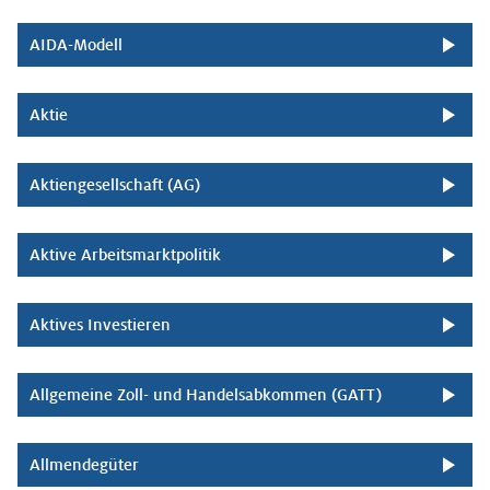
AIDA-Modell
Aktie
Aktiengesellschaft (AG)
Aktive Arbeitsmarktpolitik
Aktives Investieren
Allgemeine Zoll- und Handelsabkommen (GATT)
Allmendegüter