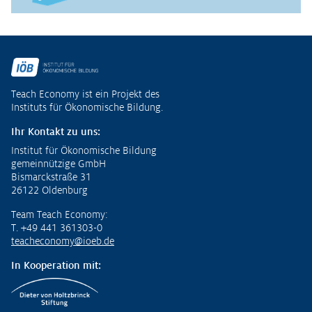
Fußzeile
Teach Economy ist ein Projekt des
Instituts für Ökonomische Bildung.
Ihr Kontakt zu uns:
Institut für Ökonomische Bildung
gemeinnützige GmbH
Bismarckstraße 31
26122 Oldenburg
Team Teach Economy:
T. +49 441 361303-0
teacheconomy@ioeb.de
In Kooperation mit: