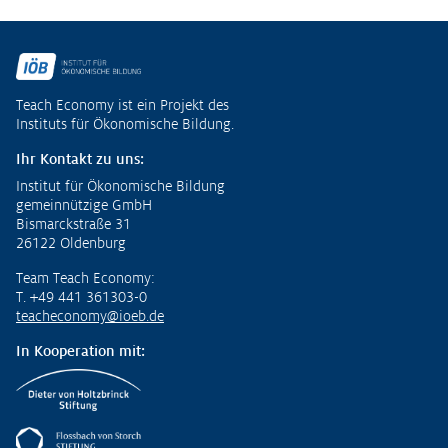
Fußzeile
Teach Economy ist ein Projekt des
Instituts für Ökonomische Bildung.
Ihr Kontakt zu uns:
Institut für Ökonomische Bildung
gemeinnützige GmbH
Bismarckstraße 31
26122 Oldenburg
Team Teach Economy:
T. +49 441 361303-0
teacheconomy@ioeb.de
In Kooperation mit: