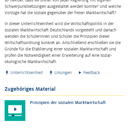
so flexibel, dass sie bisher von jeder Regierung mit eigenen
Schwerpunktsetzungen ausgestaltet werden konnte? Und welche
Vorzüge hat die soziale gegenüber der freien Marktwirtschaft?
In dieser Unterrichtseinheit wird die Wirtschaftspolitik in der
sozialen Marktwirtschaft Deutschlands vorgestellt und danach
wenden die Schülerinnen und Schüler die Prinzipien dieser
Wirtschaftsordnung konkret an. Anschließend erschließen sie die
Gründe für die Etablierung einer sozialen Marktwirtschaft und
prüfen die Notwendigkeit einer Erweiterung auf eine sozial-
ökologische Marktwirtschaft.
Unterrichtseinheit
Lösungen
Feedback
Zugehöriges Material
Prinzipien der sozialen Marktwirtschaft