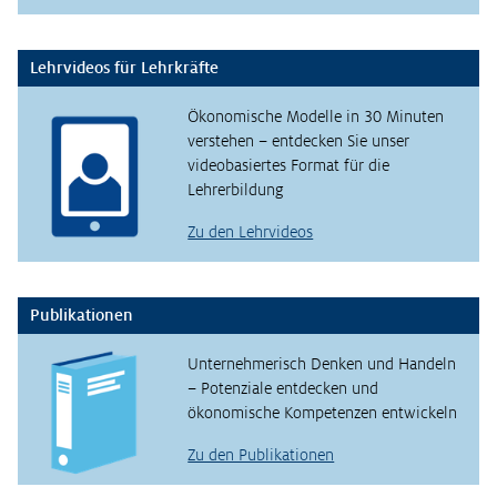
Lehrvideos für Lehrkräfte
Ökonomische Modelle in 30 Minuten
verstehen – entdecken Sie unser
videobasiertes Format für die
Lehrerbildung
Zu den Lehrvideos
Publikationen
Unternehmerisch Denken und Handeln
– Potenziale entdecken und
ökonomische Kompetenzen entwickeln
Zu den Publikationen