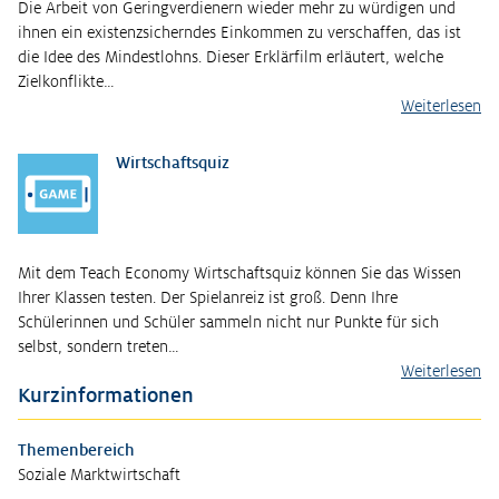
Die Arbeit von Geringverdienern wieder mehr zu würdigen und
ihnen ein existenzsicherndes Einkommen zu verschaffen, das ist
die Idee des Mindestlohns. Dieser Erklärfilm erläutert, welche
Zielkonflikte…
Weiterlesen
Wirtschaftsquiz
Mit dem Teach Economy Wirtschaftsquiz können Sie das Wissen
Ihrer Klassen testen. Der Spielanreiz ist groß. Denn Ihre
Schülerinnen und Schüler sammeln nicht nur Punkte für sich
selbst, sondern treten…
Weiterlesen
Kurzinformationen
Themenbereich
Soziale Marktwirtschaft