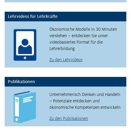
Lehrvideos für Lehrkräfte
Ökonomische Modelle in 30 Minuten
verstehen – entdecken Sie unser
videobasiertes Format für die
Lehrerbildung
Zu den Lehrvideos
Publikationen
Unternehmerisch Denken und Handeln
– Potenziale entdecken und
ökonomische Kompetenzen entwickeln
Zu den Publikationen