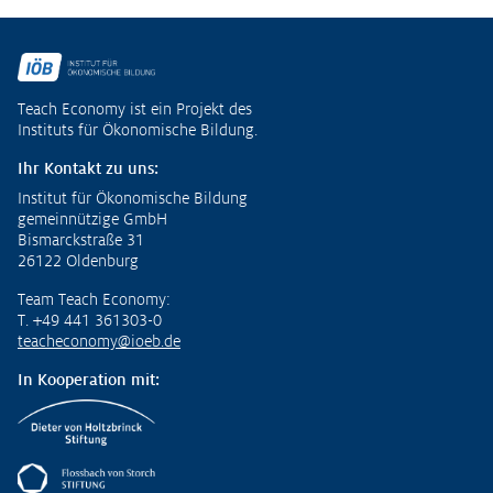
Fußzeile
Teach Economy ist ein Projekt des
Instituts für Ökonomische Bildung.
Ihr Kontakt zu uns:
Institut für Ökonomische Bildung
gemeinnützige GmbH
Bismarckstraße 31
26122 Oldenburg
Team Teach Economy:
T. +49 441 361303-0
teacheconomy@ioeb.de
In Kooperation mit: