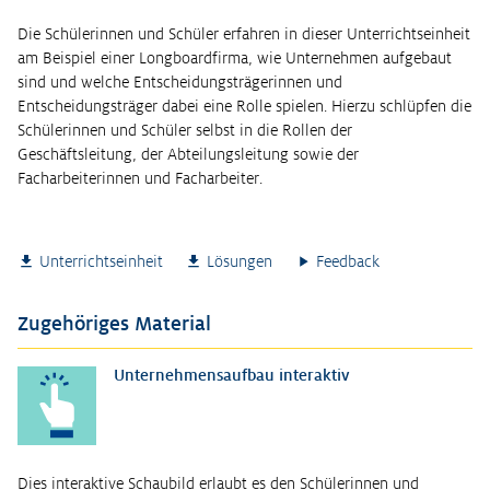
Die Schülerinnen und Schüler erfahren in dieser Unterrichtseinheit
am Beispiel einer Longboardfirma, wie Unternehmen aufgebaut
sind und welche Entscheidungsträgerinnen und
Entscheidungsträger dabei eine Rolle spielen. Hierzu schlüpfen die
Schülerinnen und Schüler selbst in die Rollen der
Geschäftsleitung, der Abteilungsleitung sowie der
Facharbeiterinnen und Facharbeiter.
Unterrichtseinheit
Lösungen
Feedback
Zugehöriges Material
Unternehmensaufbau interaktiv
Dies interaktive Schaubild erlaubt es den Schülerinnen und