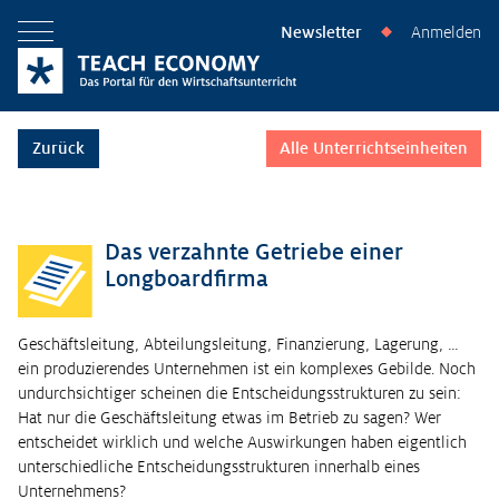
Newsletter
Anmelden
◆
Menü öffnen
Zurück
Alle Unterrichtseinheiten
Das verzahnte Getriebe einer
Longboardfirma
Geschäftsleitung, Abteilungsleitung, Finanzierung, Lagerung, …
ein produzierendes Unternehmen ist ein komplexes Gebilde. Noch
undurchsichtiger scheinen die Entscheidungsstrukturen zu sein:
Hat nur die Geschäftsleitung etwas im Betrieb zu sagen? Wer
entscheidet wirklich und welche Auswirkungen haben eigentlich
unterschiedliche Entscheidungsstrukturen innerhalb eines
Unternehmens?