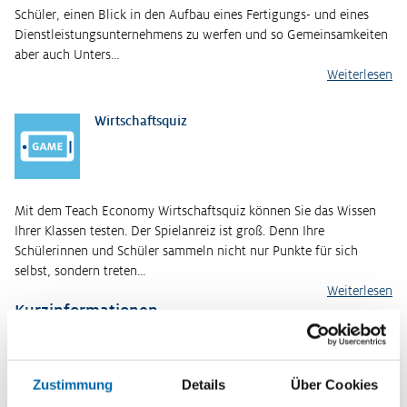
Schüler, einen Blick in den Aufbau eines Fertigungs- und eines
Dienstleistungsunternehmens zu werfen und so Gemeinsamkeiten
aber auch Unters…
Weiterlesen
Wirtschaftsquiz
Mit dem Teach Economy Wirtschaftsquiz können Sie das Wissen
Ihrer Klassen testen. Der Spielanreiz ist groß. Denn Ihre
Schülerinnen und Schüler sammeln nicht nur Punkte für sich
selbst, sondern treten…
Weiterlesen
Kurzinformationen
Themenbereich
Die Unternehmung
Zustimmung
Details
Über Cookies