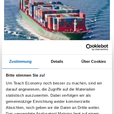
Wirtschaftliche Globalisierung
Zustimmung
Details
Über Cookies
Bitte stimmen Sie zu!
Um Teach Economy noch besser zu machen, sind wir
darauf angewiesen, die Zugriffe auf die Materialien
statistisch auszuwerten. Dabei verfolgen wir als
gemeinnützige Einrichtung weder kommerzielle
Absichten, noch geben wir die Daten an Dritte weiter.
Das verwendete Analysetool Matomo liegt auf einem