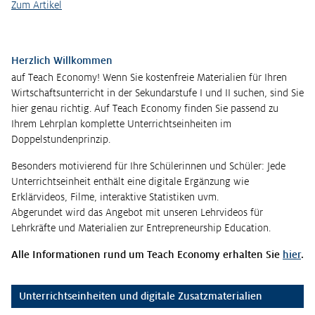
Zum Artikel
Herzlich Willkommen
auf Teach Economy! Wenn Sie kostenfreie Materialien für Ihren
Wirtschaftsunterricht in der Sekundarstufe I und II suchen, sind Sie
hier genau richtig. Auf Teach Economy finden Sie passend zu
Ihrem Lehrplan komplette Unterrichtseinheiten im
Doppelstundenprinzip.
Besonders motivierend für Ihre Schülerinnen und Schüler: Jede
Unterrichtseinheit enthält eine digitale Ergänzung wie
Erklärvideos, Filme, interaktive Statistiken uvm.
Abgerundet wird das Angebot mit unseren Lehrvideos für
Lehrkräfte und Materialien zur Entrepreneurship Education.
Alle Informationen rund um Teach Economy erhalten Sie
hier
.
Unterrichtseinheiten und digitale Zusatzmaterialien