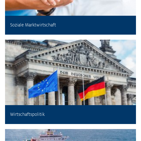
Soziale Marktwirtschaft
Wirtschaftspolitik