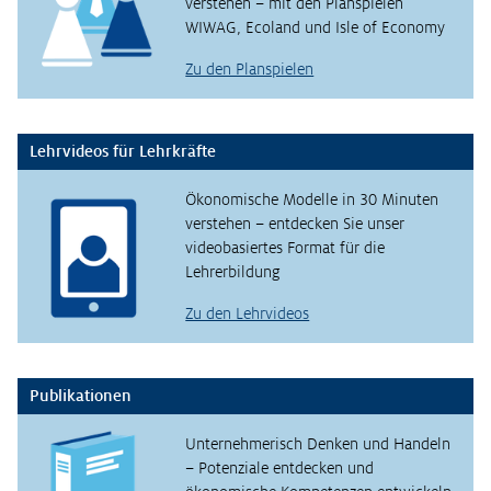
verstehen – mit den Planspielen
WIWAG, Ecoland und Isle of Economy
Zu den Planspielen
Lehrvideos für Lehrkräfte
Ökonomische Modelle in 30 Minuten
verstehen – entdecken Sie unser
videobasiertes Format für die
Lehrerbildung
Zu den Lehrvideos
Publikationen
Unternehmerisch Denken und Handeln
– Potenziale entdecken und