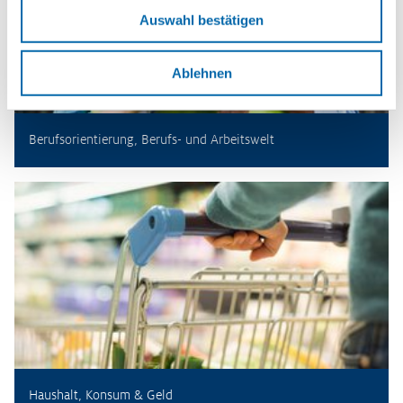
Auswahl bestätigen
Ablehnen
Berufsorientierung, Berufs- und Arbeitswelt
Haushalt, Konsum & Geld