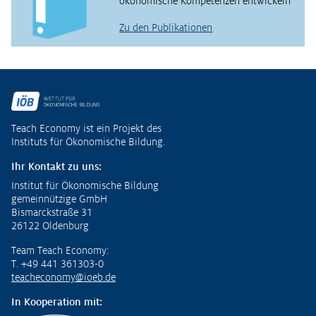
ökonomische Kompetenzen entwickeln
Zu den Publikationen
Fußzeile
Teach Economy ist ein Projekt des
Instituts für Ökonomische Bildung.
Ihr Kontakt zu uns:
Institut für Ökonomische Bildung
gemeinnützige GmbH
Bismarckstraße 31
26122 Oldenburg
Team Teach Economy:
T. +49 441 361303-0
teacheconomy@ioeb.de
In Kooperation mit: