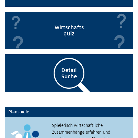
Wirtschafts
quiz
Detail
Suche
Planspiele
Spielerisch wirtschaftliche
Zusammenhänge erfahren und