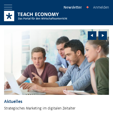
Newsletter
Anmelden
◆
Menü öffnen
Aktuelles
Strategisches Marketing im digitalen Zeitalter