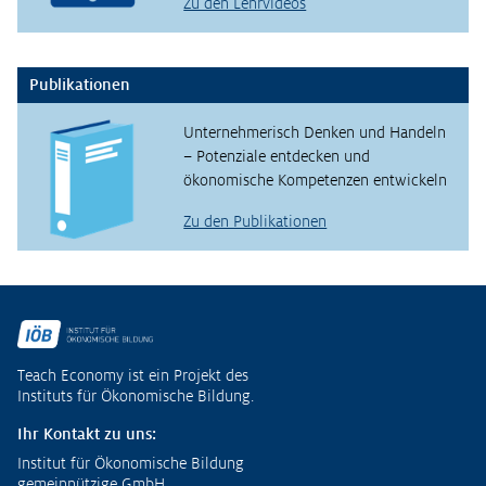
Zu den Lehrvideos
Publikationen
Unternehmerisch Denken und Handeln
– Potenziale entdecken und
ökonomische Kompetenzen entwickeln
Zu den Publikationen
Fußzeile
Teach Economy ist ein Projekt des
Instituts für Ökonomische Bildung.
Ihr Kontakt zu uns:
Institut für Ökonomische Bildung
gemeinnützige GmbH