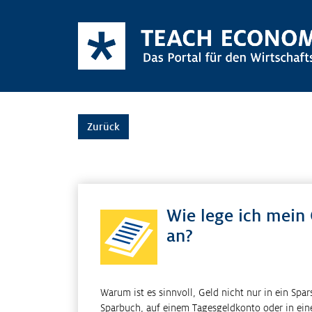
Zurück
Wie lege ich mein
an?
Warum ist es sinnvoll, Geld nicht nur in ein Spa
Sparbuch, auf einem Tagesgeldkonto oder in ein