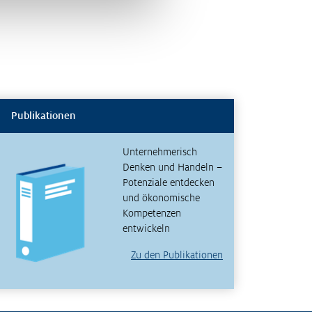
Publikationen
Unternehmerisch
Denken und Handeln –
Potenziale entdecken
und ökonomische
Kompetenzen
entwickeln
Zu den Publikationen