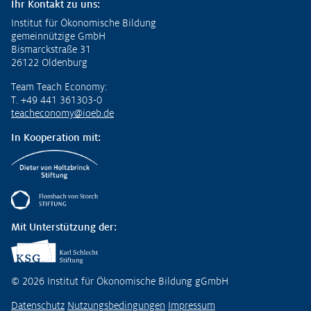
Ihr Kontakt zu uns:
Institut für Ökonomische Bildung
gemeinnützige GmbH
Bismarckstraße 31
26122 Oldenburg
Team Teach Economy:
T. +49 441 361303-0
teacheconomy@ioeb.de
In Kooperation mit:
Mit Unterstützung der:
© 2026 Institut für Ökonomische Bildung gGmbH
Datenschutz
Nutzungsbedingungen
Impressum