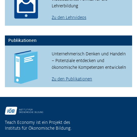
Lehrerbildung
Zu den Lehrvideos
Publikationen
Unternehmerisch Denken und Handeln
– Potenziale entdecken und
ökonomische Kompetenzen entwickeln
Zu den Publikationen
Fußzeile
Teach Economy ist ein Projekt des
Instituts für Ökonomische Bildung.