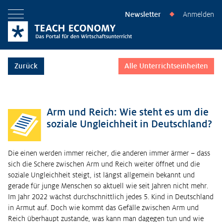
Newsletter
Anmelden
◆
Menü öffnen
Zurück
Alle Unterrichtseinheiten
Arm und Reich: Wie steht es um die
soziale Ungleichheit in Deutschland?
Die einen werden immer reicher, die anderen immer ärmer – dass
sich die Schere zwischen Arm und Reich weiter öffnet und die
soziale Ungleichheit steigt, ist längst allgemein bekannt und
gerade für junge Menschen so aktuell wie seit Jahren nicht mehr.
Im Jahr 2022 wächst durchschnittlich jedes 5. Kind in Deutschland
in Armut auf. Doch wie kommt das Gefälle zwischen Arm und
Reich überhaupt zustande, was kann man dagegen tun und wie