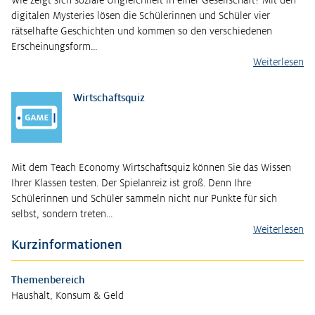
Wie zeigt sich soziale Ungleichheit in einer Gesellschaft? Mit den
digitalen Mysteries lösen die Schülerinnen und Schüler vier
rätselhafte Geschichten und kommen so den verschiedenen
Erscheinungsform…
Weiterlesen
Wirtschaftsquiz
Mit dem Teach Economy Wirtschaftsquiz können Sie das Wissen
Ihrer Klassen testen. Der Spielanreiz ist groß. Denn Ihre
Schülerinnen und Schüler sammeln nicht nur Punkte für sich
selbst, sondern treten…
Weiterlesen
Kurzinformationen
Themenbereich
Haushalt, Konsum & Geld