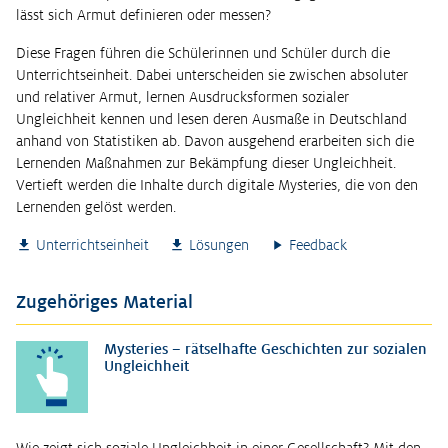
lässt sich Armut definieren oder messen?
Diese Fragen führen die Schülerinnen und Schüler durch die
Unterrichtseinheit. Dabei unterscheiden sie zwischen absoluter
und relativer Armut, lernen Ausdrucksformen sozialer
Ungleichheit kennen und lesen deren Ausmaße in Deutschland
anhand von Statistiken ab. Davon ausgehend erarbeiten sich die
Lernenden Maßnahmen zur Bekämpfung dieser Ungleichheit.
Vertieft werden die Inhalte durch digitale Mysteries, die von den
Lernenden gelöst werden.
Unterrichtseinheit
Lösungen
Feedback
Zugehöriges Material
Mysteries – rätselhafte Geschichten zur sozialen
Ungleichheit