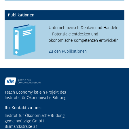
Publikationen
Unternehmerisch Denken und Handeln
– Potenziale entdecken und
ökonomische Kompetenzen entwickeln
Zu den Publikationen
Fußzeile
Teach Economy ist ein Projekt des
Instituts für Ökonomische Bildung.
Ihr Kontakt zu uns:
Institut für Ökonomische Bildung
gemeinnützige GmbH
Bismarckstraße 31