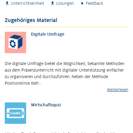
Unterrichtseinheit
Lösungen
Feedback
Zugehöriges Material
Digitale Umfrage
Die digitale Umfrage bietet die Möglichkeit, bekannte Methoden
aus dem Präsenzunterricht mit digitaler Unterstützung einfacher
zu organisieren und durchzuführen. Neben der Methode
Positionslinie steh…
Weiterlesen
Wirtschaftsquiz