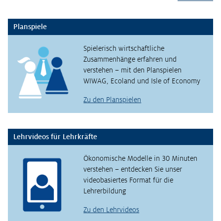
Planspiele
Spielerisch wirtschaftliche
Zusammenhänge erfahren und
verstehen – mit den Planspielen
WIWAG, Ecoland und Isle of Economy
Zu den Planspielen
Lehrvideos für Lehrkräfte
Ökonomische Modelle in 30 Minuten
verstehen – entdecken Sie unser
videobasiertes Format für die
Lehrerbildung
Zu den Lehrvideos