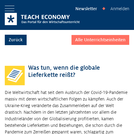
Newsletter
Anmelden
◆
Menü öffnen
Zurück
Alle Unterrichtseinheiten
Was tun, wenn die globale
Lieferkette reißt?
Die Weltwirtschaft hat seit dem Ausbruch der Covid-19-Pandemie
massiv mit deren wirtschaftlichen Folgen zu kämpfen. Auch der
Ukraine-Krieg veränderte das Zusammenleben auf der Welt
drastisch. Nachdem in den letzten Jahrzehnten vor allem die
Industrieländer von der Globalisierung profitierten, kamen
bestehende Lieferketten und Beziehungen, die schon durch die
Pandemie zum Zerreißen gespannt waren, schlagartig zum