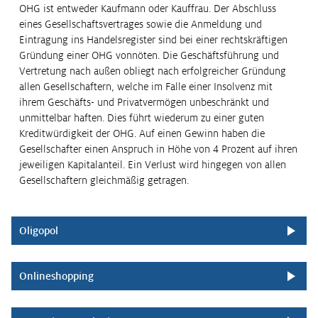
OHG ist entweder Kaufmann oder Kauffrau. Der Abschluss
eines Gesellschaftsvertrages sowie die Anmeldung und
Eintragung ins Handelsregister sind bei einer rechtskräftigen
Gründung einer OHG vonnöten. Die Geschäftsführung und
Vertretung nach außen obliegt nach erfolgreicher Gründung
allen Gesellschaftern, welche im Falle einer Insolvenz mit
ihrem Geschäfts- und Privatvermögen unbeschränkt und
unmittelbar haften. Dies führt wiederum zu einer guten
Kreditwürdigkeit der OHG. Auf einen Gewinn haben die
Gesellschafter einen Anspruch in Höhe von 4 Prozent auf ihren
jeweiligen Kapitalanteil. Ein Verlust wird hingegen von allen
Gesellschaftern gleichmäßig getragen.
Oligopol
Onlineshopping