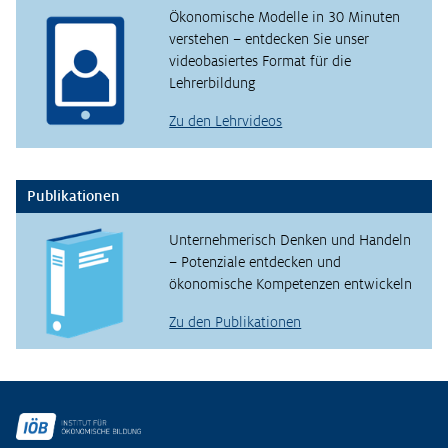
Ökonomische Modelle in 30 Minuten
verstehen – entdecken Sie unser
videobasiertes Format für die
Lehrerbildung
Zu den Lehrvideos
Publikationen
Unternehmerisch Denken und Handeln
– Potenziale entdecken und
ökonomische Kompetenzen entwickeln
Zu den Publikationen