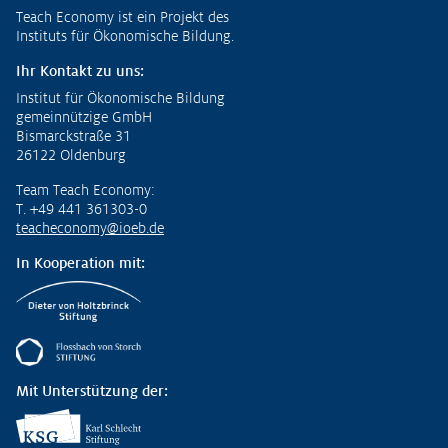
Fußzeile
Teach Economy ist ein Projekt des
Instituts für Ökonomische Bildung.
Ihr Kontakt zu uns:
Institut für Ökonomische Bildung
gemeinnützige GmbH
Bismarckstraße 31
26122 Oldenburg
Team Teach Economy:
T. +49 441 361303-0
teacheconomy@ioeb.de
In Kooperation mit:
Mit Unterstützung der: