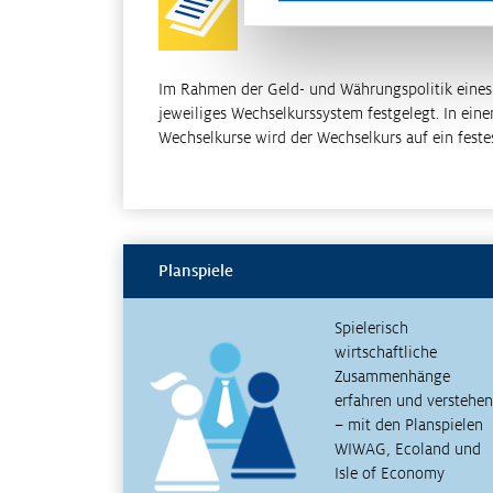
Wechselkurse
Im Rahmen der Geld- und Währungspolitik eines
jeweiliges Wechselkurssystem festgelegt. In ein
Wechselkurse wird der Wechselkurs auf ein feste
Planspiele
Spielerisch
wirtschaftliche
Zusammenhänge
erfahren und verstehen
– mit den Planspielen
WIWAG, Ecoland und
Isle of Economy