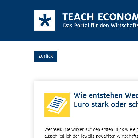
Zurück
Wie entstehen We
Euro stark oder s
Wechselkurse wirken auf den ersten Blick wie ein
ausschließlich den jeweils gewählten Wirtschafts