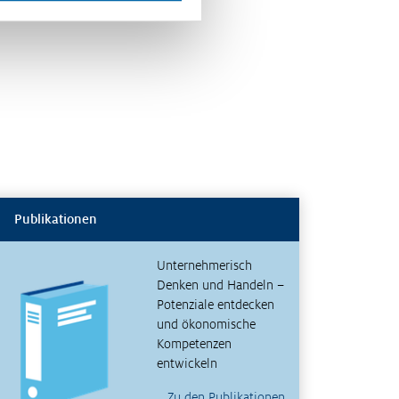
Publikationen
Unternehmerisch
Denken und Handeln –
Potenziale entdecken
und ökonomische
Kompetenzen
entwickeln
Zu den Publikationen