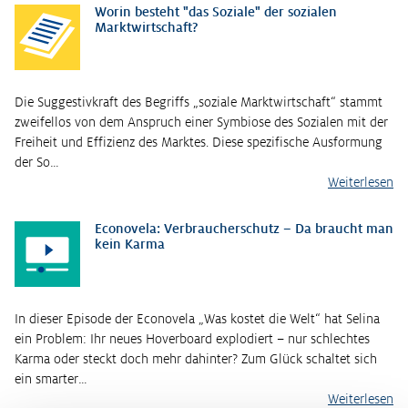
Worin besteht "das Soziale" der sozialen
Marktwirtschaft?
Die Suggestivkraft des Begriffs „soziale Marktwirtschaft“ stammt
zweifellos von dem Anspruch einer Symbiose des Sozialen mit der
Freiheit und Effizienz des Marktes. Diese spezifische Ausformung
der So…
Weiterlesen
Econovela: Verbraucherschutz – Da braucht man
kein Karma
In dieser Episode der Econovela „Was kostet die Welt“ hat Selina
ein Problem: Ihr neues Hoverboard explodiert – nur schlechtes
Karma oder steckt doch mehr dahinter? Zum Glück schaltet sich
ein smarter…
Weiterlesen