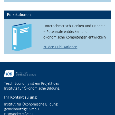
Publikationen
Unternehmerisch Denken und Handeln
– Potenziale entdecken und
ökonomische Kompetenzen entwickeln
Zu den Publikationen
Fußzeile
Teach Economy ist ein Projekt des
Instituts für Ökonomische Bildung.
Ihr Kontakt zu uns:
Institut für Ökonomische Bildung
gemeinnützige GmbH
Bismarckstraße 31