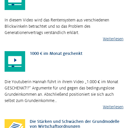
In diesem Video wird das Rentensystem aus verschiedenen
Blickwinkeln betrachtet und so das Problem des
Generationenvertrags verständlich erklärt.
Weiterlesen
1000 € im Monat geschenkt
Die Youtuberin Hannah führt in ihrem Video „1.000 € im Monat
GESCHENKT!?“ Argumente für und gegen das bedingungslose
Grundeinkommen an. Abschließend positioniert sie sich auch
selbst zum Grundeinkomme…
Weiterlesen
Die Stärken und Schwächen der Grundmodelle
von Wirtschaftsordnungen