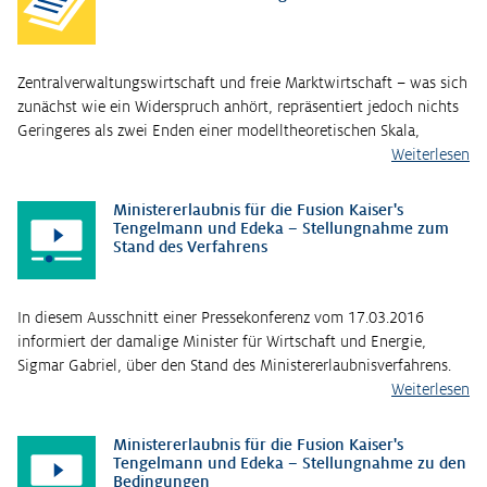
Zentralverwaltungswirtschaft und freie Marktwirtschaft – was sich
zunächst wie ein Widerspruch anhört, repräsentiert jedoch nichts
Geringeres als zwei Enden einer modelltheoretischen Skala,
Weiterlesen
Ministererlaubnis für die Fusion Kaiser's
Tengelmann und Edeka – Stellungnahme zum
Stand des Verfahrens
In diesem Ausschnitt einer Pressekonferenz vom 17.03.2016
informiert der damalige Minister für Wirtschaft und Energie,
Sigmar Gabriel, über den Stand des Ministererlaubnisverfahrens.
Weiterlesen
Ministererlaubnis für die Fusion Kaiser's
Tengelmann und Edeka – Stellungnahme zu den
Bedingungen