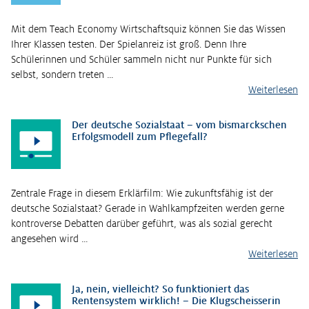
Mit dem Teach Economy Wirtschaftsquiz können Sie das Wissen
Ihrer Klassen testen. Der Spielanreiz ist groß. Denn Ihre
Schülerinnen und Schüler sammeln nicht nur Punkte für sich
selbst, sondern treten …
Weiterlesen
Der deutsche Sozialstaat – vom bismarckschen
Erfolgsmodell zum Pflegefall?
Zentrale Frage in diesem Erklärfilm: Wie zukunftsfähig ist der
deutsche Sozialstaat? Gerade in Wahlkampfzeiten werden gerne
kontroverse Debatten darüber geführt, was als sozial gerecht
angesehen wird …
Weiterlesen
Ja, nein, vielleicht? So funktioniert das
Rentensystem wirklich! – Die Klugscheisserin