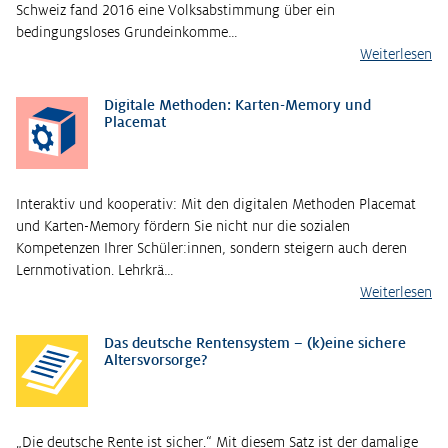
Schweiz fand 2016 eine Volksabstimmung über ein
bedingungsloses Grundeinkomme…
Weiterlesen
Digitale Methoden: Karten-Memory und
Placemat
Interaktiv und kooperativ: Mit den digitalen Methoden Placemat
und Karten-Memory fördern Sie nicht nur die sozialen
Kompetenzen Ihrer Schüler:innen, sondern steigern auch deren
Lernmotivation. Lehrkrä…
Weiterlesen
Das deutsche Rentensystem – (k)eine sichere
Altersvorsorge?
„Die deutsche Rente ist sicher.“ Mit diesem Satz ist der damalige