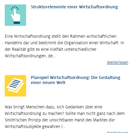
Strukturelemente einer Wirtschaftsordnung
Eine Wirtschaftsordnung stellt den Rahmen wirtschaftlichen
Handelns dar und bestimmt die Organisation einer Wirtschaft. In
der Realität gibt es eine Vielfalt unterschiedlicher
Wirtschaftsordnungen, de…
Weiterlesen
Planspiel Wirtschaftsordnung: Die Gestaltung
einer neuen Welt
Was bringt Menschen dazu, sich Gedanken über eine
Wirtschaftsordnung zu machen? Sollte man nicht ganz nach dem
Smith’schen Prinzip der unsichtbaren Hand des Marktes die
Wirtschaftssubjekte gewähren l…
Weiterlesen