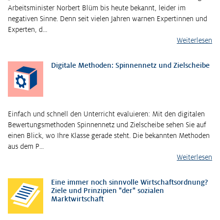
Arbeitsminister Norbert Blüm bis heute bekannt, leider im
negativen Sinne. Denn seit vielen Jahren warnen Expertinnen und
Experten, d…
Weiterlesen
Digitale Methoden: Spinnennetz und Zielscheibe
Einfach und schnell den Unterricht evaluieren: Mit den digitalen
Bewertungsmethoden Spinnennetz und Zielscheibe sehen Sie auf
einen Blick, wo Ihre Klasse gerade steht. Die bekannten Methoden
aus dem P…
Weiterlesen
Eine immer noch sinnvolle Wirtschaftsordnung?
Ziele und Prinzipien "der" sozialen
Marktwirtschaft