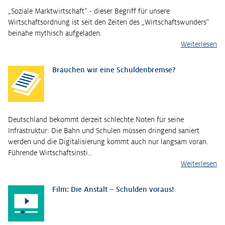
„Soziale Marktwirtschaft“ - dieser Begriff für unsere
Wirtschaftsordnung ist seit den Zeiten des „Wirtschaftswunders“
beinahe mythisch aufgeladen.
Weiterlesen
Brauchen wir eine Schuldenbremse?
Deutschland bekommt derzeit schlechte Noten für seine
Infrastruktur: Die Bahn und Schulen müssen dringend saniert
werden und die Digitalisierung kommt auch nur langsam voran.
Führende Wirtschaftsinsti…
Weiterlesen
Film: Die Anstalt – Schulden voraus!