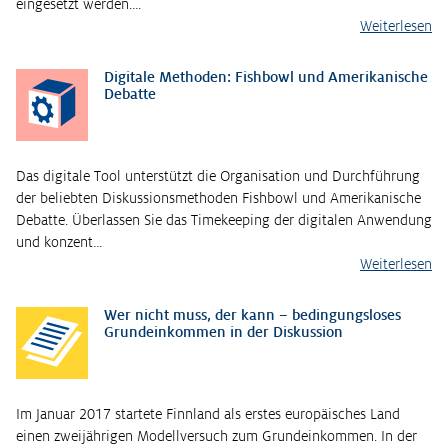
eingesetzt werden.…
Weiterlesen
Digitale Methoden: Fishbowl und Amerikanische
Debatte
Das digitale Tool unterstützt die Organisation und Durchführung
der beliebten Diskussionsmethoden Fishbowl und Amerikanische
Debatte. Überlassen Sie das Timekeeping der digitalen Anwendung
und konzent…
Weiterlesen
Wer nicht muss, der kann – bedingungsloses
Grundeinkommen in der Diskussion
Im Januar 2017 startete Finnland als erstes europäisches Land
einen zweijährigen Modellversuch zum Grundeinkommen. In der