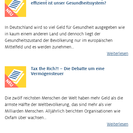
effizient ist unser Gesundheitssystem?
NEU
In Deutschland wird so viel Geld für Gesundheit ausgegeben wie
in kaum einem anderen Land und dennoch liegt der
Gesundheitszustand der Bevölkerung nur im europäischen
Mittelfeld und es werden zunehmen…
Weiterlesen
Tax the Rich?! – Die Debatte um eine
Vermögensteuer
NEU
Die zwölf reichsten Menschen der Welt haben mehr Geld als die
ärmste Hälfte der Weltbevölkerung, das sind mehr als vier
Milliarden Menschen. Alljährlich berichten Organisationen wie
Oxfam über wachsen…
Weiterlesen