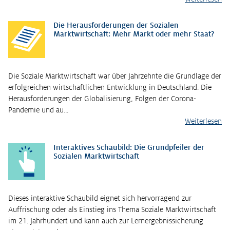
Die Herausforderungen der Sozialen
Marktwirtschaft: Mehr Markt oder mehr Staat?
Die Soziale Marktwirtschaft war über Jahrzehnte die Grundlage der
erfolgreichen wirtschaftlichen Entwicklung in Deutschland. Die
Herausforderungen der Globalisierung, Folgen der Corona-
Pandemie und au…
Weiterlesen
Interaktives Schaubild: Die Grundpfeiler der
Sozialen Marktwirtschaft
Dieses interaktive Schaubild eignet sich hervorragend zur
Auffrischung oder als Einstieg ins Thema Soziale Marktwirtschaft
im 21. Jahrhundert und kann auch zur Lernergebnissicherung