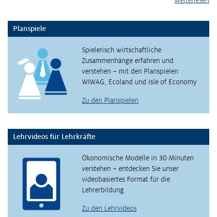
Planspiele
Spielerisch wirtschaftliche
Zusammenhänge erfahren und
verstehen – mit den Planspielen
WIWAG, Ecoland und Isle of Economy
Zu den Planspielen
Lehrvideos für Lehrkräfte
Ökonomische Modelle in 30 Minuten
verstehen – entdecken Sie unser
videobasiertes Format für die
Lehrerbildung
Zu den Lehrvideos