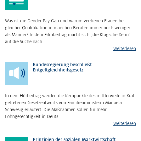
Was ist die Gender Pay Gap und warum verdienen Frauen bei
gleicher Qualifikation in manchen Berufen immer noch weniger
als Männer? In dem Filmbeitrag macht sich „die Klugscheißerin“
auf die Suche nach…
Weiterlesen
Bundesregierung beschließt
Entgeltgleichheitsgesetz
In dem Hörbeitrag werden die Kernpunkte des mittlerweile in Kraft
getretenen Gesetzentwurfs von Familienministerin Manuela
Schwesig erläutert. Die Maßnahmen sollen für mehr
Lohngerechtigkeit in Deuts…
Weiterlesen
Prinzipien der sozialen Marktwirtschaft