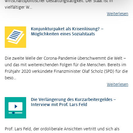
wirtschaftspolitischer Gestaltungstätigkeit. Der Staat ist in
vielfältiger W…
Weiterlesen
Konjunkturpaket als Krisenlösung? –
Möglichkeiten eines Sozialstaats
Die zweite Welle der Corona-Pandemie überschwemmt die Welt –
und das mit weitereichenden Folgen für die Menschen. Bereits im
Frühjahr 2020 verkündete Finanzminister Olaf Scholz (SPD) für die
beso…
Weiterlesen
Die Verlängerung des Kurzarbeitergeldes –
Interview mit Prof. Lars Feld
Prof. Lars Feld, der ordoliberale Ansichten vertritt und sich als