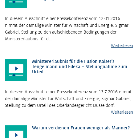
In diesem Ausschnitt einer Pressekonferenz vom 12.01.2016
nimmt der damalige Minister für Wirtschaft und Energie, Sigmar
Gabriel, Stellung zu den aufschiebenden Bedingungen der
Ministererlaubnis für d…
Weiterlesen
Ministererlaubnis für die Fusion Kaiser's
Tengelmann und Edeka – Stellungnahme zum
Urteil
In diesem Ausschnitt einer Pressekonferenz vom 13.7.2016 nimmt
der damalige Minister für Wirtschaft und Energie, Sigmar Gabriel,
Stellung zu dem Urteil des Oberlandesgericht Düsseldorf.
Weiterlesen
Warum verdienen Frauen weniger als Männer?