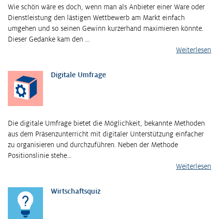
Wie schön wäre es doch, wenn man als Anbieter einer Ware oder
Dienstleistung den lästigen Wettbewerb am Markt einfach
umgehen und so seinen Gewinn kurzerhand maximieren könnte.
Dieser Gedanke kam den …
Weiterlesen
Digitale Umfrage
Die digitale Umfrage bietet die Möglichkeit, bekannte Methoden
aus dem Präsenzunterricht mit digitaler Unterstützung einfacher
zu organisieren und durchzuführen. Neben der Methode
Positionslinie stehe…
Weiterlesen
Wirtschaftsquiz