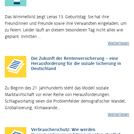
Das Wimmelbild zeigt Lenas 13. Geburtstag. Sie hat ihre
Freundinnen und Freunde sowie ihre Verwandten eingeladen, um
zu feiern. Leider läuft an diesem besonderen Tag nicht alles wie
geplant. Inmitten …
Weiterlesen
Die Zukunft der Rentenversicherung – eine
Herausforderung für die soziale Sicherung in
Deutschland
Zu Beginn des 21. Jahrhunderts steht das Modell soziale
Marktwirtschaft vor einer Reihe von Herausforderungen.
Schlagwortartig seien die Problemfelder demografischer Wandel,
Globalisierung, Klimawande…
Weiterlesen
Verbraucherschutz: Wie werden