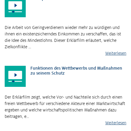
Die Arbeit von Geringverdienern wieder mehr zu würdigen und
ihnen ein existenzsicherndes Einkommen zu verschaffen, das ist
die Idee des Mindestlohns. Dieser Erklärfilm erläutert, welche
Zielkonflikte …
Weiterlesen
Funktionen des Wettbewerbs und Maßnahmen
zu seinem Schutz
Der Erklärfilm zeigt, welche Vor- und Nachteile sich durch einen
freien Wettbewerb für verschiedene Akteure einer Marktwirtschaft
ergeben und welche wirtschaftspolitischen Maßnahmen dazu
beitragen, e…
Weiterlesen