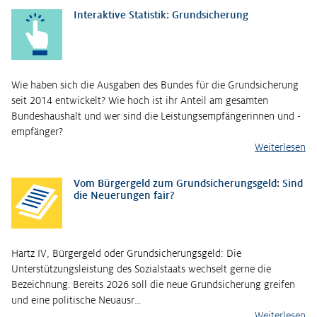
Interaktive Statistik: Grundsicherung
Wie haben sich die Ausgaben des Bundes für die Grundsicherung
seit 2014 entwickelt? Wie hoch ist ihr Anteil am gesamten
Bundeshaushalt und wer sind die Leistungsempfängerinnen und -
empfänger?
Weiterlesen
Vom Bürgergeld zum Grundsicherungsgeld: Sind
die Neuerungen fair?
Hartz IV, Bürgergeld oder Grundsicherungsgeld: Die
Unterstützungsleistung des Sozialstaats wechselt gerne die
Bezeichnung. Bereits 2026 soll die neue Grundsicherung greifen
und eine politische Neuausr…
Weiterlesen