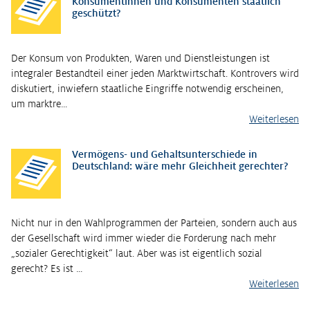
Konsumentinnen und Konsumenten staatlich
geschützt?
Der Konsum von Produkten, Waren und Dienstleistungen ist
integraler Bestandteil einer jeden Marktwirtschaft. Kontrovers wird
diskutiert, inwiefern staatliche Eingriffe notwendig erscheinen,
um marktre…
Weiterlesen
Vermögens- und Gehaltsunterschiede in
Deutschland: wäre mehr Gleichheit gerechter?
Nicht nur in den Wahlprogrammen der Parteien, sondern auch aus
der Gesellschaft wird immer wieder die Forderung nach mehr
„sozialer Gerechtigkeit“ laut. Aber was ist eigentlich sozial
gerecht? Es ist …
Weiterlesen