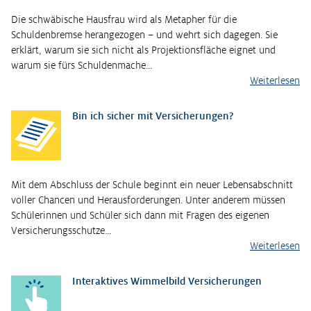
Die schwäbische Hausfrau wird als Metapher für die
Schuldenbremse herangezogen – und wehrt sich dagegen. Sie
erklärt, warum sie sich nicht als Projektionsfläche eignet und
warum sie fürs Schuldenmache…
Weiterlesen
Bin ich sicher mit Versicherungen?
Mit dem Abschluss der Schule beginnt ein neuer Lebensabschnitt
voller Chancen und Herausforderungen. Unter anderem müssen
Schülerinnen und Schüler sich dann mit Fragen des eigenen
Versicherungsschutze…
Weiterlesen
Interaktives Wimmelbild Versicherungen