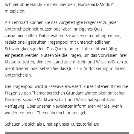
Schüler ohne Handy können über den „Huckepack-Modus“
mitspielen.
Als Lehrkraft können Sie das vorgefertigte Fragenset zu jeder
Unterrichtseinheit nutzen oder aber Ihr eigenes Quiz
zusammenstellen. Dabei wählen Sie aus einem umfangreichen,
redaktionell geprüften Fragenpool mit unterschiedlichen
Schwierigkeitsgraden. Das Quiz kann im Unterricht vielfältig
eingesetzt werden. Nutzen Sie die Fragen, um das Vorwissen Ihrer
Klasse zu testen, den Lernstand zu ermitteln und Wissenslücken zu
identifizieren oder setzen Sie das Quiz zur Auflockerung in Ihrem
Unterricht ein.
Der Fragenpool wird sukzessive erweitert. Zurzeit stehen Ihnen die
Fragen zu den Themenbereichen Grundannahmen ökonomischen
Denkens, soziale Marktwirtschaft und Wirtschaftspolitik zur
Verfügung. Über unseren Newsletter informieren wir Sie, wenn
wieder ein neuer Themenbereich online geht.
Schauen Sie sich als Einstieg unser Kurztutorial an!