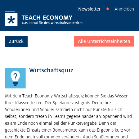
Newsletter
Anmelden
◆
Menü öffnen
Zurück
Alle Unterrichtseinheiten
Wirtschaftsquiz
Mit dem Teach Economy Wirtschaftsquiz können Sie das Wissen
Ihrer Klassen testen. Der Spielanreiz ist groß. Denn Ihre
Schülerinnen und Schüler sammeln nicht nur Punkte für sich
selbst, sondern treten in Teams gegeneinander an. Spannend wird
es am Ende noch einmal bei der Punktevergabe. Denn der
geschickte Einsatz einer Bonusmünze kann das Ergebnis kurz vor
dem Ende noch vollkommen verändern. Auch Schülerinnen und