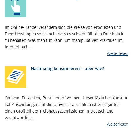
Im Online-Handel verändern sich die Preise von Produkten und
Dienstleistungen so schnell, dass es schwer fällt den Durchblick
zu behalten. Was man tun kann, um manipulativen Praktiken im
Internet nich…
Weiterlesen
Nachhaltig konsumieren – aber wie?
Ob beim Einkaufen, Reisen oder Wohnen: Unser täglicher Konsum
hat Auswirkungen auf die Umwelt. Tatsächlich ist er sogar für
einen Großteil der Treibhausgasemissionen in Deutschland
verantwortlich. …
Weiterlesen