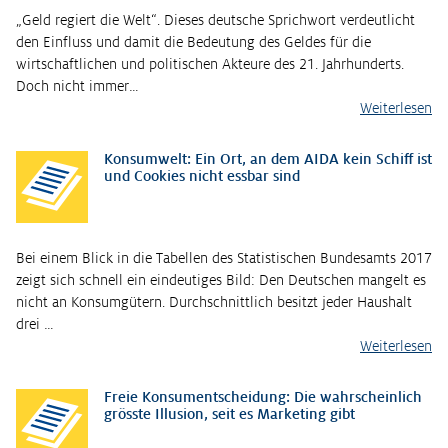
„Geld regiert die Welt“. Dieses deutsche Sprichwort verdeutlicht
den Einfluss und damit die Bedeutung des Geldes für die
wirtschaftlichen und politischen Akteure des 21. Jahrhunderts.
Doch nicht immer…
Weiterlesen
Konsumwelt: Ein Ort, an dem AIDA kein Schiff ist
und Cookies nicht essbar sind
Bei einem Blick in die Tabellen des Statistischen Bundesamts 2017
zeigt sich schnell ein eindeutiges Bild: Den Deutschen mangelt es
nicht an Konsumgütern. Durchschnittlich besitzt jeder Haushalt
drei …
Weiterlesen
Freie Konsumentscheidung: Die wahrscheinlich
grösste Illusion, seit es Marketing gibt