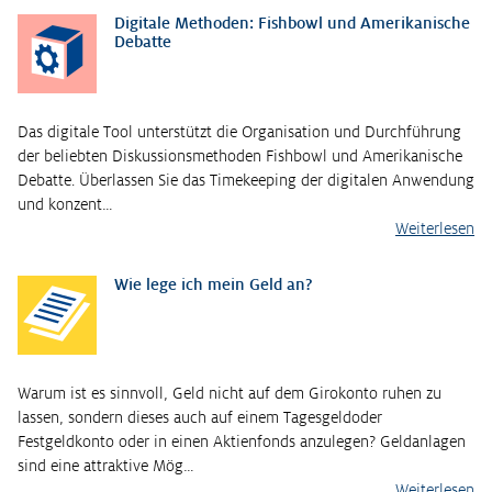
Digitale Methoden: Fishbowl und Amerikanische
Debatte
Das digitale Tool unterstützt die Organisation und Durchführung
der beliebten Diskussionsmethoden Fishbowl und Amerikanische
Debatte. Überlassen Sie das Timekeeping der digitalen Anwendung
und konzent…
Weiterlesen
Wie lege ich mein Geld an?
Warum ist es sinnvoll, Geld nicht auf dem Girokonto ruhen zu
lassen, sondern dieses auch auf einem Tagesgeldoder
Festgeldkonto oder in einen Aktienfonds anzulegen? Geldanlagen
sind eine attraktive Mög…
Weiterlesen