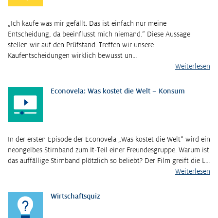
„Ich kaufe was mir gefällt. Das ist einfach nur meine
Entscheidung, da beeinflusst mich niemand.“ Diese Aussage
stellen wir auf den Prüfstand. Treffen wir unsere
Kaufentscheidungen wirklich bewusst un…
Weiterlesen
Econovela: Was kostet die Welt – Konsum
In der ersten Episode der Econovela „Was kostet die Welt“ wird ein
neongelbes Stirnband zum It-Teil einer Freundesgruppe. Warum ist
das auffällige Stirnband plötzlich so beliebt? Der Film greift die L…
Weiterlesen
Wirtschaftsquiz