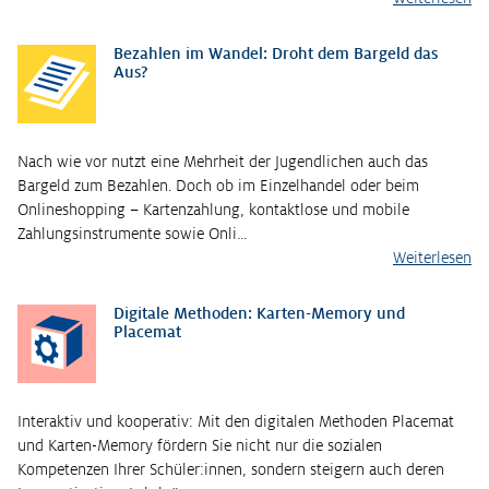
Bezahlen im Wandel: Droht dem Bargeld das
Aus?
Nach wie vor nutzt eine Mehrheit der Jugendlichen auch das
Bargeld zum Bezahlen. Doch ob im Einzelhandel oder beim
Onlineshopping – Kartenzahlung, kontaktlose und mobile
Zahlungsinstrumente sowie Onli…
Weiterlesen
Digitale Methoden: Karten-Memory und
Placemat
Interaktiv und kooperativ: Mit den digitalen Methoden Placemat
und Karten-Memory fördern Sie nicht nur die sozialen
Kompetenzen Ihrer Schüler:innen, sondern steigern auch deren