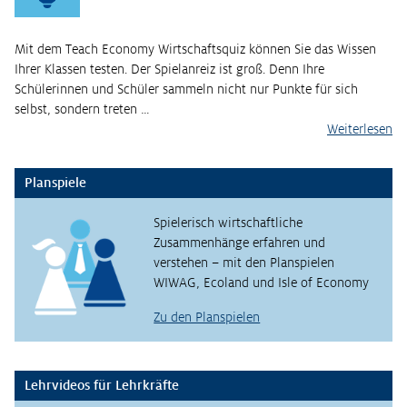
Mit dem Teach Economy Wirtschaftsquiz können Sie das Wissen
Ihrer Klassen testen. Der Spielanreiz ist groß. Denn Ihre
Schülerinnen und Schüler sammeln nicht nur Punkte für sich
selbst, sondern treten …
Weiterlesen
Planspiele
Spielerisch wirtschaftliche
Zusammenhänge erfahren und
verstehen – mit den Planspielen
WIWAG, Ecoland und Isle of Economy
Zu den Planspielen
Lehrvideos für Lehrkräfte