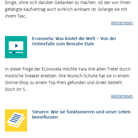
Dinge, ohne sich darüber Gedanken zu machen, ob der von ihnen
getätigte Kaufvertrag auch wirklich wirksam ist. Solange sie mit
ihrem Tasc…
Weiterlesen
Econovela: Was kostet die Welt – Von der
Onlinefalle zum Beinahe-Date
In dieser Folge der Econovela möchte Yara ihre alten Treter durch
modische Sneaker ersetzen. Ihre Wunsch-Schuhe hat sie in einem
Online-Shop zu einem Top-Preis gefunden und direkt bestellt.
Doch ihr S…
Weiterlesen
Steuern: Wie sie funktionieren und unser Leben
beeinflussen