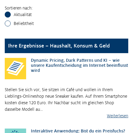
Sortieren nach:
Aktualität
Beliebtheit
Ihre Ergebnisse – Haushalt, Konsum & Geld
Dynamic Pricing, Dark Patterns und KI – wie
unsere Kaufentscheidung im Internet beeinflusst
wird
Stellen Sie sich vor, Sie sitzen im Café und wollen in Ihrem
Lieblings-Onlineshop neue Sneaker kaufen. Auf Ihrem Smartphone
kosten diese 120 Euro. Ihr Nachbar sucht im gleichen Shop
dasselbe Modell au…
Weiterlesen
Interaktive Anwendung: Bist du ein Preisfuchs?