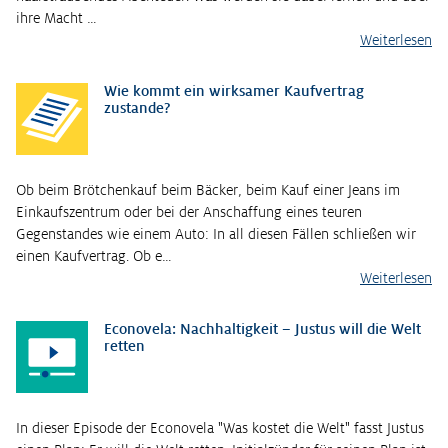
ihre Macht …
Weiterlesen
Wie kommt ein wirksamer Kaufvertrag
zustande?
Ob beim Brötchenkauf beim Bäcker, beim Kauf einer Jeans im
Einkaufszentrum oder bei der Anschaffung eines teuren
Gegenstandes wie einem Auto: In all diesen Fällen schließen wir
einen Kaufvertrag. Ob e…
Weiterlesen
Econovela: Nachhaltigkeit – Justus will die Welt
retten
In dieser Episode der Econovela "Was kostet die Welt" fasst Justus