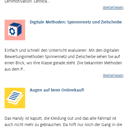
Lernmotivation. Lehrkrä…
Weiterlesen
Digitale Methoden: Spinnennetz und Zielscheibe
Einfach und schnell den Unterricht evaluieren: Mit den digitalen
Bewertungsmethoden Spinnennetz und Zielscheibe sehen Sie auf
einen Blick, wo Ihre Klasse gerade steht. Die bekannten Methoden
aus dem P…
Weiterlesen
Augen auf beim Onlinekauf!
Das Handy ist kaputt, die Kleidung out und das alte Fahrrad ist
auch nicht mehr zu gebrauchen. Da hilft nur noch der Gang in die