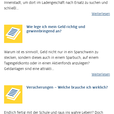
Innenstadt, um dort im Ladengeschäft nach Ersatz zu suchen und
schließl…
Weiterlesen
Wie lege ich mein Geld richtig und
gewinnbringend an?
Warum ist es sinnvoll, Geld nicht nur in ein Sparschwein zu
stecken, sondern dieses auch in einem Sparbuch, auf einem
Tagesgeldkonto oder in einen Aktienfonds anzulegen?
Geldanlagen sind eine attrakti…
Weiterlesen
Versicherungen – Welche brauche ich wirklich?
Endlich fertig mit der Schule und raus ins wahre Leben!? Doch