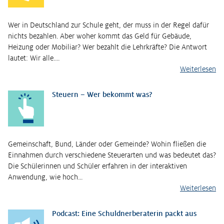
Wer in Deutschland zur Schule geht, der muss in der Regel dafür
nichts bezahlen. Aber woher kommt das Geld für Gebäude,
Heizung oder Mobiliar? Wer bezahlt die Lehrkräfte? Die Antwort
lautet: Wir alle.…
Weiterlesen
Steuern – Wer bekommt was?
Gemeinschaft, Bund, Länder oder Gemeinde? Wohin fließen die
Einnahmen durch verschiedene Steuerarten und was bedeutet das?
Die Schülerinnen und Schüler erfahren in der interaktiven
Anwendung, wie hoch…
Weiterlesen
Podcast: Eine Schuldnerberaterin packt aus