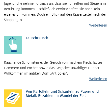
Jugendliche nehmen oftmals an, dass sie nur selten mit Steuern in
Berührung kommen – schließlich erwirtschaften sie noch kein
eigenes Einkommen. Doch ein Blick auf den Kassenzettel nach der
Shoppingto…
Weiterlesen
Tauschrausch
Rauchende Schornsteine, der Geruch von frischem Fisch, lautes
Hämmern und Pochen sowie das Gegacker unzähliger Hühner.
Willkommen im antiken Dorf „Antipoles“.
Weiterlesen
Von Kartoffeln und Schaufeln zu Papier und
Metall: Bezahlen im Wandel der Zeit