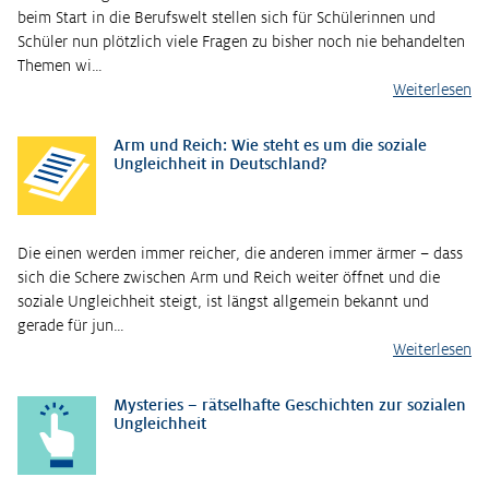
beim Start in die Berufswelt stellen sich für Schülerinnen und
Schüler nun plötzlich viele Fragen zu bisher noch nie behandelten
Themen wi…
Weiterlesen
Arm und Reich: Wie steht es um die soziale
Ungleichheit in Deutschland?
Die einen werden immer reicher, die anderen immer ärmer – dass
sich die Schere zwischen Arm und Reich weiter öffnet und die
soziale Ungleichheit steigt, ist längst allgemein bekannt und
gerade für jun…
Weiterlesen
Mysteries – rätselhafte Geschichten zur sozialen
Ungleichheit