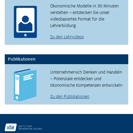
Ökonomische Modelle in 30 Minuten
verstehen – entdecken Sie unser
videobasiertes Format für die
Lehrerbildung
Zu den Lehrvideos
Publikationen
Unternehmerisch Denken und Handeln
– Potenziale entdecken und
ökonomische Kompetenzen entwickeln
Zu den Publikationen