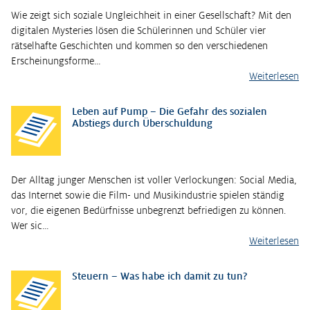
Wie zeigt sich soziale Ungleichheit in einer Gesellschaft? Mit den
digitalen Mysteries lösen die Schülerinnen und Schüler vier
rätselhafte Geschichten und kommen so den verschiedenen
Erscheinungsforme…
Weiterlesen
Leben auf Pump – Die Gefahr des sozialen
Abstiegs durch Überschuldung
Der Alltag junger Menschen ist voller Verlockungen: Social Media,
das Internet sowie die Film- und Musikindustrie spielen ständig
vor, die eigenen Bedürfnisse unbegrenzt befriedigen zu können.
Wer sic…
Weiterlesen
Steuern – Was habe ich damit zu tun?