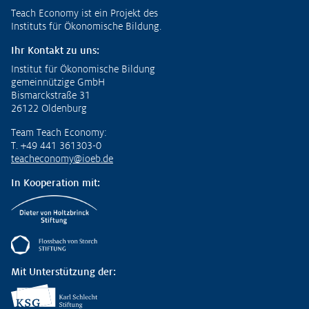
Fußzeile
Teach Economy ist ein Projekt des
Instituts für Ökonomische Bildung.
Ihr Kontakt zu uns:
Institut für Ökonomische Bildung
gemeinnützige GmbH
Bismarckstraße 31
26122 Oldenburg
Team Teach Economy:
T. +49 441 361303-0
teacheconomy@ioeb.de
In Kooperation mit:
Mit Unterstützung der: