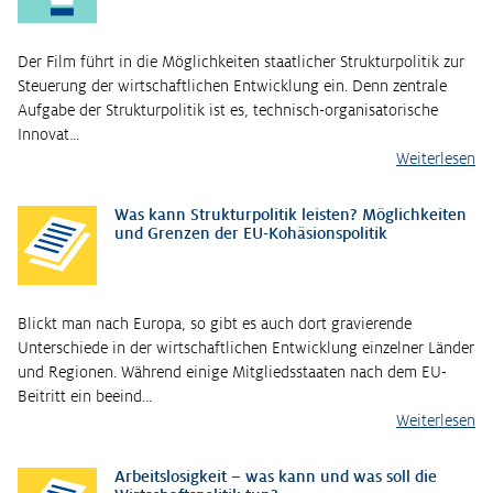
Der Film führt in die Möglichkeiten staatlicher Strukturpolitik zur
Steuerung der wirtschaftlichen Entwicklung ein. Denn zentrale
Aufgabe der Strukturpolitik ist es, technisch-organisatorische
Innovat…
Weiterlesen
Was kann Strukturpolitik leisten? Möglichkeiten
und Grenzen der EU-Kohäsionspolitik
Blickt man nach Europa, so gibt es auch dort gravierende
Unterschiede in der wirtschaftlichen Entwicklung einzelner Länder
und Regionen. Während einige Mitgliedsstaaten nach dem EU-
Beitritt ein beeind…
Weiterlesen
Arbeitslosigkeit – was kann und was soll die