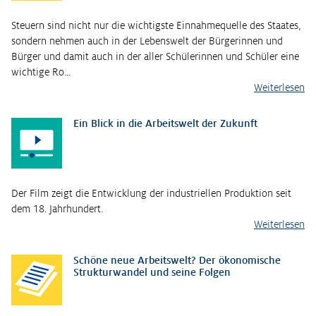
Steuern sind nicht nur die wichtigste Einnahmequelle des Staates,
sondern nehmen auch in der Lebenswelt der Bürgerinnen und
Bürger und damit auch in der aller Schülerinnen und Schüler eine
wichtige Ro…
Weiterlesen
Ein Blick in die Arbeitswelt der Zukunft
Der Film zeigt die Entwicklung der industriellen Produktion seit
dem 18. Jahrhundert.
Weiterlesen
Schöne neue Arbeitswelt? Der ökonomische
Strukturwandel und seine Folgen