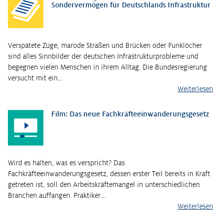
Sondervermögen für Deutschlands Infrastruktur
Verspätete Züge, marode Straßen und Brücken oder Funklöcher
sind alles Sinnbilder der deutschen Infrastrukturprobleme und
begegnen vielen Menschen in ihrem Alltag. Die Bundesregierung
versucht mit ein…
Weiterlesen
Film: Das neue Fachkräfteeinwanderungsgesetz
Wird es halten, was es verspricht? Das
Fachkräfteeinwanderungsgesetz, dessen erster Teil bereits in Kraft
getreten ist, soll den Arbeitskräftemangel in unterschiedlichen
Branchen auffangen. Praktiker…
Weiterlesen