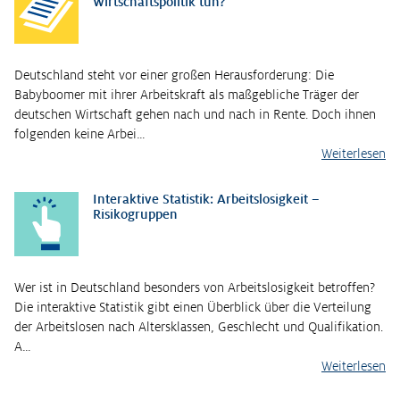
Wirtschaftspolitik tun?
Deutschland steht vor einer großen Herausforderung: Die
Babyboomer mit ihrer Arbeitskraft als maßgebliche Träger der
deutschen Wirtschaft gehen nach und nach in Rente. Doch ihnen
folgenden keine Arbei…
Weiterlesen
Interaktive Statistik: Arbeitslosigkeit –
Risikogruppen
Wer ist in Deutschland besonders von Arbeitslosigkeit betroffen?
Die interaktive Statistik gibt einen Überblick über die Verteilung
der Arbeitslosen nach Altersklassen, Geschlecht und Qualifikation.
A…
Weiterlesen