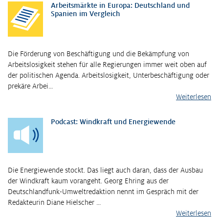
Arbeitsmärkte in Europa: Deutschland und
Spanien im Vergleich
Die Förderung von Beschäftigung und die Bekämpfung von
Arbeitslosigkeit stehen für alle Regierungen immer weit oben auf
der politischen Agenda. Arbeitslosigkeit, Unterbeschäftigung oder
prekäre Arbei…
Weiterlesen
Podcast: Windkraft und Energiewende
Die Energiewende stockt. Das liegt auch daran, dass der Ausbau
der Windkraft kaum vorangeht. Georg Ehring aus der
Deutschlandfunk-Umweltredaktion nennt im Gespräch mit der
Redakteurin Diane Hielscher …
Weiterlesen