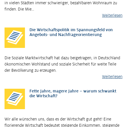
in vielen Städten immer schwieriger, bezahlbaren Wohnraum zu
finden. Die Mie…
Weiterlesen
Die Wirtschaftspolitik im Spannungsfeld von
Angebots- und Nachfrageorientierung
Die Soziale Marktwirtschaft hat dazu beigetragen, in Deutschland
ökonomischen Wohlstand und soziale Sicherheit für weite Teile
der Bevölkerung zu erzeugen.
Weiterlesen
Fette Jahre, magere Jahre – warum schwankt
die Wirtschaft?
Wir alle wünschen uns, dass es der Wirtschaft gut geht! Eine
florierende Wirtschaft bedeutet steigende Einkommen, steigende