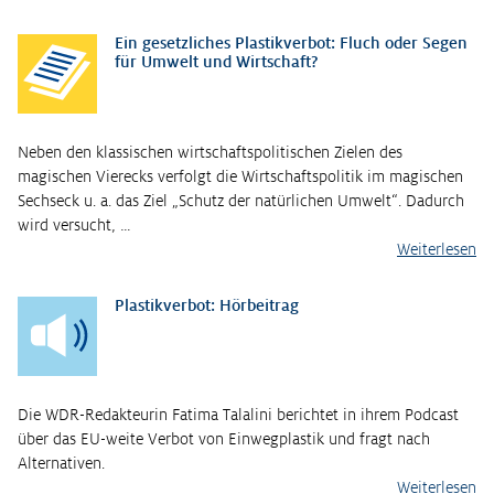
Ein gesetzliches Plastikverbot: Fluch oder Segen
für Umwelt und Wirtschaft?
Neben den klassischen wirtschaftspolitischen Zielen des
magischen Vierecks verfolgt die Wirtschaftspolitik im magischen
Sechseck u. a. das Ziel „Schutz der natürlichen Umwelt“. Dadurch
wird versucht, …
Weiterlesen
Plastikverbot: Hörbeitrag
Die WDR-Redakteurin Fatima Talalini berichtet in ihrem Podcast
über das EU-weite Verbot von Einwegplastik und fragt nach
Alternativen.
Weiterlesen