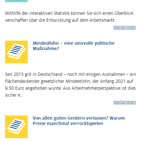
Mithilfe der interaktiven Statistik können Sie sich einen Überblick
verschaffen über die Entwicklung auf dem Arbeitsmarkt.
Weiterlesen
Mindestlohn – eine sinnvolle politische
Maßnahme?
Seit 2015 gilt in Deutschland – noch mit einigen Ausnahmen – ein
flächendeckender gesetzlicher Mindestlohn, der Anfang 2021 auf
9,50 Euro angehoben wurde. Aus Arbeitnehmerperspektive ist dies
sicher e…
Weiterlesen
Von allen guten Geistern verlassen? Warum
Preise manchmal verrücktspielen