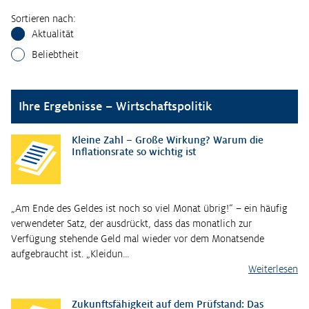
Sortieren nach:
Aktualität
Beliebtheit
Ihre Ergebnisse – Wirtschaftspolitik
Kleine Zahl – Große Wirkung? Warum die
Inflationsrate so wichtig ist
„Am Ende des Geldes ist noch so viel Monat übrig!“ – ein häufig
verwendeter Satz, der ausdrückt, dass das monatlich zur
Verfügung stehende Geld mal wieder vor dem Monatsende
aufgebraucht ist. „Kleidun…
Weiterlesen
Zukunftsfähigkeit auf dem Prüfstand: Das