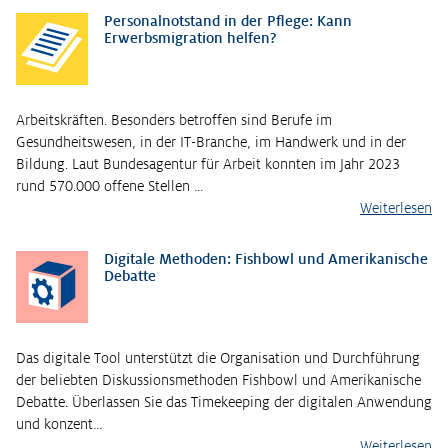
Personalnotstand in der Pflege: Kann
Erwerbsmigration helfen?
Arbeitskräften. Besonders betroffen sind Berufe im
Gesundheitswesen, in der IT-Branche, im Handwerk und in der
Bildung. Laut Bundesagentur für Arbeit konnten im Jahr 2023
rund 570.000 offene Stellen …
Weiterlesen
Digitale Methoden: Fishbowl und Amerikanische
Debatte
Das digitale Tool unterstützt die Organisation und Durchführung
der beliebten Diskussionsmethoden Fishbowl und Amerikanische
Debatte. Überlassen Sie das Timekeeping der digitalen Anwendung
und konzent…
Weiterlesen