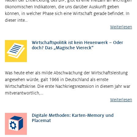
ökonomischen Indikatoren, die uns darüber Auskunft geben
können, in welcher Phase sich eine Wirtschaft gerade befindet. In
dieser inte…
Weiterlesen
Wirtschaftspolitik ist kein Hexenwerk – Oder
doch? Das „Magische Viereck“
Was heute eher als milde Abschwächung der Wirtschaftsleistung
angesehen würde, galt 1966 in Deutschland als ernste
Wirtschaftskrise. Die erste Nachkriegsrezession in diesem Jahr war
mitverantwortlich,…
Weiterlesen
Digitale Methoden: Karten-Memory und
Placemat