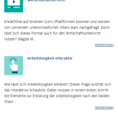
Erklärfilme auf diversen (Lern-)Plattformen boomen und werden
von Lernenden unterschiedlichen Alters stark nachgefragt. Doch
lässt sich dieses Format auch für den Wirtschaftsunterricht
nutzen? Magda M…
Weiterlesen
Arbeitslosigkeit interaktiv
Wie lässt sich Arbeitslosigkeit erklären? Dieser Frage widmet sich
das interaktive Schaubild. Dabei müssen in einem ersten Schritt
die Elemente zur Erklärung der Arbeitslosigkeit nach den beiden
Theor…
Weiterlesen