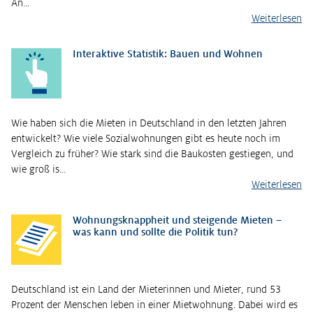
An…
Weiterlesen
Interaktive Statistik: Bauen und Wohnen
Wie haben sich die Mieten in Deutschland in den letzten Jahren
entwickelt? Wie viele Sozialwohnungen gibt es heute noch im
Vergleich zu früher? Wie stark sind die Baukosten gestiegen, und
wie groß is…
Weiterlesen
Wohnungsknappheit und steigende Mieten –
was kann und sollte die Politik tun?
Deutschland ist ein Land der Mieterinnen und Mieter, rund 53
Prozent der Menschen leben in einer Mietwohnung. Dabei wird es