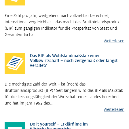
Eine Zahl pro Jahr, weitgehend nachvollziehbar berechnet,
international vergleichbar – das macht das Bruttoinlandsprodukt
(BIP) zum gängigen Indikator für die Prosperität von Staat und
Gesamtwirtschaf…
Weiterlesen
Das BIP als Wohlstandmaßstab einer
Volkswirtschaft – noch zeitgemäß oder längst
veraltet?
Die mächtigste Zahl der Welt – ist (noch) das
Bruttoinlandsprodukt (BIP)? Seit langem wird das BIP als Maßstab
für die Leistungsfähigkeit der Wirtschaft eines Landes berechnet
und hat im Jahr 1992 das…
Weiterlesen
Do it yourself – Erklärfilme im
Wirtschaftsunterricht