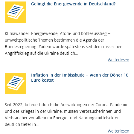
Gelingt die Energiewende in Deutschland?
Klimawandel, Energiewende, Atom- und Kohleausstieg –
umweltpolitische Themen bestimmen die Agenda der
Bundesregierung. Zudem wurde spätestens seit dem russischen
Angriffskrieg auf die Ukraine deutlich…
Weiterlesen
Inflation in der Imbissbude – wenn der Döner 10
Euro kostet
Seit 2022, befeuert durch die Auswirkungen der Corona-Pandemie
und des Krieges in der Ukraine, müssen Verbraucherinnen und
Verbraucher vor allem im Energie- und Nahrungsmittelsektor
deutlich tiefer in…
Weiterlesen