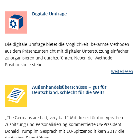
Digitale Umfrage
Die digitale Umfrage bietet die Möglichkeit, bekannte Methoden
aus dem Präsenzunterricht mit digitaler Unterstützung einfacher
zu organisieren und durchzuführen. Neben der Methode
Positionslinie stehe…
Weiterlesen
Außenhandelsüberschüsse – gut für
Deutschland, schlecht für die Welt?
„The Germans are bad, very bad.“ Mit dieser für ihn typischen
Zuspitzung und Personalisierung kommentierte US-Präsident
Donald Trump im Gespräch mit EU-Spitzenpolitikern 2017 die
deutschen Exportübers…