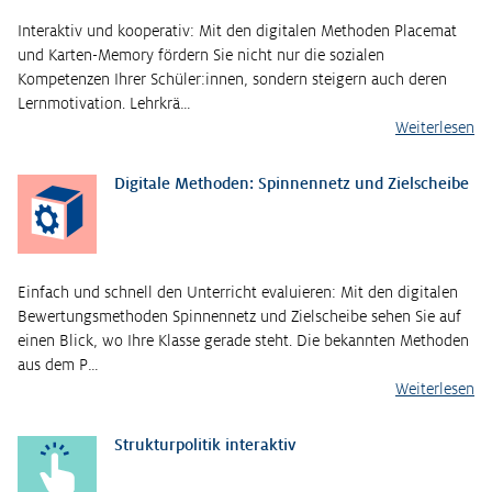
Interaktiv und kooperativ: Mit den digitalen Methoden Placemat
und Karten-Memory fördern Sie nicht nur die sozialen
Kompetenzen Ihrer Schüler:innen, sondern steigern auch deren
Lernmotivation. Lehrkrä…
Weiterlesen
Digitale Methoden: Spinnennetz und Zielscheibe
Einfach und schnell den Unterricht evaluieren: Mit den digitalen
Bewertungsmethoden Spinnennetz und Zielscheibe sehen Sie auf
einen Blick, wo Ihre Klasse gerade steht. Die bekannten Methoden
aus dem P…
Weiterlesen
Strukturpolitik interaktiv