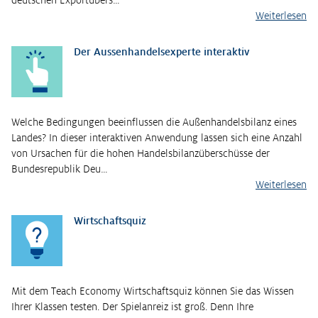
Weiterlesen
Der Aussenhandelsexperte interaktiv
Welche Bedingungen beeinflussen die Außenhandelsbilanz eines
Landes? In dieser interaktiven Anwendung lassen sich eine Anzahl
von Ursachen für die hohen Handelsbilanzüberschüsse der
Bundesrepublik Deu…
Weiterlesen
Wirtschaftsquiz
Mit dem Teach Economy Wirtschaftsquiz können Sie das Wissen
Ihrer Klassen testen. Der Spielanreiz ist groß. Denn Ihre