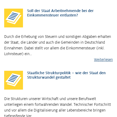
Soll der Staat Arbeitnehmende bei der
Einkommensteuer entlasten?
Durch die Erhebung von Steuern und sonstigen Abgaben erhalten
der Staat, die Länder und auch die Gemeinden in Deutschland
Einnahmen. Dabei stellt vor allem die Einkommensteuer (inkl.
Lohnsteuer) ein…
Weiterlesen
Staatliche Strukturpolitik – wie der Staat den
Strukturwandel gestaltet
Die Strukturen unserer Wirtschaft und unsere Berufswelt
unterliegen einem fortwährenden Wandel. Technischer Fortschritt
und vor allem die Digitalisierung aller Lebensbereiche bringen
tiefgreifende Ver…