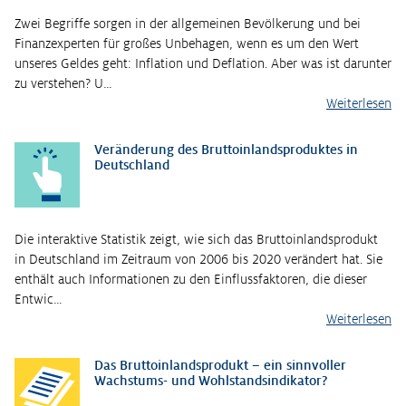
Zwei Begriffe sorgen in der allgemeinen Bevölkerung und bei
Finanzexperten für großes Unbehagen, wenn es um den Wert
unseres Geldes geht: Inflation und Deflation. Aber was ist darunter
zu verstehen? U…
Weiterlesen
Veränderung des Bruttoinlandsproduktes in
Deutschland
Die interaktive Statistik zeigt, wie sich das Bruttoinlandsprodukt
in Deutschland im Zeitraum von 2006 bis 2020 verändert hat. Sie
enthält auch Informationen zu den Einflussfaktoren, die dieser
Entwic…
Weiterlesen
Das Bruttoinlandsprodukt – ein sinnvoller
Wachstums- und Wohlstandsindikator?