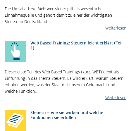
Die Umsatz- bzw. Mehrwertsteuer gilt als wesentliche
Einnahmequelle und gehört damit zu einer der wichtigsten
Steuern in Deutschland.
Weiterlesen
Web Based Training: Steuern leicht erklärt (Teil
1)
Dieser erste Teil des Web Based Trainings (kurz: WBT) dient als
Einführung in das Thema Steuern. Es wird erklärt, warum Steuern
erhoben werden, was der Staat mit unserem Geld macht und
welche Funktion…
Weiterlesen
Steuern – wie sie wirken und welche
Funktionen sie erfüllen