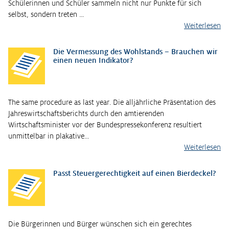
Schülerinnen und Schüler sammeln nicht nur Punkte für sich
selbst, sondern treten …
Weiterlesen
Die Vermessung des Wohlstands – Brauchen wir
einen neuen Indikator?
The same procedure as last year. Die alljährliche Präsentation des
Jahreswirtschaftsberichts durch den amtierenden
Wirtschaftsminister vor der Bundespressekonferenz resultiert
unmittelbar in plakative…
Weiterlesen
Passt Steuergerechtigkeit auf einen Bierdeckel?
Die Bürgerinnen und Bürger wünschen sich ein gerechtes