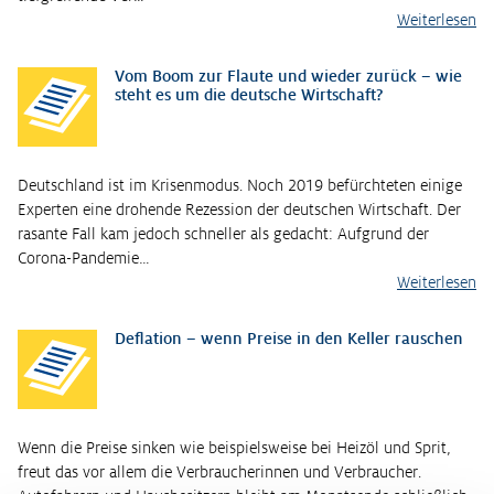
Weiterlesen
Vom Boom zur Flaute und wieder zurück – wie
steht es um die deutsche Wirtschaft?
Deutschland ist im Krisenmodus. Noch 2019 befürchteten einige
Experten eine drohende Rezession der deutschen Wirtschaft. Der
rasante Fall kam jedoch schneller als gedacht: Aufgrund der
Corona-Pandemie…
Weiterlesen
Deflation – wenn Preise in den Keller rauschen
Wenn die Preise sinken wie beispielsweise bei Heizöl und Sprit,
freut das vor allem die Verbraucherinnen und Verbraucher.