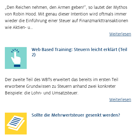
„Den Reichen nehmen, den Armen geben!“, so lautet der Mythos
von Robin Hood. Mit genau dieser Intention wird oftmals immer
wieder die Einführung einer Steuer auf Finanzmarkttransaktionen
wie Aktien- u…
Weiterlesen
Web Based Training: Steuern leicht erklärt (Teil
2)
Der zweite Teil des WBTs erweitert das bereits im ersten Teil
erworbene Grundwissen zu Steuern anhand zwei konkreter
Beispiele: die Lohn- und Umsatzsteuer.
Weiterlesen
Sollte die Mehrwertsteuer gesenkt werden?