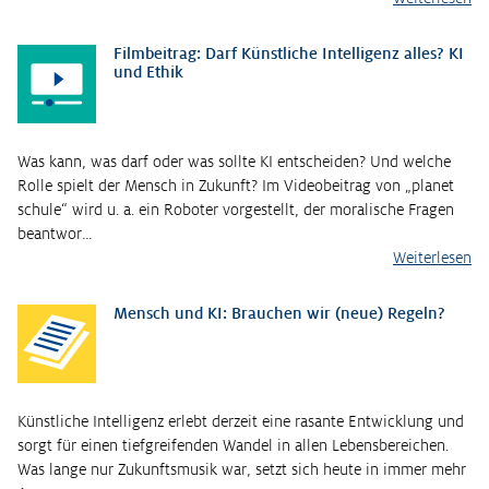
Filmbeitrag: Darf Künstliche Intelligenz alles? KI
und Ethik
Was kann, was darf oder was sollte KI entscheiden? Und welche
Rolle spielt der Mensch in Zukunft? Im Videobeitrag von „planet
schule“ wird u. a. ein Roboter vorgestellt, der moralische Fragen
beantwor…
Weiterlesen
Mensch und KI: Brauchen wir (neue) Regeln?
Künstliche Intelligenz erlebt derzeit eine rasante Entwicklung und
sorgt für einen tiefgreifenden Wandel in allen Lebensbereichen.
Was lange nur Zukunftsmusik war, setzt sich heute in immer mehr