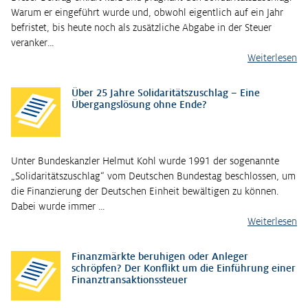
Warum er eingeführt wurde und, obwohl eigentlich auf ein Jahr
befristet, bis heute noch als zusätzliche Abgabe in der Steuer
veranker…
Weiterlesen
Über 25 Jahre Solidaritätszuschlag – Eine
Übergangslösung ohne Ende?
Unter Bundeskanzler Helmut Kohl wurde 1991 der sogenannte
„Solidaritätszuschlag“ vom Deutschen Bundestag beschlossen, um
die Finanzierung der Deutschen Einheit bewältigen zu können.
Dabei wurde immer …
Weiterlesen
Finanzmärkte beruhigen oder Anleger
schröpfen? Der Konflikt um die Einführung einer
Finanztransaktionssteuer