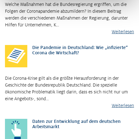
Welche Maßnahmen hat die Bundesregierung ergriffen, um die
Folgen der Coronapandemie abzumildern? In diesem Beitrag
werden die verschiedenen Maßnahmen der Regierung, darunter
Hilfen für Unternehmen, K…
Weiterlesen
Die Pandemie in Deutschland: Wie „infizierte“
Corona die Wirtschaft?
Die Corona-Krise gilt als die größte Herausforderung in der
Geschichte der Bundesrepublik Deutschland. Die spezielle
ökonomische Problematik liegt darin, dass es sich nicht nur um
eine Angebots-, sond…
Weiterlesen
Daten zur Entwicklung auf dem deutschen
Arbeitsmarkt