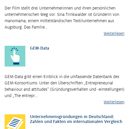
Der Film stellt drei Unternehmerinnen und ihren persönlichen
unternehmerischen Weg vor. Sina Trinkwalder ist Gründerin von
manomama, einem mittelständischen Textilunternehmen aus
Augsburg. Das Familie…
Weiterlesen
GEM-Data
GEM-Data gibt einen Einblick in die umfassende Datenbank des
GEM-Konsortiums. Unter den Überschriften „Entrepreneurial
behaviour and attitudes“ (Gründungsverhalten und -einstellungen)
und „The entrepr…
Weiterlesen
Unternehmensgründungen in Deutschland:
Zahlen und Fakten im internationalen Vergleich