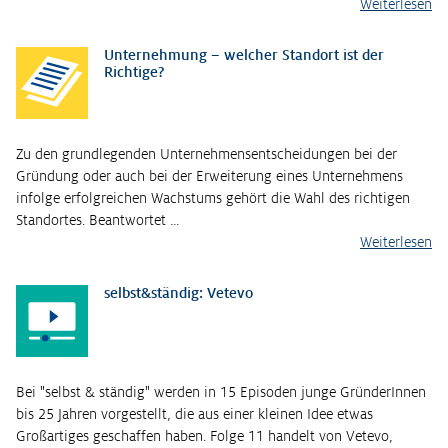
Weiterlesen
Unternehmung – welcher Standort ist der
Richtige?
Zu den grundlegenden Unternehmensentscheidungen bei der
Gründung oder auch bei der Erweiterung eines Unternehmens
infolge erfolgreichen Wachstums gehört die Wahl des richtigen
Standortes. Beantwortet …
Weiterlesen
selbst&ständig: Vetevo
Bei "selbst & ständig" werden in 15 Episoden junge GründerInnen
bis 25 Jahren vorgestellt, die aus einer kleinen Idee etwas
Großartiges geschaffen haben. Folge 11 handelt von Vetevo,