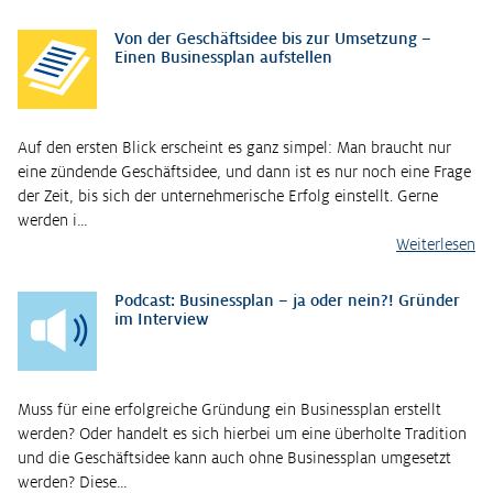
Von der Geschäftsidee bis zur Umsetzung –
Einen Businessplan aufstellen
Auf den ersten Blick erscheint es ganz simpel: Man braucht nur
eine zündende Geschäftsidee, und dann ist es nur noch eine Frage
der Zeit, bis sich der unternehmerische Erfolg einstellt. Gerne
werden i…
Weiterlesen
Podcast: Businessplan – ja oder nein?! Gründer
im Interview
Muss für eine erfolgreiche Gründung ein Businessplan erstellt
werden? Oder handelt es sich hierbei um eine überholte Tradition
und die Geschäftsidee kann auch ohne Businessplan umgesetzt
werden? Diese…