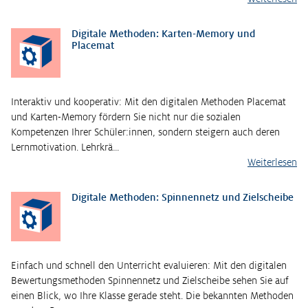
Digitale Methoden: Karten-Memory und
Placemat
Interaktiv und kooperativ: Mit den digitalen Methoden Placemat
und Karten-Memory fördern Sie nicht nur die sozialen
Kompetenzen Ihrer Schüler:innen, sondern steigern auch deren
Lernmotivation. Lehrkrä…
Weiterlesen
Digitale Methoden: Spinnennetz und Zielscheibe
Einfach und schnell den Unterricht evaluieren: Mit den digitalen
Bewertungsmethoden Spinnennetz und Zielscheibe sehen Sie auf
einen Blick, wo Ihre Klasse gerade steht. Die bekannten Methoden