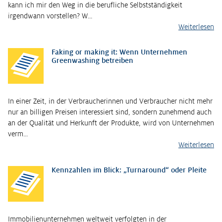
kann ich mir den Weg in die berufliche Selbstständigkeit
irgendwann vorstellen? W…
Weiterlesen
Faking or making it: Wenn Unternehmen
Greenwashing betreiben
In einer Zeit, in der Verbraucherinnen und Verbraucher nicht mehr
nur an billigen Preisen interessiert sind, sondern zunehmend auch
an der Qualität und Herkunft der Produkte, wird von Unternehmen
verm…
Weiterlesen
Kennzahlen im Blick: „Turnaround“ oder Pleite
Immobilienunternehmen weltweit verfolgten in der