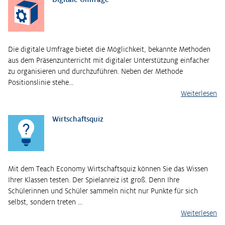
Die digitale Umfrage bietet die Möglichkeit, bekannte Methoden
aus dem Präsenzunterricht mit digitaler Unterstützung einfacher
zu organisieren und durchzuführen. Neben der Methode
Positionslinie stehe…
Weiterlesen
Wirtschaftsquiz
Mit dem Teach Economy Wirtschaftsquiz können Sie das Wissen
Ihrer Klassen testen. Der Spielanreiz ist groß. Denn Ihre
Schülerinnen und Schüler sammeln nicht nur Punkte für sich
selbst, sondern treten …
Weiterlesen