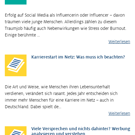
Erfolg auf Social Media als Influencerin oder Influencer – davon
träumen viele junge Menschen. Allerdings zählen zu diesem
Traumjob häufig auch Nebenwirkungen wie Stress oder Burnout.
Einige berühmte …
Weiterlesen
Karrierestart im Netz: Was muss ich beachten?
Die Art und Weise, wie Menschen ihren Lebensunterhalt
verdienen, verändert sich rasant. Jedes Jahr entscheiden sich
immer mehr Menschen für eine Karriere im Netz – auch in
Deutschland. Dabei spielt de…
Weiterlesen
Viele Versprechen und nichts dahinter? Werbung
analysieren und verstehen