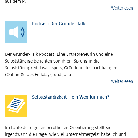
aus dem P…
Weiterlesen
Podcast: Der Gründer-Talk
Der Gründer-Talk Podcast: Eine Entrepreneurin und eine
Selbstständige berichten von ihrem Sprung in die
Selbstständigkeit. Lisa Jaspers, Gründerin des nachhaltigen
(Online-)Shops Folkdays, und Joha…
Weiterlesen
Selbstständigkeit – ein Weg für mich?
Im Laufe der eigenen beruflichen Orientierung stellt sich
irgendwann die Frage: Wie viel Unternehmergeist habe ich und