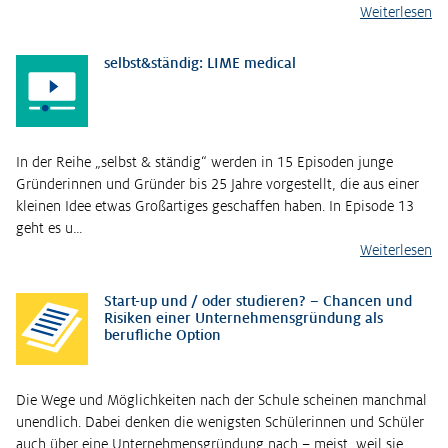
Weiterlesen
selbst&ständig: LIME medical
In der Reihe „selbst & ständig“ werden in 15 Episoden junge
Gründerinnen und Gründer bis 25 Jahre vorgestellt, die aus einer
kleinen Idee etwas Großartiges geschaffen haben. In Episode 13
geht es u…
Weiterlesen
Start-up und / oder studieren? – Chancen und
Risiken einer Unternehmensgründung als
berufliche Option
Die Wege und Möglichkeiten nach der Schule scheinen manchmal
unendlich. Dabei denken die wenigsten Schülerinnen und Schüler
auch über eine Unternehmensgründung nach – meist, weil sie