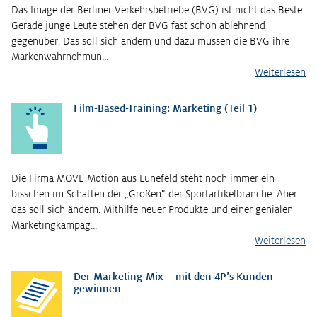
Das Image der Berliner Verkehrsbetriebe (BVG) ist nicht das Beste.
Gerade junge Leute stehen der BVG fast schon ablehnend
gegenüber. Das soll sich ändern und dazu müssen die BVG ihre
Markenwahrnehmun…
Weiterlesen
Film-Based-Training: Marketing (Teil 1)
Die Firma MOVE Motion aus Lünefeld steht noch immer ein
bisschen im Schatten der „Großen“ der Sportartikelbranche. Aber
das soll sich ändern. Mithilfe neuer Produkte und einer genialen
Marketingkampag…
Weiterlesen
Der Marketing-Mix – mit den 4P’s Kunden
gewinnen