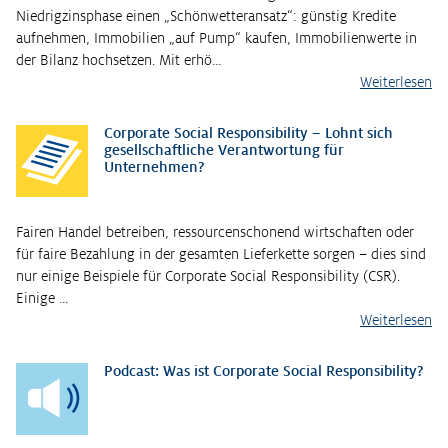
Niedrigzinsphase einen „Schönwetteransatz“: günstig Kredite
aufnehmen, Immobilien „auf Pump“ kaufen, Immobilienwerte in
der Bilanz hochsetzen. Mit erhö…
Weiterlesen
Corporate Social Responsibility – Lohnt sich
gesellschaftliche Verantwortung für
Unternehmen?
Fairen Handel betreiben, ressourcenschonend wirtschaften oder
für faire Bezahlung in der gesamten Lieferkette sorgen – dies sind
nur einige Beispiele für Corporate Social Responsibility (CSR).
Einige …
Weiterlesen
Podcast: Was ist Corporate Social Responsibility?