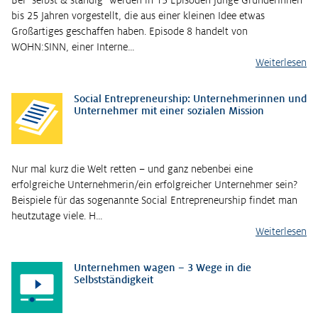
bis 25 Jahren vorgestellt, die aus einer kleinen Idee etwas
Großartiges geschaffen haben. Episode 8 handelt von
WOHN:SINN, einer Interne…
Weiterlesen
Social Entrepreneurship: Unternehmerinnen und
Unternehmer mit einer sozialen Mission
Nur mal kurz die Welt retten – und ganz nebenbei eine
erfolgreiche Unternehmerin/ein erfolgreicher Unternehmer sein?
Beispiele für das sogenannte Social Entrepreneurship findet man
heutzutage viele. H…
Weiterlesen
Unternehmen wagen – 3 Wege in die
Selbstständigkeit