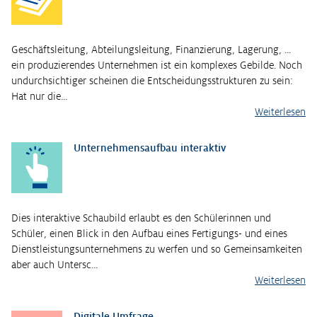
Geschäftsleitung, Abteilungsleitung, Finanzierung, Lagerung, …
ein produzierendes Unternehmen ist ein komplexes Gebilde. Noch
undurchsichtiger scheinen die Entscheidungsstrukturen zu sein:
Hat nur die…
Weiterlesen
Unternehmensaufbau interaktiv
Dies interaktive Schaubild erlaubt es den Schülerinnen und
Schüler, einen Blick in den Aufbau eines Fertigungs- und eines
Dienstleistungsunternehmens zu werfen und so Gemeinsamkeiten
aber auch Untersc…
Weiterlesen
Digitale Umfrage