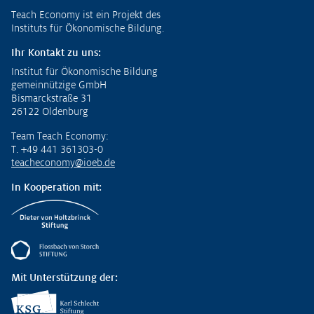
Fußzeile
Teach Economy ist ein Projekt des
Instituts für Ökonomische Bildung.
Ihr Kontakt zu uns:
Institut für Ökonomische Bildung
gemeinnützige GmbH
Bismarckstraße 31
26122 Oldenburg
Team Teach Economy:
T. +49 441 361303-0
teacheconomy@ioeb.de
In Kooperation mit:
Mit Unterstützung der: