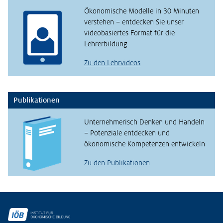
Ökonomische Modelle in 30 Minuten
verstehen – entdecken Sie unser
videobasiertes Format für die
Lehrerbildung
Zu den Lehrvideos
Publikationen
Unternehmerisch Denken und Handeln
– Potenziale entdecken und
ökonomische Kompetenzen entwickeln
Zu den Publikationen