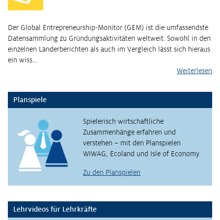
Der Global Entrepreneurship-Monitor (GEM) ist die umfassendste
Datensammlung zu Gründungsaktivitäten weltweit. Sowohl in den
einzelnen Länderberichten als auch im Vergleich lässt sich hieraus
ein wiss…
Weiterlesen
Planspiele
Spielerisch wirtschaftliche
Zusammenhänge erfahren und
verstehen – mit den Planspielen
WIWAG, Ecoland und Isle of Economy
Zu den Planspielen
Lehrvideos für Lehrkräfte