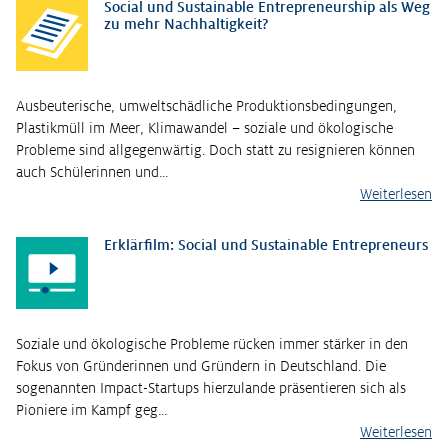
Social und Sustainable Entrepreneurship als Weg
zu mehr Nachhaltigkeit?
Ausbeuterische, umweltschädliche Produktionsbedingungen,
Plastikmüll im Meer, Klimawandel – soziale und ökologische
Probleme sind allgegenwärtig. Doch statt zu resignieren können
auch Schülerinnen und…
Weiterlesen
Erklärfilm: Social und Sustainable Entrepreneurs
Soziale und ökologische Probleme rücken immer stärker in den
Fokus von Gründerinnen und Gründern in Deutschland. Die
sogenannten Impact-Startups hierzulande präsentieren sich als
Pioniere im Kampf geg…
Weiterlesen