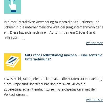
In dieser interaktiven Anwendung tauchen die Schülerinnen und
Schüler in die unternehmerische Welt der Jungunternehmerin Carla
ein. Diese hat sich nach ihrem Abitur mit einem Crêpes-Stand
selbstständi…
Weiterlesen
Mit Crêpes selbstständig machen – eine rentable
Unternehmung?
Etwas Mehl, Milch, Eier, Zucker, Salz – die Zutaten zur Herstellung
eines Crêpe sind überschaubar und preiswert. Auch die
Zubereitung scheint einfach zu sein. Gleichzeitig kann mit dem
Verkauf dieses …
Weiterlesen