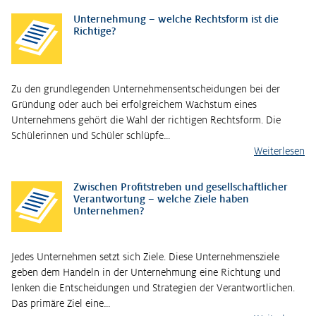
Unternehmung – welche Rechtsform ist die
Richtige?
Zu den grundlegenden Unternehmensentscheidungen bei der
Gründung oder auch bei erfolgreichem Wachstum eines
Unternehmens gehört die Wahl der richtigen Rechtsform. Die
Schülerinnen und Schüler schlüpfe…
Weiterlesen
Zwischen Profitstreben und gesellschaftlicher
Verantwortung – welche Ziele haben
Unternehmen?
Jedes Unternehmen setzt sich Ziele. Diese Unternehmensziele
geben dem Handeln in der Unternehmung eine Richtung und
lenken die Entscheidungen und Strategien der Verantwortlichen.
Das primäre Ziel eine…