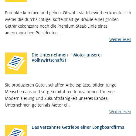
Produkte kommen und gehen. Obwohl stark beworben konnte sich
weder die durchsichtige, koffeinhaltige Brause eines großen
Getränkekonzerns noch die Premium-Steak-Linie eines
amerikanischen Präsidenten …
Weiterlesen
Die Unternehmen – Motor unserer
Volkswirtschaft?!
Sie produzieren Güter, schaffen Arbeitsplätze, bilden junge
Menschen aus und sorgen mit ihren Innovationen für eine
Modernisierung und Zukunftsfähigkeit unseres Landes.
Unternehmen gelten als Motor ei…
Weiterlesen
Das verzahnte Getriebe einer Longboardfirma