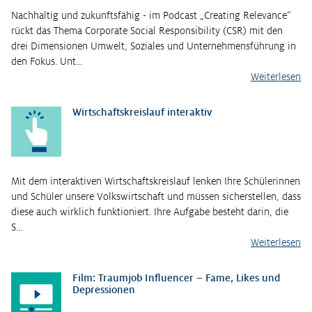
Nachhaltig und zukunftsfähig - im Podcast „Creating Relevance“
rückt das Thema Corporate Social Responsibility (CSR) mit den
drei Dimensionen Umwelt, Soziales und Unternehmensführung in
den Fokus. Unt…
Weiterlesen
Wirtschaftskreislauf interaktiv
Mit dem interaktiven Wirtschaftskreislauf lenken Ihre Schülerinnen
und Schüler unsere Volkswirtschaft und müssen sicherstellen, dass
diese auch wirklich funktioniert. Ihre Aufgabe besteht darin, die
S…
Weiterlesen
Film: Traumjob Influencer – Fame, Likes und
Depressionen