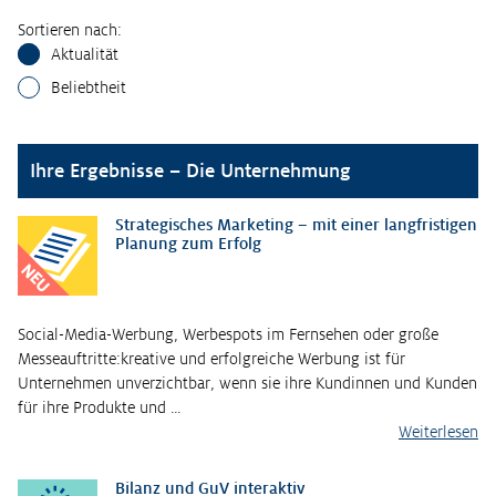
Sortieren nach:
Aktualität
Beliebtheit
Ihre Ergebnisse – Die Unternehmung
Strategisches Marketing – mit einer langfristigen
Planung zum Erfolg
NEU
Social-Media-Werbung, Werbespots im Fernsehen oder große
Messeauftritte:kreative und erfolgreiche Werbung ist für
Unternehmen unverzichtbar, wenn sie ihre Kundinnen und Kunden
für ihre Produkte und …
Weiterlesen
Bilanz und GuV interaktiv