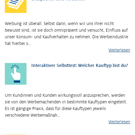
Werbung ist überall. Selbst dann, wenn wir uns ihrer nicht
bewusst sind, ist sie doch omnipräsent und versucht, Einfluss auf
unser Konsum- und Kaufverhalten zu nehmen. Die Werbeindustrie
hat hierbei s…
Weiterlesen
Interaktiver Selbsttest: Welcher Kauftyp bist du?
Um Kundinnen und Kunden wirkungsvoll anzusprechen, werden
sie von den Werbemachenden in bestimmte Kauftypen eingeteilt.
Es ist gängige Praxis, dass für diese Kauftypen jeweils
verschiedene Werbemaßnah…
Weiterlesen