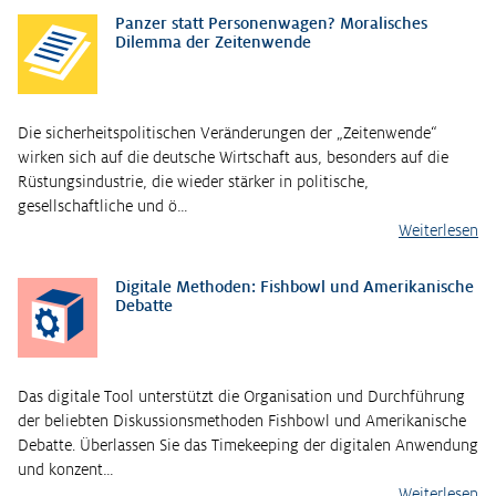
Panzer statt Personenwagen? Moralisches
Dilemma der Zeitenwende
Die sicherheitspolitischen Veränderungen der „Zeitenwende“
wirken sich auf die deutsche Wirtschaft aus, besonders auf die
Rüstungsindustrie, die wieder stärker in politische,
gesellschaftliche und ö…
Weiterlesen
Digitale Methoden: Fishbowl und Amerikanische
Debatte
Das digitale Tool unterstützt die Organisation und Durchführung
der beliebten Diskussionsmethoden Fishbowl und Amerikanische
Debatte. Überlassen Sie das Timekeeping der digitalen Anwendung
und konzent…
Weiterlesen