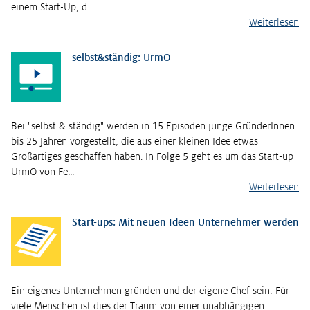
einem Start-Up, d…
Weiterlesen
selbst&ständig: UrmO
Bei "selbst & ständig" werden in 15 Episoden junge GründerInnen
bis 25 Jahren vorgestellt, die aus einer kleinen Idee etwas
Großartiges geschaffen haben. In Folge 5 geht es um das Start-up
UrmO von Fe…
Weiterlesen
Start-ups: Mit neuen Ideen Unternehmer werden
Ein eigenes Unternehmen gründen und der eigene Chef sein: Für
viele Menschen ist dies der Traum von einer unabhängigen