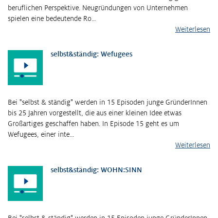
beruflichen Perspektive. Neugründungen von Unternehmen
spielen eine bedeutende Ro…
Weiterlesen
selbst&ständig: Wefugees
Bei "selbst & ständig" werden in 15 Episoden junge GründerInnen
bis 25 Jahren vorgestellt, die aus einer kleinen Idee etwas
Großartiges geschaffen haben. In Episode 15 geht es um
Wefugees, einer inte…
Weiterlesen
selbst&ständig: WOHN:SINN
Bei "selbst & ständig" werden in 15 Episoden junge GründerInnen