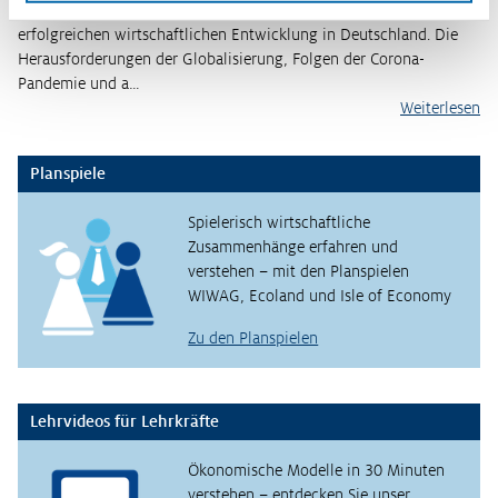
Die Soziale Marktwirtschaft war über Jahrzehnte die Grundlage der
erfolgreichen wirtschaftlichen Entwicklung in Deutschland. Die
Herausforderungen der Globalisierung, Folgen der Corona-
Pandemie und a…
Weiterlesen
Planspiele
Spielerisch wirtschaftliche
Zusammenhänge erfahren und
verstehen – mit den Planspielen
WIWAG, Ecoland und Isle of Economy
Zu den Planspielen
Lehrvideos für Lehrkräfte
Ökonomische Modelle in 30 Minuten
verstehen – entdecken Sie unser