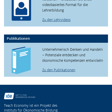
videobasiertes Format für die
Lehrerbildung
Zu den Lehrvideos
Publikationen
Unternehmerisch Denken und Handeln
– Potenziale entdecken und
ökonomische Kompetenzen entwickeln
Zu den Publikationen
Fußzeile
Teach Economy ist ein Projekt des
Instituts für Ökonomische Bildung.