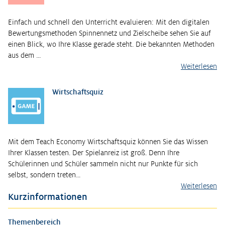
Einfach und schnell den Unterricht evaluieren: Mit den digitalen
Bewertungsmethoden Spinnennetz und Zielscheibe sehen Sie auf
einen Blick, wo Ihre Klasse gerade steht. Die bekannten Methoden
aus dem …
Weiterlesen
Wirtschaftsquiz
Mit dem Teach Economy Wirtschaftsquiz können Sie das Wissen
Ihrer Klassen testen. Der Spielanreiz ist groß. Denn Ihre
Schülerinnen und Schüler sammeln nicht nur Punkte für sich
selbst, sondern treten…
Weiterlesen
Kurzinformationen
Themenbereich