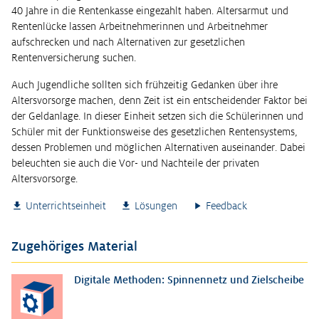
40 Jahre in die Rentenkasse eingezahlt haben. Altersarmut und
Rentenlücke lassen Arbeitnehmerinnen und Arbeitnehmer
aufschrecken und nach Alternativen zur gesetzlichen
Rentenversicherung suchen.
Auch Jugendliche sollten sich frühzeitig Gedanken über ihre
Altersvorsorge machen, denn Zeit ist ein entscheidender Faktor bei
der Geldanlage. In dieser Einheit setzen sich die Schülerinnen und
Schüler mit der Funktionsweise des gesetzlichen Rentensystems,
dessen Problemen und möglichen Alternativen auseinander. Dabei
beleuchten sie auch die Vor- und Nachteile der privaten
Altersvorsorge.
Unterrichtseinheit
Lösungen
Feedback
Zugehöriges Material
Digitale Methoden: Spinnennetz und Zielscheibe