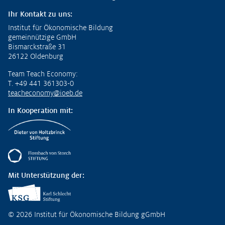
Ihr Kontakt zu uns:
Institut für Ökonomische Bildung
gemeinnützige GmbH
Bismarckstraße 31
26122 Oldenburg
Team Teach Economy:
T. +49 441 361303-0
teacheconomy@ioeb.de
In Kooperation mit:
Mit Unterstützung der:
© 2026 Institut für Ökonomische Bildung gGmbH