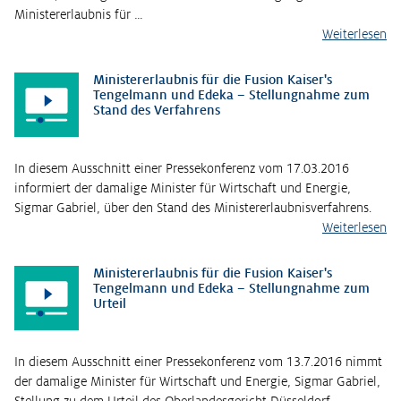
Ministererlaubnis für …
Weiterlesen
Ministererlaubnis für die Fusion Kaiser's
Tengelmann und Edeka – Stellungnahme zum
Stand des Verfahrens
In diesem Ausschnitt einer Pressekonferenz vom 17.03.2016
informiert der damalige Minister für Wirtschaft und Energie,
Sigmar Gabriel, über den Stand des Ministererlaubnisverfahrens.
Weiterlesen
Ministererlaubnis für die Fusion Kaiser's
Tengelmann und Edeka – Stellungnahme zum
Urteil
In diesem Ausschnitt einer Pressekonferenz vom 13.7.2016 nimmt
der damalige Minister für Wirtschaft und Energie, Sigmar Gabriel,