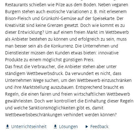
Restaurants schießen wie Pilze aus dem Boden. Neben veganen
Burgern stehen auch exotische Variationen z. B. mit erlesenem
Bison-Fleisch und Grünkohl-Gemüse auf der Speisekarte. Der
Kreativität sind keine Grenzen gesetzt. Doch wie kommt es zu
dieser Entwicklung? Um auf einem freien Markt im Wettbewerb
als Anbieter bestehen zu können und erfolgreich zu sein, muss
man besser sein als die Konkurrenz. Die Unternehmen und
Dienstleister müssen den Kunden etwas bieten: innovative
Produkte zu einem möglichst günstigen Preis.
Das freut die Verbraucher, die Anbieter stehen aber unter
ständigem Wettbewerbsdruck. Da verwundert es nicht, dass
Unternehmen Wege suchen, um den Wettbewerb einzuschränken
und ihre Marktstellung auszubauen. Entsprechend braucht es
Regeln, die einen fairen und freien wirtschaftlichen Wettbewerb
gewährleisten. Doch wer kontrolliert die Einhaltung dieser Regeln
und welche Sanktionsmöglichkeiten gibt es, damit
Wettbewerbsbeschränkungen verhindert werden können?
Unterrichtseinheit
Lösungen
Feedback