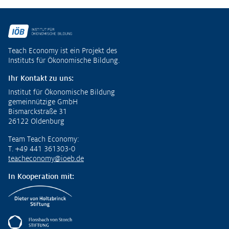
Fußzeile
Teach Economy ist ein Projekt des
Instituts für Ökonomische Bildung.
Ihr Kontakt zu uns:
Institut für Ökonomische Bildung
gemeinnützige GmbH
Bismarckstraße 31
26122 Oldenburg
Team Teach Economy:
T. +49 441 361303-0
teacheconomy@ioeb.de
In Kooperation mit: