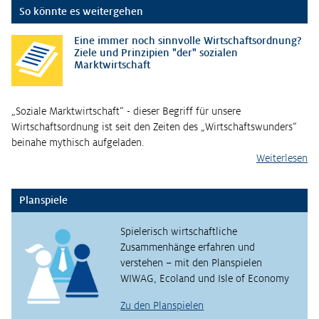
So könnte es weitergehen
Eine immer noch sinnvolle Wirtschaftsordnung?
Ziele und Prinzipien "der" sozialen
Marktwirtschaft
„Soziale Marktwirtschaft“ - dieser Begriff für unsere
Wirtschaftsordnung ist seit den Zeiten des „Wirtschaftswunders“
beinahe mythisch aufgeladen.
Weiterlesen
Planspiele
Spielerisch wirtschaftliche
Zusammenhänge erfahren und
verstehen – mit den Planspielen
WIWAG, Ecoland und Isle of Economy
Zu den Planspielen