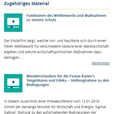
Zugehöriges Material
Funktionen des Wettbewerbs und Maßnahmen
zu seinem Schutz
Der Erklärfilm zeigt, welche Vor- und Nachteile sich durch einen
freien Wettbewerb für verschiedene Akteure einer Marktwirtschaft
ergeben und welche wirtschaftspolitischen Maßnahmen dazu
beitragen, …
Weiterlesen
Ministererlaubnis für die Fusion Kaiser's
Tengelmann und Edeka – Stellungnahme zu den
Bedingungen
In diesem Ausschnitt einer Pressekonferenz vom 12.01.2016
nimmt der damalige Minister für Wirtschaft und Energie, Sigmar
Gabriel, Stellung zu den aufschiebenden Bedingungen der