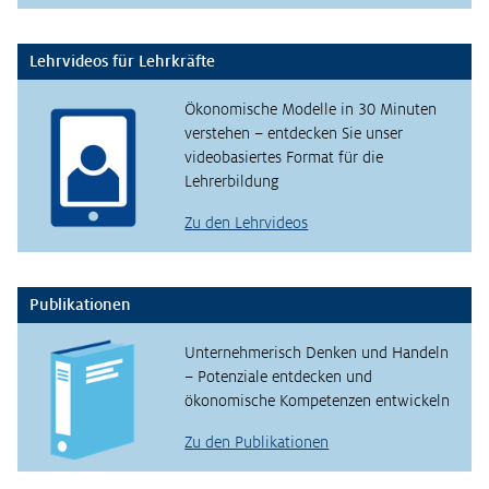
Lehrvideos für Lehrkräfte
Ökonomische Modelle in 30 Minuten
verstehen – entdecken Sie unser
videobasiertes Format für die
Lehrerbildung
Zu den Lehrvideos
Publikationen
Unternehmerisch Denken und Handeln
– Potenziale entdecken und
ökonomische Kompetenzen entwickeln
Zu den Publikationen