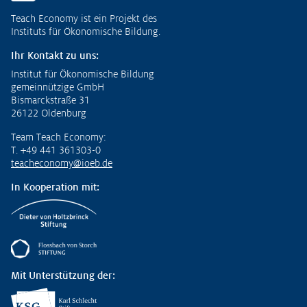
Fußzeile
Teach Economy ist ein Projekt des
Instituts für Ökonomische Bildung.
Ihr Kontakt zu uns:
Institut für Ökonomische Bildung
gemeinnützige GmbH
Bismarckstraße 31
26122 Oldenburg
Team Teach Economy:
T. +49 441 361303-0
teacheconomy@ioeb.de
In Kooperation mit:
Mit Unterstützung der: