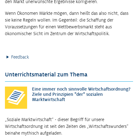
den Markt unerwünschte Ergebnisse korrigieren.
Wenn Ökonomen Märkte mögen, dann heißt das also nicht, dass
sie keine Regeln wollen. Im Gegenteil: die Schaffung der
Voraussetzungen für einen Wettbewerbsmarkt steht aus
ökonomischer Sicht im Zentrum der Wirtschaftspolitik.
Feedback
Unterrichtsmaterial zum Thema
Eine immer noch sinnvolle Wirtschaftsordnung?
Ziele und Prinzipien "der" sozialen
Marktwirtschaft
„Soziale Marktwirtschaft“ - dieser Begriff für unsere
Wirtschaftsordnung ist seit den Zeiten des „Wirtschaftswunders“
beinahe mythisch aufgeladen.