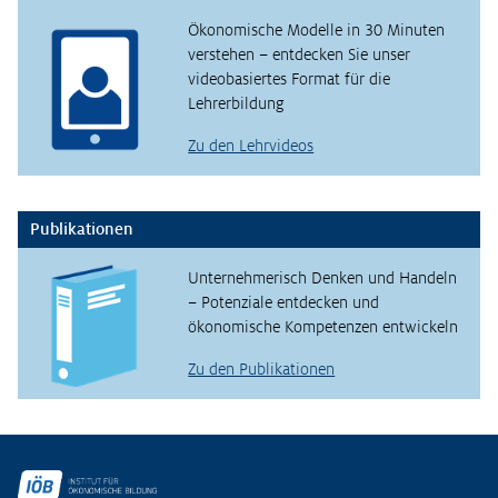
Ökonomische Modelle in 30 Minuten
verstehen – entdecken Sie unser
videobasiertes Format für die
Lehrerbildung
Zu den Lehrvideos
Publikationen
Unternehmerisch Denken und Handeln
– Potenziale entdecken und
ökonomische Kompetenzen entwickeln
Zu den Publikationen