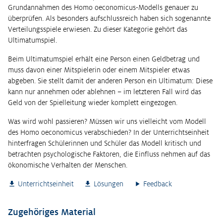
Grundannahmen des Homo oeconomicus-Modells genauer zu
überprüfen. Als besonders aufschlussreich haben sich sogenannte
Verteilungsspiele erwiesen. Zu dieser Kategorie gehört das
Ultimatumspiel.
Beim Ultimatumspiel erhält eine Person einen Geldbetrag und
muss davon einer Mitspielerin oder einem Mitspieler etwas
abgeben. Sie stellt damit der anderen Person ein Ultimatum: Diese
kann nur annehmen oder ablehnen – im letzteren Fall wird das
Geld von der Spielleitung wieder komplett eingezogen.
Was wird wohl passieren? Müssen wir uns vielleicht vom Modell
des Homo oeconomicus verabschieden? In der Unterrichtseinheit
hinterfragen Schülerinnen und Schüler das Modell kritisch und
betrachten psychologische Faktoren, die Einfluss nehmen auf das
ökonomische Verhalten der Menschen.
Unterrichtseinheit
Lösungen
Feedback
Zugehöriges Material