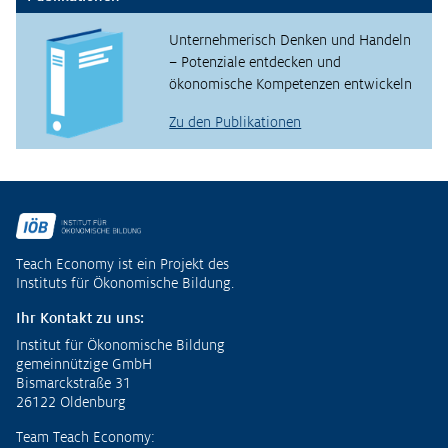
Unternehmerisch Denken und Handeln
– Potenziale entdecken und
ökonomische Kompetenzen entwickeln
Zu den Publikationen
Fußzeile
Teach Economy ist ein Projekt des
Instituts für Ökonomische Bildung.
Ihr Kontakt zu uns:
Institut für Ökonomische Bildung
gemeinnützige GmbH
Bismarckstraße 31
26122 Oldenburg
Team Teach Economy: