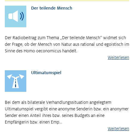
Der teilende Mensch
Der Radiobeitrag zum Thema „Der teilende Mensch“ widmet sich
der Frage, ob der Mensch von Natur aus rational und egoistisch im
Sinne des Homo oeconomicus handelt.
Weiterlesen
Ultimatumspiel
Bei dem als bilaterale Verhandlungssituation angelegtem
Ultimatumspiel vergibt eine anonyme Senderin bzw. ein anonymer
Sender einen Anteil ihres bzw. seines Budgets an eine
Empfängerin bzw. einen Emp…
Weiterlesen