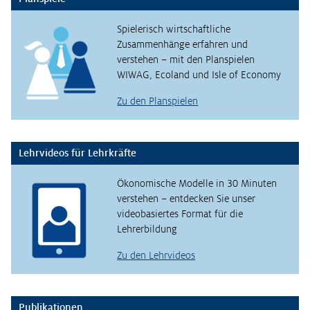
Spielerisch wirtschaftliche
Zusammenhänge erfahren und
verstehen – mit den Planspielen
WIWAG, Ecoland und Isle of Economy
Zu den Planspielen
Lehrvideos für Lehrkräfte
Ökonomische Modelle in 30 Minuten
verstehen – entdecken Sie unser
videobasiertes Format für die
Lehrerbildung
Zu den Lehrvideos
Publikationen