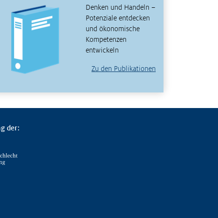
Denken und Handeln –
Potenziale entdecken
und ökonomische
Kompetenzen
entwickeln
Zu den Publikationen
g der: