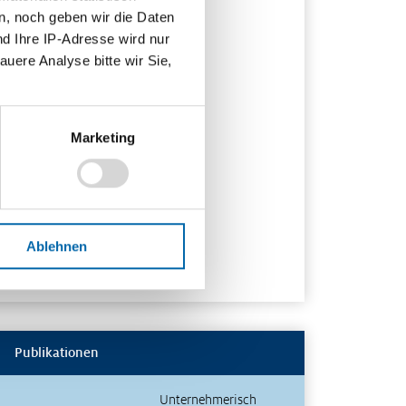
n, noch geben wir die Daten
nd Ihre IP-Adresse wird nur
auere Analyse bitte wir Sie,
Marketing
Ablehnen
Publikationen
Unternehmerisch