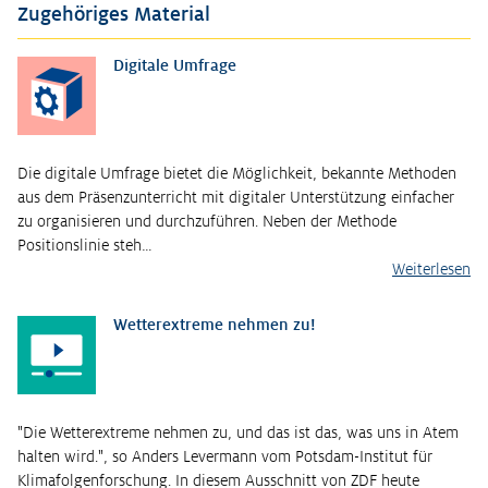
Zugehöriges Material
Digitale Umfrage
Die digitale Umfrage bietet die Möglichkeit, bekannte Methoden
aus dem Präsenzunterricht mit digitaler Unterstützung einfacher
zu organisieren und durchzuführen. Neben der Methode
Positionslinie steh…
Weiterlesen
Wetterextreme nehmen zu!
"Die Wetterextreme nehmen zu, und das ist das, was uns in Atem
halten wird.", so Anders Levermann vom Potsdam-Institut für
Klimafolgenforschung. In diesem Ausschnitt von ZDF heute