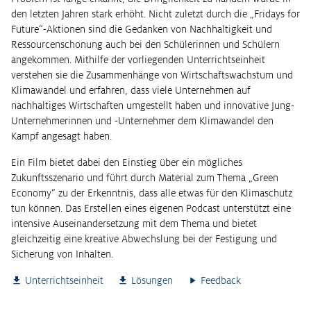
den letzten Jahren stark erhöht. Nicht zuletzt durch die „Fridays for
Future“-Aktionen sind die Gedanken von Nachhaltigkeit und
Ressourcenschonung auch bei den Schülerinnen und Schülern
angekommen. Mithilfe der vorliegenden Unterrichtseinheit
verstehen sie die Zusammenhänge von Wirtschaftswachstum und
Klimawandel und erfahren, dass viele Unternehmen auf
nachhaltiges Wirtschaften umgestellt haben und innovative Jung-
Unternehmerinnen und -Unternehmer dem Klimawandel den
Kampf angesagt haben.
Ein Film bietet dabei den Einstieg über ein mögliches
Zukunftsszenario und führt durch Material zum Thema „Green
Economy“ zu der Erkenntnis, dass alle etwas für den Klimaschutz
tun können. Das Erstellen eines eigenen Podcast unterstützt eine
intensive Auseinandersetzung mit dem Thema und bietet
gleichzeitig eine kreative Abwechslung bei der Festigung und
Sicherung von Inhalten.
Unterrichtseinheit
Lösungen
Feedback