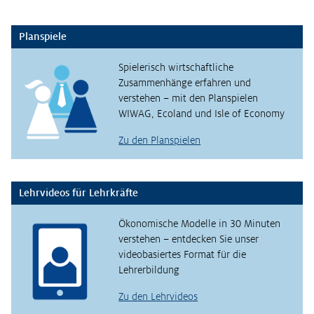
Planspiele
Spielerisch wirtschaftliche
Zusammenhänge erfahren und
verstehen – mit den Planspielen
WIWAG, Ecoland und Isle of Economy
Zu den Planspielen
Lehrvideos für Lehrkräfte
Ökonomische Modelle in 30 Minuten
verstehen – entdecken Sie unser
videobasiertes Format für die
Lehrerbildung
Zu den Lehrvideos