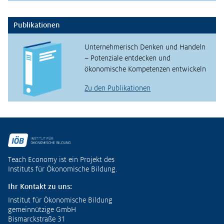
Publikationen
Unternehmerisch Denken und Handeln
– Potenziale entdecken und
ökonomische Kompetenzen entwickeln
Zu den Publikationen
Fußzeile
Teach Economy ist ein Projekt des
Instituts für Ökonomische Bildung.
Ihr Kontakt zu uns:
Institut für Ökonomische Bildung
gemeinnützige GmbH
Bismarckstraße 31