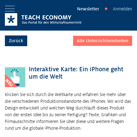
Newsletter
Anmelden
◆
Menü öffnen
Zurück
Alle Unterrichtseinheiten
Interaktive Karte: Ein iPhone geht
um die Welt
NEU
Klicken Sie sich durch die Weltkarte und erfahren Sie mehr über
die verschiedenen Produktionsstandorte des iPhones. Wo wird das
Design entwickelt und welchen Weg durchläuft dieses Produkt
von der ersten Idee bis zu seiner Fertigung? Texte, Grafiken und
Filmausschnitte informieren Sie über diese und weitere Fragen
rund um die globale iPhone-Produktion.