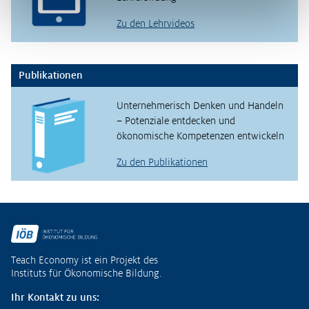
Zu den Lehrvideos
Publikationen
Unternehmerisch Denken und Handeln
– Potenziale entdecken und
ökonomische Kompetenzen entwickeln
Zu den Publikationen
Fußzeile
Teach Economy ist ein Projekt des
Instituts für Ökonomische Bildung.
Ihr Kontakt zu uns: