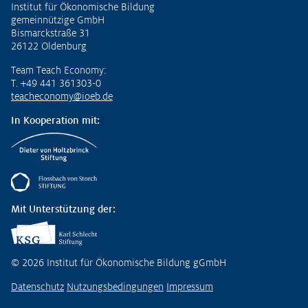
Institut für Ökonomische Bildung
gemeinnützige GmbH
Bismarckstraße 31
26122 Oldenburg
Team Teach Economy:
T. +49 441 361303-0
teacheconomy@ioeb.de
In Kooperation mit:
Mit Unterstützung der:
© 2026 Institut für Ökonomische Bildung gGmbH
Datenschutz
Nutzungsbedingungen
Impressum