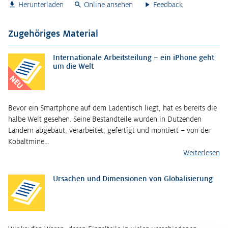
Herunterladen
Online ansehen
Feedback
Zugehöriges Material
Internationale Arbeitsteilung – ein iPhone geht
um die Welt
NEU
Bevor ein Smartphone auf dem Ladentisch liegt, hat es bereits die
halbe Welt gesehen. Seine Bestandteile wurden in Dutzenden
Ländern abgebaut, verarbeitet, gefertigt und montiert – von der
Kobaltmine…
Weiterlesen
Ursachen und Dimensionen von Globalisierung