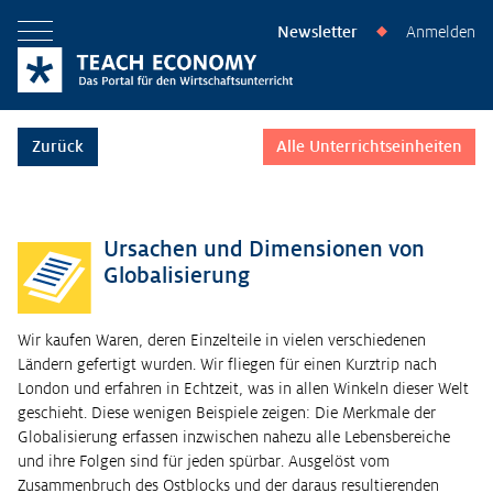
Newsletter
Anmelden
◆
Menü öffnen
Zurück
Alle Unterrichtseinheiten
Ursachen und Dimensionen von
Globalisierung
Wir kaufen Waren, deren Einzelteile in vielen verschiedenen
Ländern gefertigt wurden. Wir fliegen für einen Kurztrip nach
London und erfahren in Echtzeit, was in allen Winkeln dieser Welt
geschieht. Diese wenigen Beispiele zeigen: Die Merkmale der
Globalisierung erfassen inzwischen nahezu alle Lebensbereiche
und ihre Folgen sind für jeden spürbar. Ausgelöst vom
Zusammenbruch des Ostblocks und der daraus resultierenden