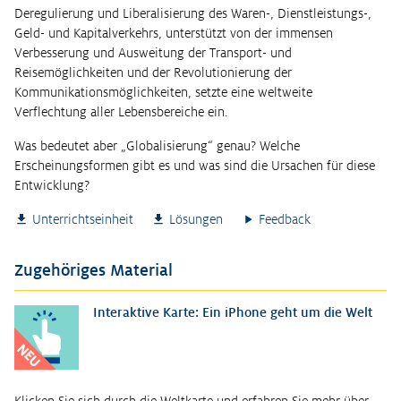
Deregulierung und Liberalisierung des Waren-, Dienstleistungs-,
Geld- und Kapitalverkehrs, unterstützt von der immensen
Verbesserung und Ausweitung der Transport- und
Reisemöglichkeiten und der Revolutionierung der
Kommunikationsmöglichkeiten, setzte eine weltweite
Verflechtung aller Lebensbereiche ein.
Was bedeutet aber „Globalisierung“ genau? Welche
Erscheinungsformen gibt es und was sind die Ursachen für diese
Entwicklung?
Unterrichtseinheit
Lösungen
Feedback
Zugehöriges Material
Interaktive Karte: Ein iPhone geht um die Welt
NEU