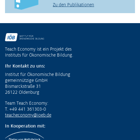
Zu den Publikationen
Fußzeile
Teach Economy ist ein Projekt des
Instituts für Ökonomische Bildung.
Ihr Kontakt zu uns:
Institut für Ökonomische Bildung
gemeinnützige GmbH
Bismarckstraße 31
26122 Oldenburg
Team Teach Economy:
T. +49 441 361303-0
teacheconomy@ioeb.de
In Kooperation mit: