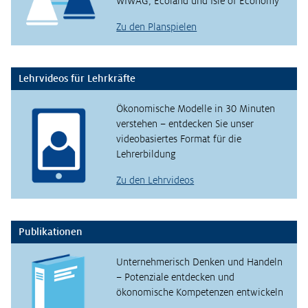
WIWAG, Ecoland und Isle of Economy
Zu den Planspielen
Lehrvideos für Lehrkräfte
Ökonomische Modelle in 30 Minuten
verstehen – entdecken Sie unser
videobasiertes Format für die
Lehrerbildung
Zu den Lehrvideos
Publikationen
Unternehmerisch Denken und Handeln
– Potenziale entdecken und
ökonomische Kompetenzen entwickeln