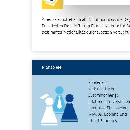
Amerika schottet sich ab. Nicht nur, dass die R
Präsidenten Donald Trump Einreiseverbote für 
bestimmter Nationalität durchzusetzen versucht
Planspiele
Spielerisch
wirtschaftliche
Zusammenhänge
erfahren und verstehen
– mit den Planspielen
WIWAG, Ecoland und
Isle of Economy