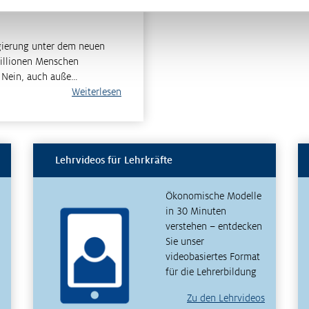
egierung unter dem neuen
Millionen Menschen
. Nein, auch auße…
Weiterlesen
Lehrvideos für Lehrkräfte
Ökonomische Modelle
in 30 Minuten
verstehen – entdecken
Sie unser
videobasiertes Format
für die Lehrerbildung
Zu den Lehrvideos