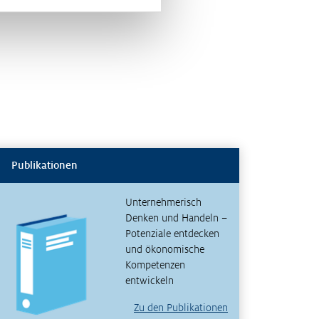
Publikationen
Unternehmerisch
Denken und Handeln –
Potenziale entdecken
und ökonomische
Kompetenzen
entwickeln
Zu den Publikationen