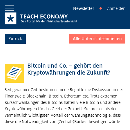
Newsletter
Anmelden
◆
Menü öffnen
Zurück
Alle Unterrichtseinheiten
Bitcoin und Co. – gehört den
Kryptowährungen die Zukunft?
Seit geraumer Zeit bestimmen neue Begriffe die Diskussion in der
Finanzwelt: Blockchain, Bitcoin, Ethereum etc. Trotz extremen
Kursschwankungen des Bitcoins halten viele Bitcoin und andere
Kryptowährungen für das Geld der Zukunft. Sie preisen als den
vermeintlich wichtigsten Vorteil der Währungstechnologie, dass
diese die Notwendigkeit von (Zentral-)Banken beseitigen würde.