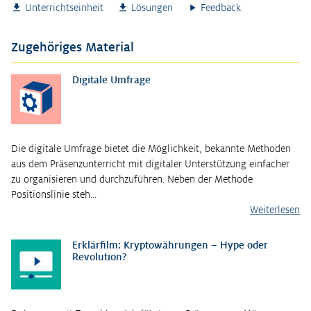
Unterrichtseinheit
Lösungen
Feedback
Zugehöriges Material
Digitale Umfrage
Die digitale Umfrage bietet die Möglichkeit, bekannte Methoden
aus dem Präsenzunterricht mit digitaler Unterstützung einfacher
zu organisieren und durchzuführen. Neben der Methode
Positionslinie steh…
Weiterlesen
Erklärfilm: Kryptowährungen – Hype oder
Revolution?