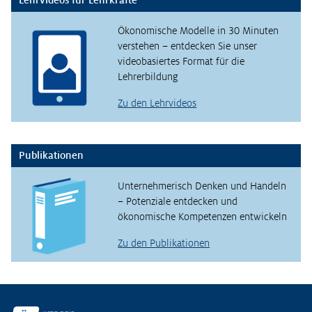
Ökonomische Modelle in 30 Minuten
verstehen – entdecken Sie unser
videobasiertes Format für die
Lehrerbildung
Zu den Lehrvideos
Publikationen
Unternehmerisch Denken und Handeln
– Potenziale entdecken und
ökonomische Kompetenzen entwickeln
Zu den Publikationen