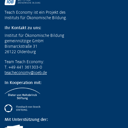
Fußzeile
Teach Economy ist ein Projekt des
Instituts für Ökonomische Bildung.
Ihr Kontakt zu uns:
Institut für Ökonomische Bildung
gemeinnützige GmbH
Bismarckstraße 31
26122 Oldenburg
Team Teach Economy:
T. +49 441 361303-0
teacheconomy@ioeb.de
In Kooperation mit:
Mit Unterstützung der: