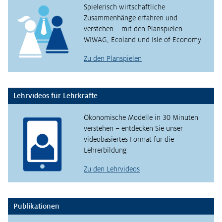
Spielerisch wirtschaftliche
Zusammenhänge erfahren und
verstehen – mit den Planspielen
WIWAG, Ecoland und Isle of Economy
Zu den Planspielen
Lehrvideos für Lehrkräfte
Ökonomische Modelle in 30 Minuten
verstehen – entdecken Sie unser
videobasiertes Format für die
Lehrerbildung
Zu den Lehrvideos
Publikationen