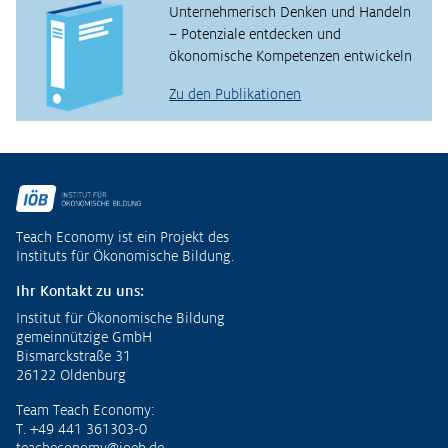
Unternehmerisch Denken und Handeln
– Potenziale entdecken und
ökonomische Kompetenzen entwickeln
Zu den Publikationen
Fußzeile
Teach Economy ist ein Projekt des
Instituts für Ökonomische Bildung.
Ihr Kontakt zu uns:
Institut für Ökonomische Bildung
gemeinnützige GmbH
Bismarckstraße 31
26122 Oldenburg
Team Teach Economy:
T. +49 441 361303-0