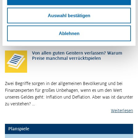
Erscheinungsjahr
Auswahl bestätigen
2024
Ablehnen
So könnte es weitergehen
Von allen guten Geistern verlassen? Warum
Preise manchmal verrücktspielen
Zwei Begriffe sorgen in der allgemeinen Bevölkerung und bei
Finanzexperten für großes Unbehagen, wenn es um den Wert
unseres Geldes geht: Inflation und Deflation. Aber was ist darunter
zu verstehen? …
Weiterlesen
Planspiele