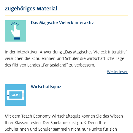
Zugehöriges Material
Das Magische Vieleck interaktiv
In der interaktiven Anwendung „Das Magisches Vieleck interaktiv“
versuchen die Schülerinnen und Schüler die wirtschaftliche Lage
des fiktiven Landes „Fantasialand“ zu verbessern.
Weiterlesen
Wirtschaftsquiz
Mit dem Teach Economy Wirtschaftsquiz können Sie das Wissen
Ihrer Klassen testen. Der Spielanreiz ist groß. Denn Ihre
Schülerinnen und Schüler sammeln nicht nur Punkte für sich