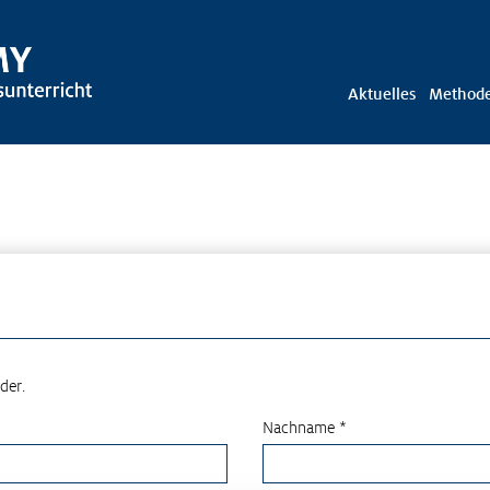
Aktuelles
Method
der.
Nachname *