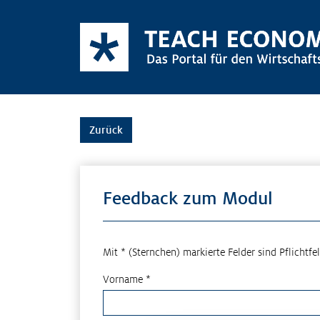
Zurück
Feedback zum Modul
Mit * (Sternchen) markierte Felder sind Pflichtfel
Vorname *