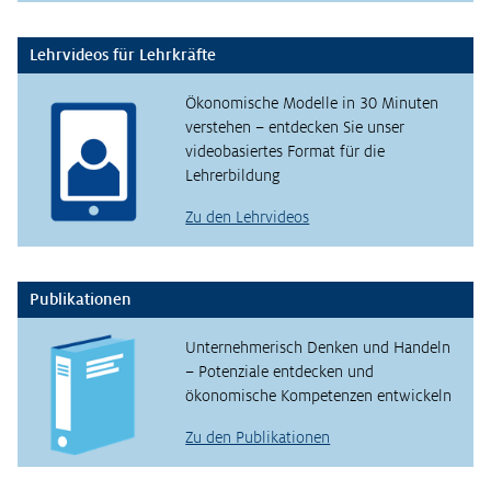
Lehrvideos für Lehrkräfte
Ökonomische Modelle in 30 Minuten
verstehen – entdecken Sie unser
videobasiertes Format für die
Lehrerbildung
Zu den Lehrvideos
Publikationen
Unternehmerisch Denken und Handeln
– Potenziale entdecken und
ökonomische Kompetenzen entwickeln
Zu den Publikationen