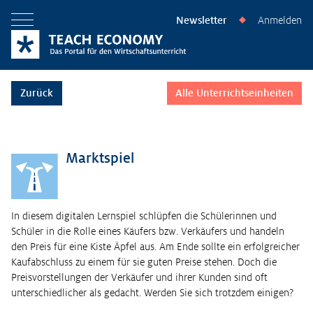
Newsletter
Anmelden
◆
Menü öffnen
Zurück
Alle Unterrichtseinheiten
Marktspiel
In diesem digitalen Lernspiel schlüpfen die Schülerinnen und
Schüler in die Rolle eines Käufers bzw. Verkäufers und handeln
den Preis für eine Kiste Äpfel aus. Am Ende sollte ein erfolgreicher
Kaufabschluss zu einem für sie guten Preise stehen. Doch die
Preisvorstellungen der Verkäufer und ihrer Kunden sind oft
unterschiedlicher als gedacht. Werden Sie sich trotzdem einigen?