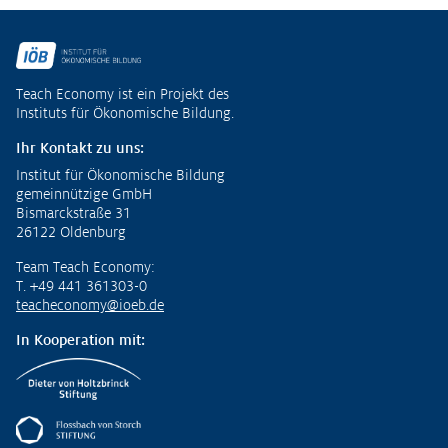
Fußzeile
Teach Economy ist ein Projekt des
Instituts für Ökonomische Bildung.
Ihr Kontakt zu uns:
Institut für Ökonomische Bildung
gemeinnützige GmbH
Bismarckstraße 31
26122 Oldenburg
Team Teach Economy:
T. +49 441 361303-0
teacheconomy@ioeb.de
In Kooperation mit: