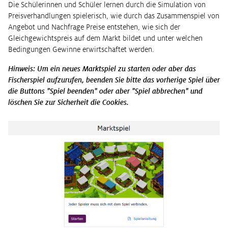
Die Schülerinnen und Schüler lernen durch die Simulation von
Preisverhandlungen spielerisch, wie durch das Zusammenspiel von
Angebot und Nachfrage Preise entstehen, wie sich der
Gleichgewichtspreis auf dem Markt bildet und unter welchen
Bedingungen Gewinne erwirtschaftet werden.
Hinweis: Um ein neues Marktspiel zu starten oder aber das
Fischerspiel aufzurufen, beenden Sie bitte das vorherige Spiel über
die Buttons "Spiel beenden" oder aber "Spiel abbrechen" und
löschen Sie zur Sicherheit die Cookies.