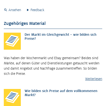
Ansehen
Feedback
Zugehöriges Material
Der Markt im Gleichgewicht – wie bilden sich
Preise?
Was haben der Wochenmarkt und Ebay gemeinsam? Beides sind
Märkte, auf denen Güter und Dienstleistungen getauscht werden
und damit Angebot und Nachfrage zusammentreffen. So bilden
sich die Preise.
Weiterlesen
Wie bilden sich Preise auf dem vollkommenen
Markt?