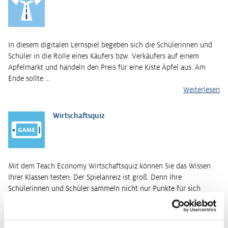
In diesem digitalen Lernspiel begeben sich die Schülerinnen und
Schüler in die Rolle eines Käufers bzw. Verkäufers auf einem
Apfelmarkt und handeln den Preis für eine Kiste Äpfel aus. Am
Ende sollte …
Weiterlesen
Wirtschaftsquiz
Mit dem Teach Economy Wirtschaftsquiz können Sie das Wissen
Ihrer Klassen testen. Der Spielanreiz ist groß. Denn Ihre
Schülerinnen und Schüler sammeln nicht nur Punkte für sich
selbst, sondern treten…
Weiterlesen
Kurzinformationen