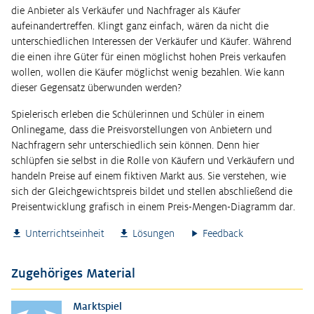
die Anbieter als Verkäufer und Nachfrager als Käufer
aufeinandertreffen. Klingt ganz einfach, wären da nicht die
unterschiedlichen Interessen der Verkäufer und Käufer. Während
die einen ihre Güter für einen möglichst hohen Preis verkaufen
wollen, wollen die Käufer möglichst wenig bezahlen. Wie kann
dieser Gegensatz überwunden werden?
Spielerisch erleben die Schülerinnen und Schüler in einem
Onlinegame, dass die Preisvorstellungen von Anbietern und
Nachfragern sehr unterschiedlich sein können. Denn hier
schlüpfen sie selbst in die Rolle von Käufern und Verkäufern und
handeln Preise auf einem fiktiven Markt aus. Sie verstehen, wie
sich der Gleichgewichtspreis bildet und stellen abschließend die
Preisentwicklung grafisch in einem Preis-Mengen-Diagramm dar.
Unterrichtseinheit
Lösungen
Feedback
Zugehöriges Material
Marktspiel