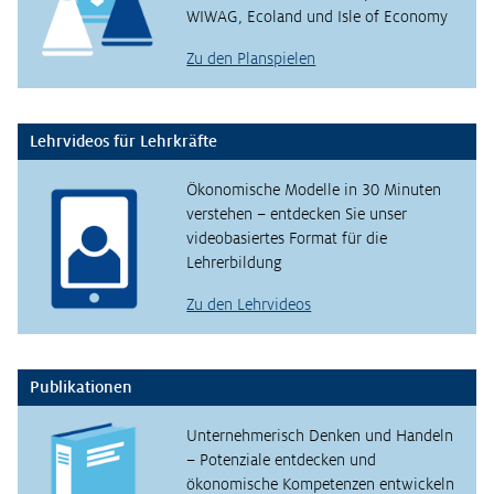
WIWAG, Ecoland und Isle of Economy
Zu den Planspielen
Lehrvideos für Lehrkräfte
Ökonomische Modelle in 30 Minuten
verstehen – entdecken Sie unser
videobasiertes Format für die
Lehrerbildung
Zu den Lehrvideos
Publikationen
Unternehmerisch Denken und Handeln
– Potenziale entdecken und
ökonomische Kompetenzen entwickeln