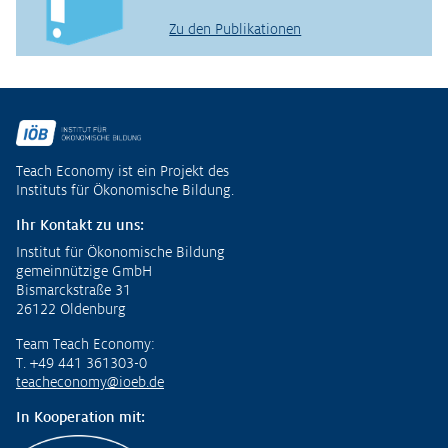
Zu den Publikationen
Fußzeile
Teach Economy ist ein Projekt des
Instituts für Ökonomische Bildung.
Ihr Kontakt zu uns:
Institut für Ökonomische Bildung
gemeinnützige GmbH
Bismarckstraße 31
26122 Oldenburg
Team Teach Economy:
T. +49 441 361303-0
teacheconomy@ioeb.de
In Kooperation mit: