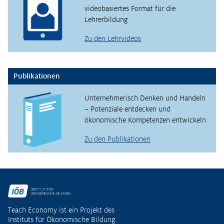
videobasiertes Format für die
Lehrerbildung
Zu den Lehrvideos
Publikationen
Unternehmerisch Denken und Handeln
– Potenziale entdecken und
ökonomische Kompetenzen entwickeln
Zu den Publikationen
Fußzeile
Teach Economy ist ein Projekt des
Instituts für Ökonomische Bildung.