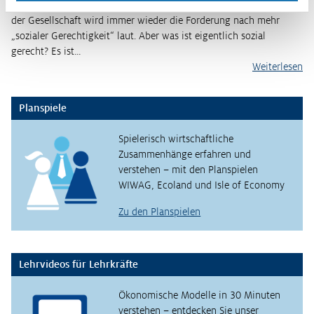
Nicht nur in den Wahlprogrammen der Parteien, sondern auch aus
der Gesellschaft wird immer wieder die Forderung nach mehr
„sozialer Gerechtigkeit“ laut. Aber was ist eigentlich sozial
gerecht? Es ist…
Weiterlesen
Planspiele
Spielerisch wirtschaftliche
Zusammenhänge erfahren und
verstehen – mit den Planspielen
WIWAG, Ecoland und Isle of Economy
Zu den Planspielen
Lehrvideos für Lehrkräfte
Ökonomische Modelle in 30 Minuten
verstehen – entdecken Sie unser