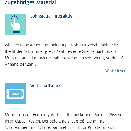
Zugehöriges Material
Lohnsteuer interaktiv
Wie viel Lohnsteuer von meinem Jahresbruttogehalt zahle ich?
Bleibt der Satz immer gleich? Gibt es eine Grenze nach oben?
Muss ich auch Lohnsteuer zahlen, wenn ich sehr wenig verdiene?
Anhand der Zah…
Weiterlesen
Wirtschaftsquiz
Mit dem Teach Economy Wirtschaftsquiz können Sie das Wissen
Ihrer Klassen testen. Der Spielanreiz ist groß. Denn Ihre
Schülerinnen und Schüler sammeln nicht nur Punkte für sich