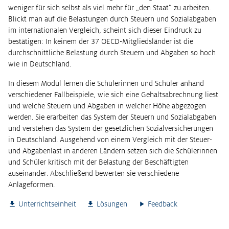
weniger für sich selbst als viel mehr für „den Staat“ zu arbeiten.
Blickt man auf die Belastungen durch Steuern und Sozialabgaben
im internationalen Vergleich, scheint sich dieser Eindruck zu
bestätigen: In keinem der 37 OECD-Mitgliedsländer ist die
durchschnittliche Belastung durch Steuern und Abgaben so hoch
wie in Deutschland.
In diesem Modul lernen die Schülerinnen und Schüler anhand
verschiedener Fallbeispiele, wie sich eine Gehaltsabrechnung liest
und welche Steuern und Abgaben in welcher Höhe abgezogen
werden. Sie erarbeiten das System der Steuern und Sozialabgaben
und verstehen das System der gesetzlichen Sozialversicherungen
in Deutschland. Ausgehend von einem Vergleich mit der Steuer-
und Abgabenlast in anderen Ländern setzen sich die Schülerinnen
und Schüler kritisch mit der Belastung der Beschäftigten
auseinander. Abschließend bewerten sie verschiedene
Anlageformen.
Unterrichtseinheit
Lösungen
Feedback