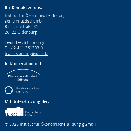
Ihr Kontakt zu uns:
Institut für Ökonomische Bildung
gemeinnützige GmbH
Bismarckstraße 31
26122 Oldenburg
Team Teach Economy:
T. +49 441 361303-0
teacheconomy@ioeb.de
In Kooperation mit:
Mit Unterstützung der:
© 2026 Institut für Ökonomische Bildung gGmbH