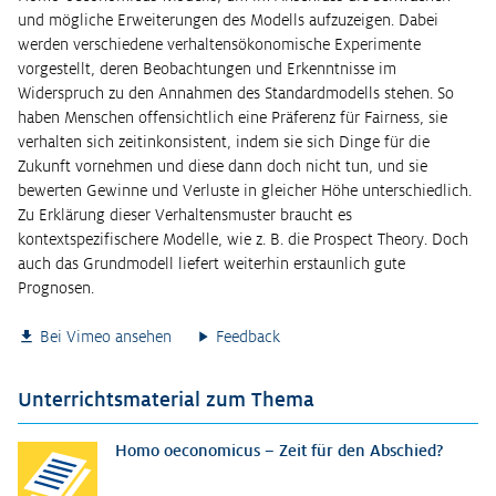
und mögliche Erweiterungen des Modells aufzuzeigen. Dabei
werden verschiedene verhaltensökonomische Experimente
vorgestellt, deren Beobachtungen und Erkenntnisse im
Widerspruch zu den Annahmen des Standardmodells stehen. So
haben Menschen offensichtlich eine Präferenz für Fairness, sie
verhalten sich zeitinkonsistent, indem sie sich Dinge für die
Zukunft vornehmen und diese dann doch nicht tun, und sie
bewerten Gewinne und Verluste in gleicher Höhe unterschiedlich.
Zu Erklärung dieser Verhaltensmuster braucht es
kontextspezifischere Modelle, wie z. B. die Prospect Theory. Doch
auch das Grundmodell liefert weiterhin erstaunlich gute
Prognosen.
Bei Vimeo ansehen
Feedback
Unterrichtsmaterial zum Thema
Homo oeconomicus – Zeit für den Abschied?