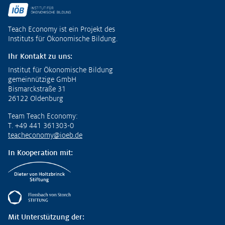
Fußzeile
Teach Economy ist ein Projekt des
Instituts für Ökonomische Bildung.
Ihr Kontakt zu uns:
Institut für Ökonomische Bildung
gemeinnützige GmbH
Bismarckstraße 31
26122 Oldenburg
Team Teach Economy:
T. +49 441 361303-0
teacheconomy@ioeb.de
In Kooperation mit:
Mit Unterstützung der: