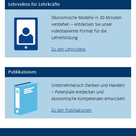
Lehrvideos für Lehrkräfte
Ökonomische Modelle in 30 Minuten
verstehen – entdecken Sie unser
videobasiertes Format für die
Lehrerbildung
Zu den Lehrvideos
Publikationen
Unternehmerisch Denken und Handeln
– Potenziale entdecken und
ökonomische Kompetenzen entwickeln
Zu den Publikationen