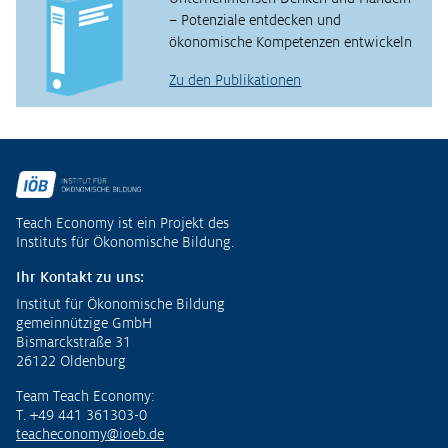
– Potenziale entdecken und
ökonomische Kompetenzen entwickeln
Zu den Publikationen
Fußzeile
Teach Economy ist ein Projekt des
Instituts für Ökonomische Bildung.
Ihr Kontakt zu uns:
Institut für Ökonomische Bildung
gemeinnützige GmbH
Bismarckstraße 31
26122 Oldenburg
Team Teach Economy:
T. +49 441 361303-0
teacheconomy@ioeb.de