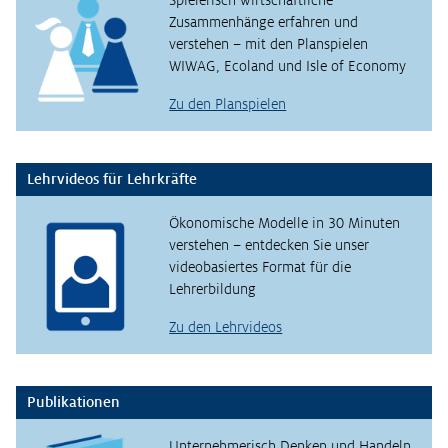
Spielerisch wirtschaftliche
Zusammenhänge erfahren und
verstehen – mit den Planspielen
WIWAG, Ecoland und Isle of Economy
Zu den Planspielen
Lehrvideos für Lehrkräfte
Ökonomische Modelle in 30 Minuten
verstehen – entdecken Sie unser
videobasiertes Format für die
Lehrerbildung
Zu den Lehrvideos
Publikationen
Unternehmerisch Denken und Handeln