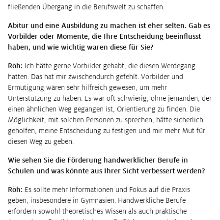
fließenden Übergang in die Berufswelt zu schaffen.
Abitur und eine Ausbildung zu machen ist eher selten. Gab es
Vorbilder oder Momente, die Ihre Entscheidung beeinflusst
haben, und wie wichtig waren diese für Sie?
Röh:
Ich hätte gerne Vorbilder gehabt, die diesen Werdegang
hatten. Das hat mir zwischendurch gefehlt. Vorbilder und
Ermutigung wären sehr hilfreich gewesen, um mehr
Unterstützung zu haben. Es war oft schwierig, ohne jemanden, der
einen ähnlichen Weg gegangen ist, Orientierung zu finden. Die
Möglichkeit, mit solchen Personen zu sprechen, hätte sicherlich
geholfen, meine Entscheidung zu festigen und mir mehr Mut für
diesen Weg zu geben.
Wie sehen Sie die Förderung handwerklicher Berufe in
Schulen und was könnte aus Ihrer Sicht verbessert werden?
Röh:
Es sollte mehr Informationen und Fokus auf die Praxis
geben, insbesondere in Gymnasien. Handwerkliche Berufe
erfordern sowohl theoretisches Wissen als auch praktische