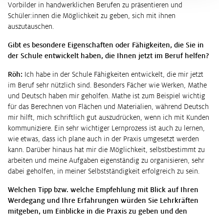
Vorbilder in handwerklichen Berufen zu präsentieren und
Schüler:innen die Möglichkeit zu geben, sich mit ihnen
auszutauschen.
Gibt es besondere Eigenschaften oder Fähigkeiten, die Sie in
der Schule entwickelt haben, die Ihnen jetzt im Beruf helfen?
Röh:
Ich habe in der Schule Fähigkeiten entwickelt, die mir jetzt
im Beruf sehr nützlich sind. Besonders Fächer wie Werken, Mathe
und Deutsch haben mir geholfen. Mathe ist zum Beispiel wichtig
für das Berechnen von Flächen und Materialien, während Deutsch
mir hilft, mich schriftlich gut auszudrücken, wenn ich mit Kunden
kommuniziere. Ein sehr wichtiger Lernprozess ist auch zu lernen,
wie etwas, dass ich plane auch in der Praxis umgesetzt werden
kann. Darüber hinaus hat mir die Möglichkeit, selbstbestimmt zu
arbeiten und meine Aufgaben eigenständig zu organisieren, sehr
dabei geholfen, in meiner Selbstständigkeit erfolgreich zu sein.
Welchen Tipp bzw. welche Empfehlung mit Blick auf Ihren
Werdegang und Ihre Erfahrungen würden Sie Lehrkräften
mitgeben, um Einblicke in die Praxis zu geben und den