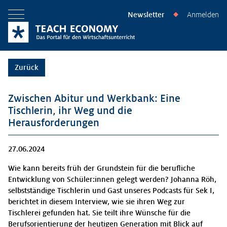
Newsletter
Anmelden
◆
Menü öffnen
Zurück
Zwischen Abitur und Werkbank: Eine
Tischlerin, ihr Weg und die
Herausforderungen
27.06.2024
Wie kann bereits früh der Grundstein für die berufliche
Entwicklung von Schüler:innen gelegt werden? Johanna Röh,
selbstständige Tischlerin und Gast unseres Podcasts für Sek I,
berichtet in diesem Interview, wie sie ihren Weg zur
Tischlerei gefunden hat. Sie teilt ihre Wünsche für die
Berufsorientierung der heutigen Generation mit Blick auf