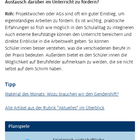
Austausch darüber im Unterricht zu fördern?
Röh:
Projektwochen oder AGs sind oft ein guter Einstieg, um
eigenständiges Arbeiten zu fördern. Es ist wichtig, praktische
Erfahrungen so früh wie möglich in den Schulalltag zu integrieren.
Auch externe Berufstätige können den Unterricht bereichern und
direkte Einblicke in die Arbeitswelt geben. So können
Schüler:innen besser verstehen, was die verschiedenen Berufe in
der Praxis bedeuten. Außerdem bietet es den Schüler:innen die
Möglichkeit auf Berufsfelder aufmerksam zu werden, die sie nicht
selbst auf dem Schirm haben.
Tipp
Material des Monats: Wozu brauchen wir den Gendershift?
Alle Artikel aus der Rubrik "Aktuelles" im Überblick
Planspiele