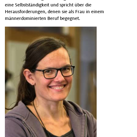
eine Selbstständigkeit und spricht über die
Herausforderungen, denen sie als Frau in einem
männerdominierten Beruf begegnet.