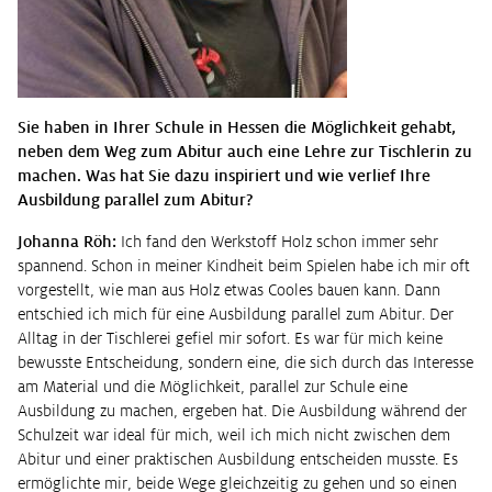
Sie haben in Ihrer Schule in Hessen die Möglichkeit gehabt,
neben dem Weg zum Abitur auch eine Lehre zur Tischlerin zu
machen. Was hat Sie dazu inspiriert und wie verlief Ihre
Ausbildung parallel zum Abitur?
Johanna Röh:
Ich fand den Werkstoff Holz schon immer sehr
spannend. Schon in meiner Kindheit beim Spielen habe ich mir oft
vorgestellt, wie man aus Holz etwas Cooles bauen kann. Dann
entschied ich mich für eine Ausbildung parallel zum Abitur. Der
Alltag in der Tischlerei gefiel mir sofort. Es war für mich keine
bewusste Entscheidung, sondern eine, die sich durch das Interesse
am Material und die Möglichkeit, parallel zur Schule eine
Ausbildung zu machen, ergeben hat. Die Ausbildung während der
Schulzeit war ideal für mich, weil ich mich nicht zwischen dem
Abitur und einer praktischen Ausbildung entscheiden musste. Es
ermöglichte mir, beide Wege gleichzeitig zu gehen und so einen