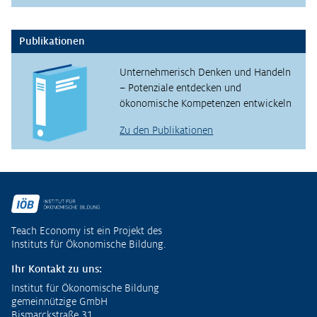
Publikationen
Unternehmerisch Denken und Handeln
– Potenziale entdecken und
ökonomische Kompetenzen entwickeln
Zu den Publikationen
Fußzeile
Teach Economy ist ein Projekt des
Instituts für Ökonomische Bildung.
Ihr Kontakt zu uns:
Institut für Ökonomische Bildung
gemeinnützige GmbH
Bismarckstraße 31