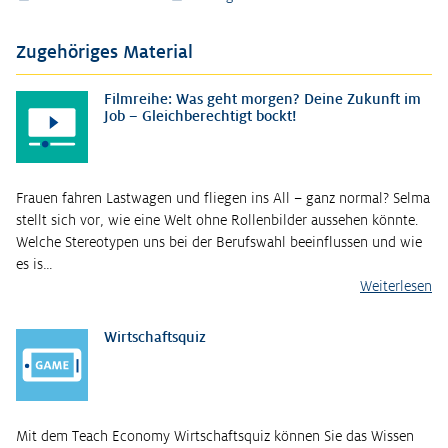
Zugehöriges Material
Filmreihe: Was geht morgen? Deine Zukunft im
Job – Gleichberechtigt bockt!
Frauen fahren Lastwagen und fliegen ins All – ganz normal? Selma
stellt sich vor, wie eine Welt ohne Rollenbilder aussehen könnte.
Welche Stereotypen uns bei der Berufswahl beeinflussen und wie
es is…
Weiterlesen
Wirtschaftsquiz
Mit dem Teach Economy Wirtschaftsquiz können Sie das Wissen