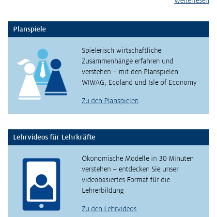
Weiterlesen
Planspiele
Spielerisch wirtschaftliche
Zusammenhänge erfahren und
verstehen – mit den Planspielen
WIWAG, Ecoland und Isle of Economy
Zu den Planspielen
Lehrvideos für Lehrkräfte
Ökonomische Modelle in 30 Minuten
verstehen – entdecken Sie unser
videobasiertes Format für die
Lehrerbildung
Zu den Lehrvideos