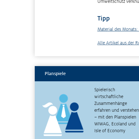
Umweltschutz verknüp
Tipp
Material des Monats:
Alle Artikel aus der 
Planspiele
Spielerisch
wirtschaftliche
Zusammenhänge
erfahren und verstehen
– mit den Planspielen
WIWAG, Ecoland und
Isle of Economy