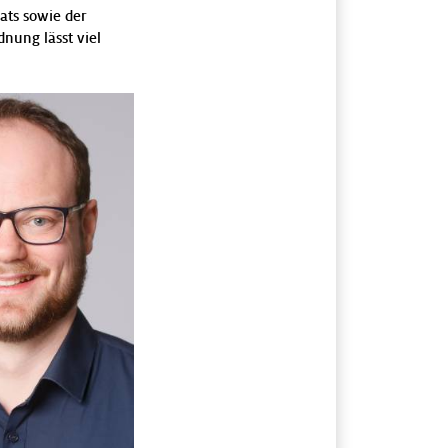
ats sowie der
dnung lässt viel