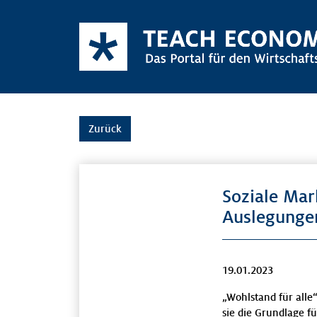
Zurück
Soziale Mar
Auslegunge
19.01.2023
„Wohlstand für alle
sie die Grundlage f