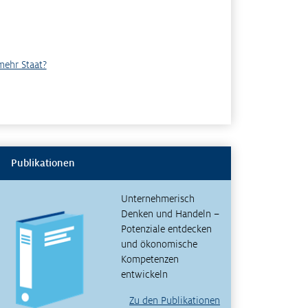
mehr Staat?
Publikationen
Unternehmerisch
Denken und Handeln –
Potenziale entdecken
und ökonomische
Kompetenzen
entwickeln
Zu den Publikationen