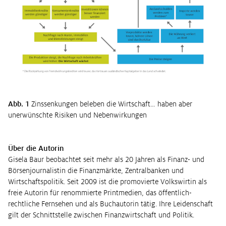
Abb. 1
Zinssenkungen beleben die Wirtschaft… haben aber
unerwünschte Risiken und Nebenwirkungen
Über die Autorin
Gisela Baur beobachtet seit mehr als 20 Jahren als Finanz- und
Börsenjournalistin die Finanzmärkte, Zentralbanken und
Wirtschaftspolitik. Seit 2009 ist die promovierte Volkswirtin als
freie Autorin für renommierte Printmedien, das öffentlich-
rechtliche Fernsehen und als Buchautorin tätig. Ihre Leidenschaft
gilt der Schnittstelle zwischen Finanzwirtschaft und Politik.