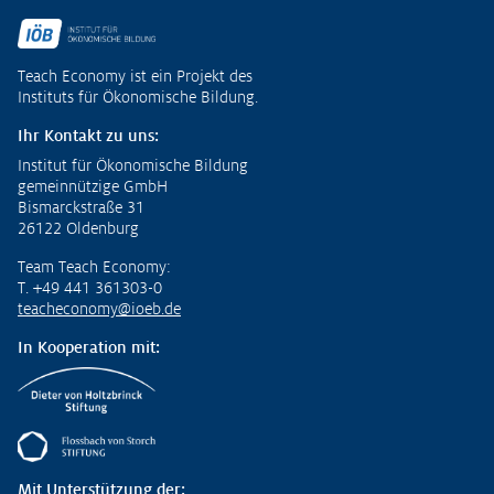
Fußzeile
Teach Economy ist ein Projekt des
Instituts für Ökonomische Bildung.
Ihr Kontakt zu uns:
Institut für Ökonomische Bildung
gemeinnützige GmbH
Bismarckstraße 31
26122 Oldenburg
Team Teach Economy:
T. +49 441 361303-0
teacheconomy@ioeb.de
In Kooperation mit:
Mit Unterstützung der: