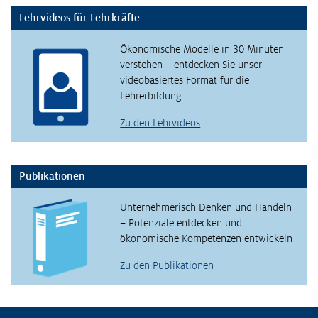
Lehrvideos für Lehrkräfte
Ökonomische Modelle in 30 Minuten
verstehen – entdecken Sie unser
videobasiertes Format für die
Lehrerbildung
Zu den Lehrvideos
Publikationen
Unternehmerisch Denken und Handeln
– Potenziale entdecken und
ökonomische Kompetenzen entwickeln
Zu den Publikationen