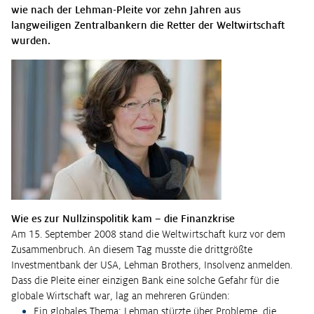
wie nach der Lehman-Pleite vor zehn Jahren aus
langweiligen Zentralbankern die Retter der Weltwirtschaft
wurden.
Wie es zur Nullzinspolitik kam – die Finanzkrise
Am 15. September 2008 stand die Weltwirtschaft kurz vor dem
Zusammenbruch. An diesem Tag musste die drittgrößte
Investmentbank der USA, Lehman Brothers, Insolvenz anmelden.
Dass die Pleite einer einzigen Bank eine solche Gefahr für die
globale Wirtschaft war, lag an mehreren Gründen:
Ein globales Thema: Lehman stürzte über Probleme, die