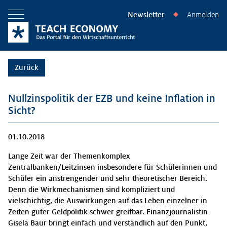
Newsletter
Anmelden
◆
Menü öffnen
Zurück
Nullzinspolitik der EZB und keine Inflation in
Sicht?
01.10.2018
Lange Zeit war der Themenkomplex
Zentralbanken/Leitzinsen insbesondere für Schülerinnen und
Schüler ein anstrengender und sehr theoretischer Bereich.
Denn die Wirkmechanismen sind kompliziert und
vielschichtig, die Auswirkungen auf das Leben einzelner in
Zeiten guter Geldpolitik schwer greifbar. Finanzjournalistin
Gisela Baur bringt einfach und verständlich auf den Punkt,