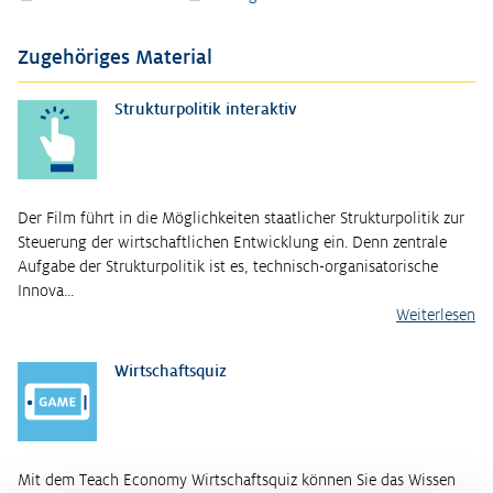
Zugehöriges Material
Strukturpolitik interaktiv
Der Film führt in die Möglichkeiten staatlicher Strukturpolitik zur
Steuerung der wirtschaftlichen Entwicklung ein. Denn zentrale
Aufgabe der Strukturpolitik ist es, technisch-organisatorische
Innova…
Weiterlesen
Wirtschaftsquiz
Mit dem Teach Economy Wirtschaftsquiz können Sie das Wissen