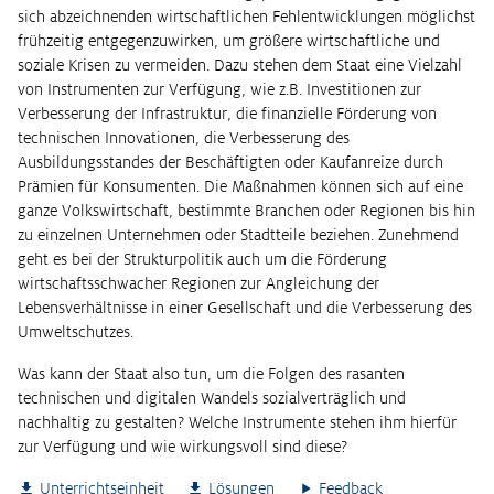
sich abzeichnenden wirtschaftlichen Fehlentwicklungen möglichst
frühzeitig entgegenzuwirken, um größere wirtschaftliche und
soziale Krisen zu vermeiden. Dazu stehen dem Staat eine Vielzahl
von Instrumenten zur Verfügung, wie z.B. Investitionen zur
Verbesserung der Infrastruktur, die finanzielle Förderung von
technischen Innovationen, die Verbesserung des
Ausbildungsstandes der Beschäftigten oder Kaufanreize durch
Prämien für Konsumenten. Die Maßnahmen können sich auf eine
ganze Volkswirtschaft, bestimmte Branchen oder Regionen bis hin
zu einzelnen Unternehmen oder Stadtteile beziehen. Zunehmend
geht es bei der Strukturpolitik auch um die Förderung
wirtschaftsschwacher Regionen zur Angleichung der
Lebensverhältnisse in einer Gesellschaft und die Verbesserung des
Umweltschutzes.
Was kann der Staat also tun, um die Folgen des rasanten
technischen und digitalen Wandels sozialverträglich und
nachhaltig zu gestalten? Welche Instrumente stehen ihm hierfür
zur Verfügung und wie wirkungsvoll sind diese?
Unterrichtseinheit
Lösungen
Feedback