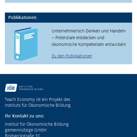
Publikationen
Unternehmerisch Denken und Handeln
– Potenziale entdecken und
ökonomische Kompetenzen entwickeln
Zu den Publikationen
Fußzeile
Teach Economy ist ein Projekt des
Instituts für Ökonomische Bildung.
Ihr Kontakt zu uns:
Institut für Ökonomische Bildung
gemeinnützige GmbH
Bismarckstraße 31