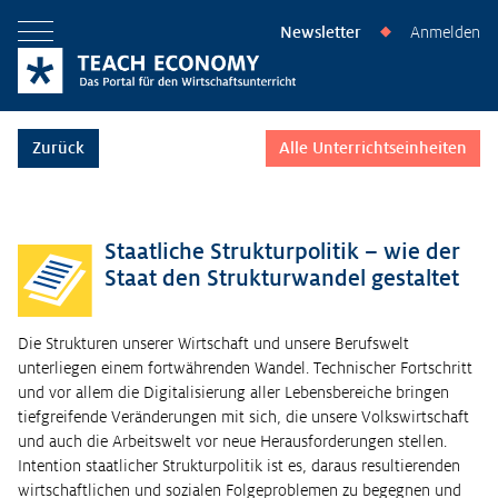
Newsletter
Anmelden
◆
Menü öffnen
Zurück
Alle Unterrichtseinheiten
Staatliche Strukturpolitik – wie der
Staat den Strukturwandel gestaltet
Die Strukturen unserer Wirtschaft und unsere Berufswelt
unterliegen einem fortwährenden Wandel. Technischer Fortschritt
und vor allem die Digitalisierung aller Lebensbereiche bringen
tiefgreifende Veränderungen mit sich, die unsere Volkswirtschaft
und auch die Arbeitswelt vor neue Herausforderungen stellen.
Intention staatlicher Strukturpolitik ist es, daraus resultierenden
wirtschaftlichen und sozialen Folgeproblemen zu begegnen und