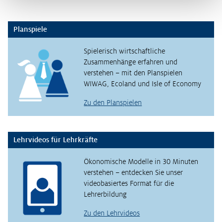
Planspiele
Spielerisch wirtschaftliche
Zusammenhänge erfahren und
verstehen – mit den Planspielen
WIWAG, Ecoland und Isle of Economy
Zu den Planspielen
Lehrvideos für Lehrkräfte
Ökonomische Modelle in 30 Minuten
verstehen – entdecken Sie unser
videobasiertes Format für die
Lehrerbildung
Zu den Lehrvideos