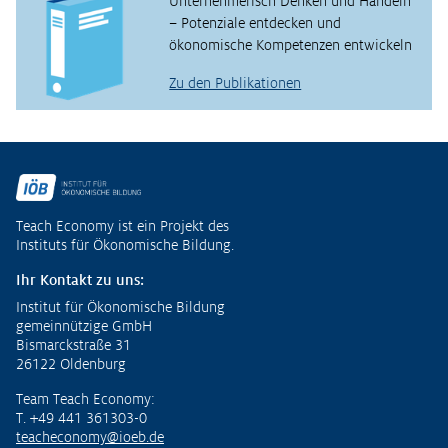
Unternehmerisch Denken und Handeln
– Potenziale entdecken und
ökonomische Kompetenzen entwickeln
Zu den Publikationen
Fußzeile
Teach Economy ist ein Projekt des
Instituts für Ökonomische Bildung.
Ihr Kontakt zu uns:
Institut für Ökonomische Bildung
gemeinnützige GmbH
Bismarckstraße 31
26122 Oldenburg
Team Teach Economy:
T. +49 441 361303-0
teacheconomy@ioeb.de