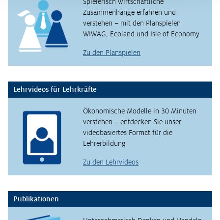
Spielerisch wirtschaftliche
Zusammenhänge erfahren und
verstehen – mit den Planspielen
WIWAG, Ecoland und Isle of Economy
Zu den Planspielen
Lehrvideos für Lehrkräfte
Ökonomische Modelle in 30 Minuten
verstehen – entdecken Sie unser
videobasiertes Format für die
Lehrerbildung
Zu den Lehrvideos
Publikationen