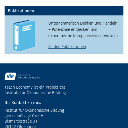
Publikationen
Unternehmerisch Denken und Handeln
– Potenziale entdecken und
ökonomische Kompetenzen entwickeln
Zu den Publikationen
Fußzeile
Teach Economy ist ein Projekt des
Instituts für Ökonomische Bildung.
Ihr Kontakt zu uns:
Institut für Ökonomische Bildung
gemeinnützige GmbH
Bismarckstraße 31
26122 Oldenburg