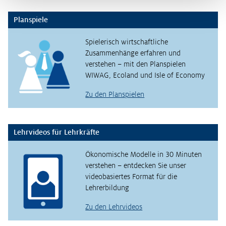
Planspiele
Spielerisch wirtschaftliche
Zusammenhänge erfahren und
verstehen – mit den Planspielen
WIWAG, Ecoland und Isle of Economy
Zu den Planspielen
Lehrvideos für Lehrkräfte
Ökonomische Modelle in 30 Minuten
verstehen – entdecken Sie unser
videobasiertes Format für die
Lehrerbildung
Zu den Lehrvideos