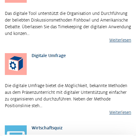
Das digitale Tool unterstützt die Organisation und Durchführung
der beliebten Diskussionsmethoden Fishbowl und Amerikanische
Debatte. Überlassen Sie das Timekeeping der digitalen Anwendung
und konzen…
Weiterlesen
Digitale Umfrage
Die digitale Umfrage bietet die Möglichkeit, bekannte Methoden
aus dem Präsenzunterricht mit digitaler Unterstützung einfacher
zu organisieren und durchzuführen. Neben der Methode
Positionslinie steh…
Weiterlesen
Wirtschaftsquiz