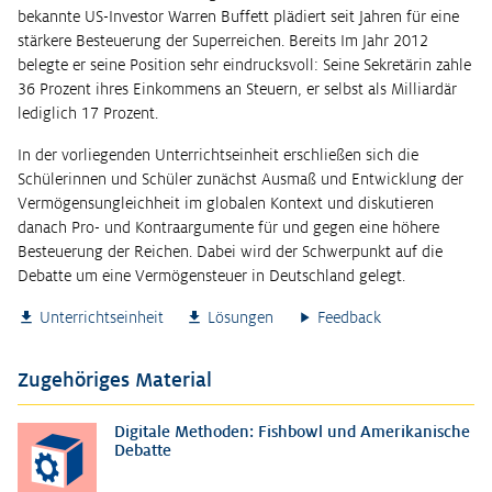
bekannte US-Investor Warren Buffett plädiert seit Jahren für eine
stärkere Besteuerung der Superreichen. Bereits Im Jahr 2012
belegte er seine Position sehr eindrucksvoll: Seine Sekretärin zahle
36 Prozent ihres Einkommens an Steuern, er selbst als Milliardär
lediglich 17 Prozent.
In der vorliegenden Unterrichtseinheit erschließen sich die
Schülerinnen und Schüler zunächst Ausmaß und Entwicklung der
Vermögensungleichheit im globalen Kontext und diskutieren
danach Pro- und Kontraargumente für und gegen eine höhere
Besteuerung der Reichen. Dabei wird der Schwerpunkt auf die
Debatte um eine Vermögensteuer in Deutschland gelegt.
Unterrichtseinheit
Lösungen
Feedback
Zugehöriges Material
Digitale Methoden: Fishbowl und Amerikanische
Debatte