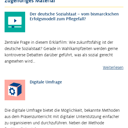
Zugehöriges Material
Der deutsche Sozialstaat – vom bismarckschen
Erfolgsmodell zum Pflegefall?
Zentrale Frage in diesem Erklärfilm: Wie zukunftsfähig ist der
deutsche Sozialstaat? Gerade in Wahlkampfzeiten werden gerne
kontroverse Debatten darüber geführt, was als sozial gerecht
angesehen wird…
Weiterlesen
Digitale Umfrage
Die digitale Umfrage bietet die Möglichkeit, bekannte Methoden
aus dem Präsenzunterricht mit digitaler Unterstützung einfacher
zu organisieren und durchzuführen. Neben der Methode