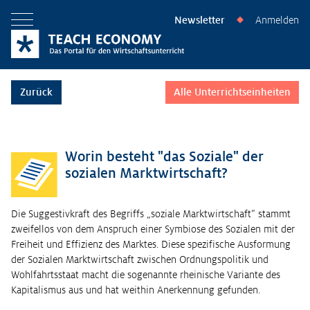
Newsletter
Anmelden
◆
Menü öffnen
Zurück
Alle Unterrichtseinheiten
Worin besteht "das Soziale" der
sozialen Marktwirtschaft?
Die Suggestivkraft des Begriffs „soziale Marktwirtschaft“ stammt
zweifellos von dem Anspruch einer Symbiose des Sozialen mit der
Freiheit und Effizienz des Marktes. Diese spezifische Ausformung
der Sozialen Marktwirtschaft zwischen Ordnungspolitik und
Wohlfahrtsstaat macht die sogenannte rheinische Variante des
Kapitalismus aus und hat weithin Anerkennung gefunden.