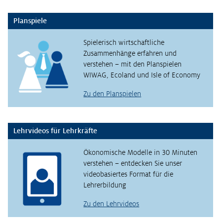
Planspiele
Spielerisch wirtschaftliche
Zusammenhänge erfahren und
verstehen – mit den Planspielen
WIWAG, Ecoland und Isle of Economy
Zu den Planspielen
Lehrvideos für Lehrkräfte
Ökonomische Modelle in 30 Minuten
verstehen – entdecken Sie unser
videobasiertes Format für die
Lehrerbildung
Zu den Lehrvideos