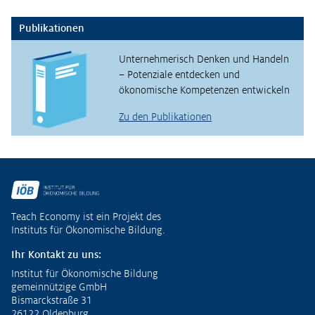
Publikationen
Unternehmerisch Denken und Handeln
– Potenziale entdecken und
ökonomische Kompetenzen entwickeln
Zu den Publikationen
Fußzeile
Teach Economy ist ein Projekt des
Instituts für Ökonomische Bildung.
Ihr Kontakt zu uns:
Institut für Ökonomische Bildung
gemeinnützige GmbH
Bismarckstraße 31
26122 Oldenburg