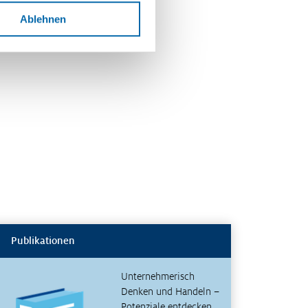
Ablehnen
Publikationen
Unternehmerisch
Denken und Handeln –
Potenziale entdecken