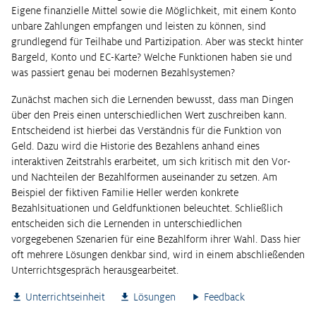
Eigene finanzielle Mittel sowie die Möglichkeit, mit einem Konto
unbare Zahlungen empfangen und leisten zu können, sind
grundlegend für Teilhabe und Partizipation. Aber was steckt hinter
Bargeld, Konto und EC-Karte? Welche Funktionen haben sie und
was passiert genau bei modernen Bezahlsystemen?
Zunächst machen sich die Lernenden bewusst, dass man Dingen
über den Preis einen unterschiedlichen Wert zuschreiben kann.
Entscheidend ist hierbei das Verständnis für die Funktion von
Geld. Dazu wird die Historie des Bezahlens anhand eines
interaktiven Zeitstrahls erarbeitet, um sich kritisch mit den Vor-
und Nachteilen der Bezahlformen auseinander zu setzen. Am
Beispiel der fiktiven Familie Heller werden konkrete
Bezahlsituationen und Geldfunktionen beleuchtet. Schließlich
entscheiden sich die Lernenden in unterschiedlichen
vorgegebenen Szenarien für eine Bezahlform ihrer Wahl. Dass hier
oft mehrere Lösungen denkbar sind, wird in einem abschließenden
Unterrichtsgespräch herausgearbeitet.
Unterrichtseinheit
Lösungen
Feedback