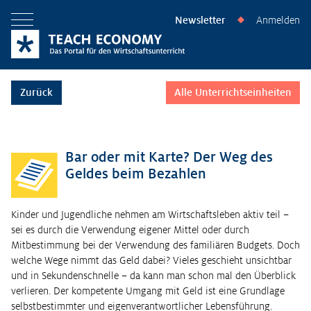
Newsletter
Anmelden
◆
Menü öffnen
Zurück
Alle Unterrichtseinheiten
Bar oder mit Karte? Der Weg des
Geldes beim Bezahlen
Kinder und Jugendliche nehmen am Wirtschaftsleben aktiv teil –
sei es durch die Verwendung eigener Mittel oder durch
Mitbestimmung bei der Verwendung des familiären Budgets. Doch
welche Wege nimmt das Geld dabei? Vieles geschieht unsichtbar
und in Sekundenschnelle – da kann man schon mal den Überblick
verlieren. Der kompetente Umgang mit Geld ist eine Grundlage
selbstbestimmter und eigenverantwortlicher Lebensführung.