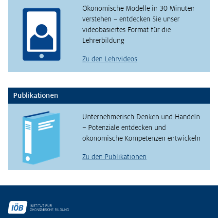
Ökonomische Modelle in 30 Minuten
verstehen – entdecken Sie unser
videobasiertes Format für die
Lehrerbildung
Zu den Lehrvideos
Publikationen
Unternehmerisch Denken und Handeln
– Potenziale entdecken und
ökonomische Kompetenzen entwickeln
Zu den Publikationen