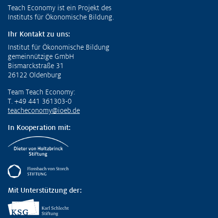
Fußzeile
Teach Economy ist ein Projekt des
Instituts für Ökonomische Bildung.
Ihr Kontakt zu uns:
Institut für Ökonomische Bildung
gemeinnützige GmbH
Bismarckstraße 31
26122 Oldenburg
Team Teach Economy:
T. +49 441 361303-0
teacheconomy@ioeb.de
In Kooperation mit:
Mit Unterstützung der: