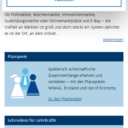
Ob Flohmärkte, Wochenmärkte, Immobilienmärkte,
Ausbildungsmärkte oder Onlinemarktplätze wie E-Bay – die
Vielfalt an Märkten ist groß und doch steckt ein System dahinter:
es ist der Ort, an dem Anbiet…
Weiterlesen
Planspiele
Spielerisch wirtschaftliche
Zusammenhänge erfahren und
verstehen – mit den Planspielen
WIWAG, Ecoland und Isle of Economy
Zu den Planspielen
Lehrvideos für Lehrkräfte