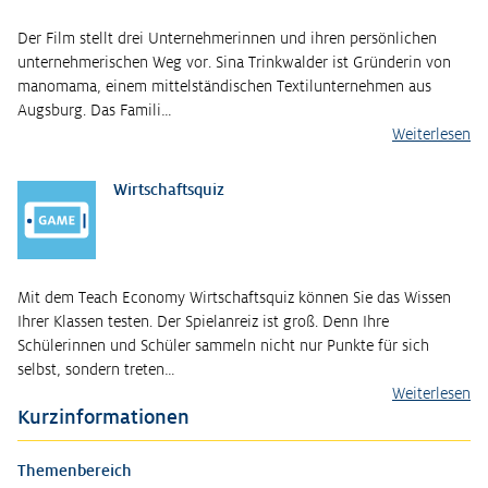
Der Film stellt drei Unternehmerinnen und ihren persönlichen
unternehmerischen Weg vor. Sina Trinkwalder ist Gründerin von
manomama, einem mittelständischen Textilunternehmen aus
Augsburg. Das Famili…
Weiterlesen
Wirtschaftsquiz
Mit dem Teach Economy Wirtschaftsquiz können Sie das Wissen
Ihrer Klassen testen. Der Spielanreiz ist groß. Denn Ihre
Schülerinnen und Schüler sammeln nicht nur Punkte für sich
selbst, sondern treten…
Weiterlesen
Kurzinformationen
Themenbereich