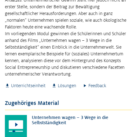
Ansatzes. Unternehmerischer Gewinn steht hier jedoch nicht an
erster Stelle, sondern der Beitrag zur Bewältigung
gesellschaftlicher Herausforderungen. Aber auch in ganz
„normalen“ Unternehmen spielen soziale, wie auch ökologische
Faktoren heute eine wachsende Rolle.
Im vorliegenden Modul gewinnen die Schülerinnen und Schüler
anhand des Films „Unternehmen wagen – 3 Wege in die
Selbstständigkeit“ einen Einblick in die Unternehmerwelt. Sie
lernen exemplarische Beispiele für (soziales) Unternehmertum
kennen, analysieren diese vor dem Hintergrund des Konzepts
Social Entrepreneurship und diskutieren verschiedene Facetten
unternehmerischer Verantwortung.
Unterrichtseinheit
Lösungen
Feedback
Zugehöriges Material
Unternehmen wagen – 3 Wege in die
Selbstständigkeit