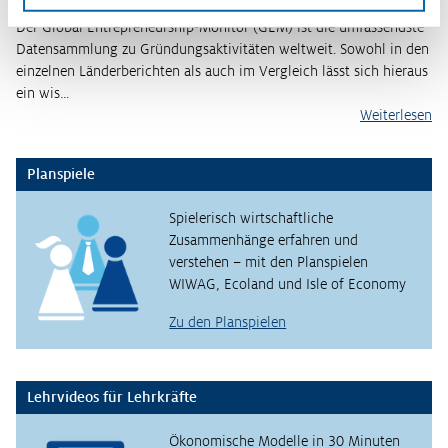
Der Global Entrepreneurship-Monitor (GEM) ist die umfassendste
Datensammlung zu Gründungsaktivitäten weltweit. Sowohl in den
einzelnen Länderberichten als auch im Vergleich lässt sich hieraus
ein wis…
Weiterlesen
Planspiele
Spielerisch wirtschaftliche
Zusammenhänge erfahren und
verstehen – mit den Planspielen
WIWAG, Ecoland und Isle of Economy
Zu den Planspielen
Lehrvideos für Lehrkräfte
Ökonomische Modelle in 30 Minuten