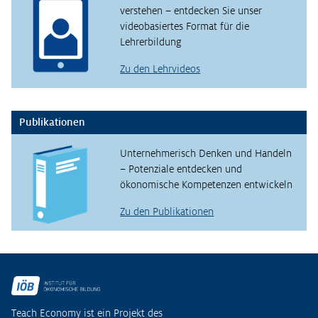
verstehen – entdecken Sie unser
videobasiertes Format für die
Lehrerbildung
Zu den Lehrvideos
Publikationen
Unternehmerisch Denken und Handeln
– Potenziale entdecken und
ökonomische Kompetenzen entwickeln
Zu den Publikationen
Fußzeile
Teach Economy ist ein Projekt des