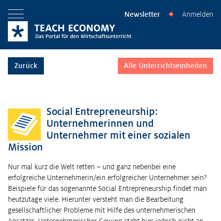
Newsletter
Anmelden
◆
Menü öffnen
Zurück
Alle Unterrichtseinheiten
Social Entrepreneurship:
Unternehmerinnen und
Unternehmer mit einer sozialen
Mission
Nur mal kurz die Welt retten – und ganz nebenbei eine
erfolgreiche Unternehmerin/ein erfolgreicher Unternehmer sein?
Beispiele für das sogenannte Social Entrepreneurship findet man
heutzutage viele. Hierunter versteht man die Bearbeitung
gesellschaftlicher Probleme mit Hilfe des unternehmerischen