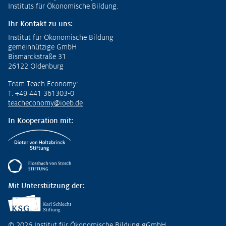
Instituts für Ökonomische Bildung.
Ihr Kontakt zu uns:
Institut für Ökonomische Bildung
gemeinnützige GmbH
Bismarckstraße 31
26122 Oldenburg
Team Teach Economy:
T. +49 441 361303-0
teacheconomy@ioeb.de
In Kooperation mit:
Mit Unterstützung der:
© 2026 Institut für Ökonomische Bildung gGmbH