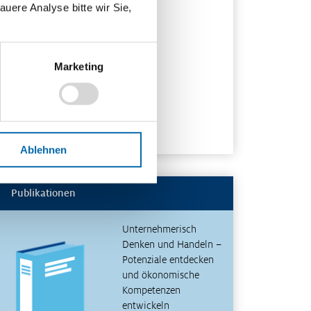
auere Analyse bitte wir Sie,
Marketing
Ablehnen
Publikationen
Unternehmerisch
Denken und Handeln –
Potenziale entdecken
und ökonomische
Kompetenzen
entwickeln