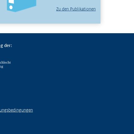
Zu den Publikationen
g der:
ungsbedingungen