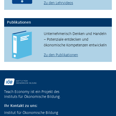
Zu den Lehrvideos
Publikationen
Unternehmerisch Denken und Handeln
– Potenziale entdecken und
ökonomische Kompetenzen entwickeln
Zu den Publikationen
Fußzeile
Teach Economy ist ein Projekt des
Instituts für Ökonomische Bildung.
Ihr Kontakt zu uns:
Institut für Ökonomische Bildung