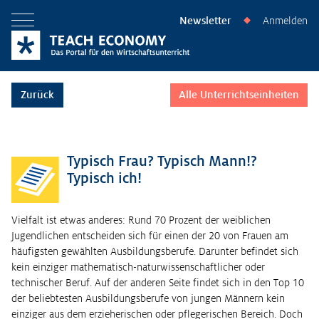
Newsletter
Anmelden
◆
Menü öffnen
Zurück
Alle Unterrichtseinheiten
Typisch Frau? Typisch Mann!?
Typisch ich!
Vielfalt ist etwas anderes: Rund 70 Prozent der weiblichen
Jugendlichen entscheiden sich für einen der 20 von Frauen am
häufigsten gewählten Ausbildungsberufe. Darunter befindet sich
kein einziger mathematisch-naturwissenschaftlicher oder
technischer Beruf. Auf der anderen Seite findet sich in den Top 10
der beliebtesten Ausbildungsberufe von jungen Männern kein
einziger aus dem erzieherischen oder pflegerischen Bereich. Doch