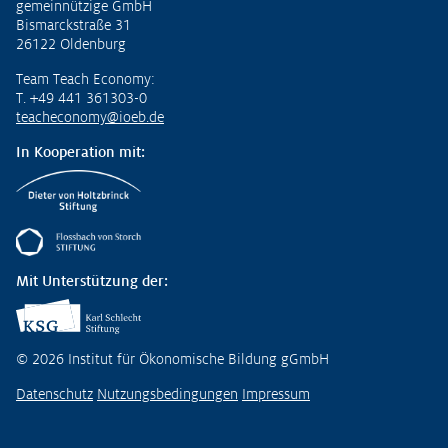
gemeinnützige GmbH
Bismarckstraße 31
26122 Oldenburg
Team Teach Economy:
T. +49 441 361303-0
teacheconomy@ioeb.de
In Kooperation mit:
Mit Unterstützung der:
© 2026 Institut für Ökonomische Bildung gGmbH
Datenschutz
Nutzungsbedingungen
Impressum