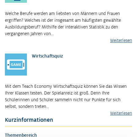
Welche Berufe werden am liebsten von Männern und Frauen
ergriffen? Welches ist der insgesamt am häufigsten gewählte
Ausbildungsberuf? Mithilfe der interaktiven Statistik zu den
vergangenen Jahren von…
Weiterlesen
Wirtschaftsquiz
Mit dem Teach Economy Wirtschaftsquiz können Sie das Wissen
Ihrer Klassen testen. Der Spielanreiz ist groß. Denn Ihre
Schülerinnen und Schüler sammeln nicht nur Punkte für sich
selbst, sondern treten…
Weiterlesen
Kurzinformationen
Themenbereich