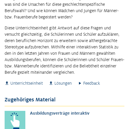
was sind die Ursachen für diese geschlechterspezifische
Berufswahl? Und wie können Mädchen und Jungen für Männer-
bzw. Frauenberufe begeistert werden?
Diese Unterrichtseinheit gibt Antwort auf diese Fragen und
versucht gleichzeitig, die Schülerinnen und Schüler aufzuklären,
deren beruflichen Horizont zu erweitern sowie althergebrachte
Stereotype aufzubrechen. Mithilfe einer interaktiven Statistik zu
den in den letzten Jahren von Frauen und Männern gewählten
Ausbildungsberufen, können die Schülerinnen und Schüler Frauen-
bzw. Männerberufe identifizieren und die Beliebtheit einzelner
Berufe gezielt miteinander vergleichen.
Unterrichtseinheit
Lösungen
Feedback
Zugehöriges Material
Ausbildungsverträge interaktiv