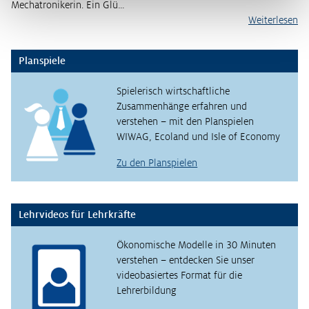
Mechatronikerin. Ein Glü…
Weiterlesen
Planspiele
Spielerisch wirtschaftliche
Zusammenhänge erfahren und
verstehen – mit den Planspielen
WIWAG, Ecoland und Isle of Economy
Zu den Planspielen
Lehrvideos für Lehrkräfte
Ökonomische Modelle in 30 Minuten
verstehen – entdecken Sie unser
videobasiertes Format für die
Lehrerbildung