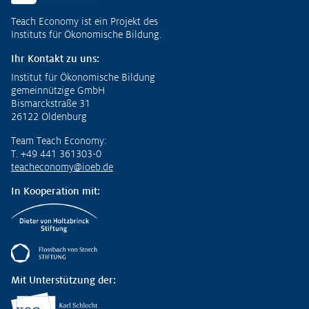
Fußzeile
Teach Economy ist ein Projekt des
Instituts für Ökonomische Bildung.
Ihr Kontakt zu uns:
Institut für Ökonomische Bildung
gemeinnützige GmbH
Bismarckstraße 31
26122 Oldenburg
Team Teach Economy:
T. +49 441 361303-0
teacheconomy@ioeb.de
In Kooperation mit:
Mit Unterstützung der: