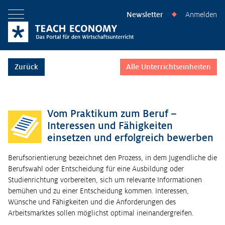
Newsletter
Anmelden
◆
Menü öffnen
Zurück
Alle Unterrichtseinheiten
Vom Praktikum zum Beruf –
Interessen und Fähigkeiten
einsetzen und erfolgreich bewerben
Berufsorientierung bezeichnet den Prozess, in dem Jugendliche die
Berufswahl oder Entscheidung für eine Ausbildung oder
Studienrichtung vorbereiten, sich um relevante Informationen
bemühen und zu einer Entscheidung kommen. Interessen,
Wünsche und Fähigkeiten und die Anforderungen des
Arbeitsmarktes sollen möglichst optimal ineinandergreifen.