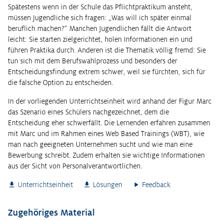
Spätestens wenn in der Schule das Pflichtpraktikum ansteht,
müssen Jugendliche sich fragen: „Was will ich später einmal
beruflich machen?“ Manchen Jugendlichen fällt die Antwort
leicht: Sie starten zielgerichtet, holen Informationen ein und
führen Praktika durch. Anderen ist die Thematik völlig fremd: Sie
tun sich mit dem Berufswahlprozess und besonders der
Entscheidungsfindung extrem schwer, weil sie fürchten, sich für
die falsche Option zu entscheiden.
In der vorliegenden Unterrichtseinheit wird anhand der Figur Marc
das Szenario eines Schülers nachgezeichnet, dem die
Entscheidung eher schwerfällt. Die Lernenden erfahren zusammen
mit Marc und im Rahmen eines Web Based Trainings (WBT), wie
man nach geeigneten Unternehmen sucht und wie man eine
Bewerbung schreibt. Zudem erhalten sie wichtige Informationen
aus der Sicht von Personalverantwortlichen.
Unterrichtseinheit
Lösungen
Feedback
Zugehöriges Material