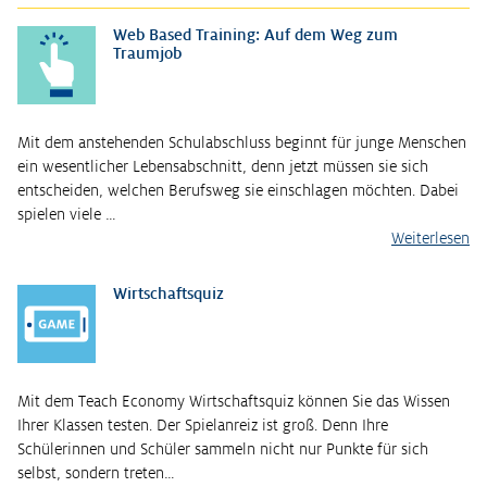
Web Based Training: Auf dem Weg zum
Traumjob
Mit dem anstehenden Schulabschluss beginnt für junge Menschen
ein wesentlicher Lebensabschnitt, denn jetzt müssen sie sich
entscheiden, welchen Berufsweg sie einschlagen möchten. Dabei
spielen viele …
Weiterlesen
Wirtschaftsquiz
Mit dem Teach Economy Wirtschaftsquiz können Sie das Wissen
Ihrer Klassen testen. Der Spielanreiz ist groß. Denn Ihre
Schülerinnen und Schüler sammeln nicht nur Punkte für sich
selbst, sondern treten…