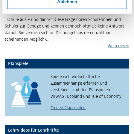
Ablehnen
„Schule aus – und dann?“ Diese Frage hören Schülerinnen und
Schüler zur Genüge und kennen dennoch oftmals keine Antwort
darauf. Sie verirren sich im Dschungel aus den unzählbar
scheinenden Möglichk…
Weiterlesen
Planspiele
Spielerisch wirtschaftliche
Zusammenhänge erfahren und
verstehen – mit den Planspielen
WIWAG, Ecoland und Isle of Economy
Zu den Planspielen
Lehrvideos für Lehrkräfte