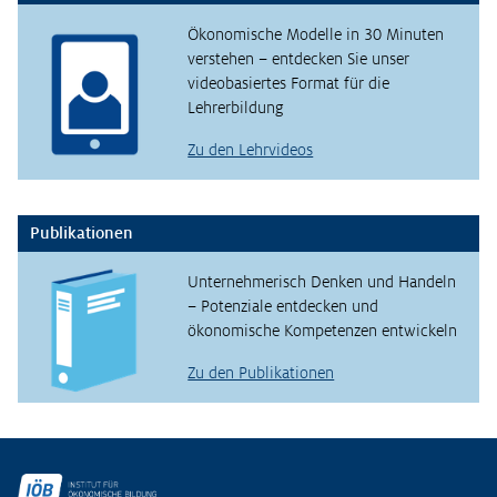
Ökonomische Modelle in 30 Minuten
verstehen – entdecken Sie unser
videobasiertes Format für die
Lehrerbildung
Zu den Lehrvideos
Publikationen
Unternehmerisch Denken und Handeln
– Potenziale entdecken und
ökonomische Kompetenzen entwickeln
Zu den Publikationen