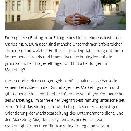
Einen großen Beitrag zum Erfolg eines Unternehmens leistet das
Marketing. Warum aber sind manche Unternehmen erfolgreicher
als andere und welchen Einfluss hat die Digitalisierung mit ihren
immer neuen Trends und innovativen Technologien auf die
grundsätzlichen Fragestellungen und Entscheidungen im
Marketing?
Diesen und anderen Fragen geht Prof. Dr. Nicolas Zacharias in
seinem Lehrvideo zu den Grundlagen des Marketings nach und
gibt dabei auch einen Überblick über die wichtigen Kernbereiche
des Marketings. Im Sinne einer Begriffsbestimmung unterscheidet
er zunächst das strategische Marketing, das einer langfristigen
Orientierung der Marktbearbeitung des Unternehmens dient, und
den Marketing-Mix, der als systematischer Einsatz von
Marketinginstrumenten die Marketingstrategie umsetzt. Im