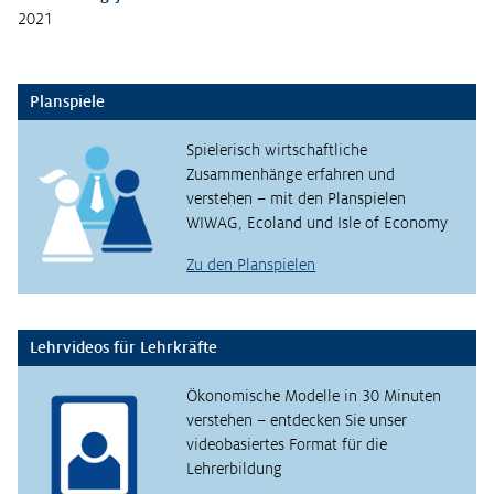
2021
Planspiele
Spielerisch wirtschaftliche
Zusammenhänge erfahren und
verstehen – mit den Planspielen
WIWAG, Ecoland und Isle of Economy
Zu den Planspielen
Lehrvideos für Lehrkräfte
Ökonomische Modelle in 30 Minuten
verstehen – entdecken Sie unser
videobasiertes Format für die
Lehrerbildung