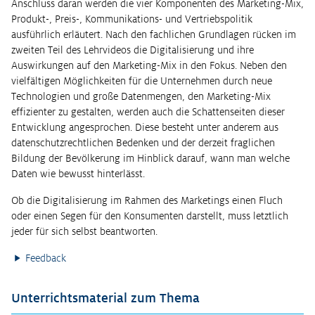
Anschluss daran werden die vier Komponenten des Marketing-Mix,
Produkt-, Preis-, Kommunikations- und Vertriebspolitik
ausführlich erläutert. Nach den fachlichen Grundlagen rücken im
zweiten Teil des Lehrvideos die Digitalisierung und ihre
Auswirkungen auf den Marketing-Mix in den Fokus. Neben den
vielfältigen Möglichkeiten für die Unternehmen durch neue
Technologien und große Datenmengen, den Marketing-Mix
effizienter zu gestalten, werden auch die Schattenseiten dieser
Entwicklung angesprochen. Diese besteht unter anderem aus
datenschutzrechtlichen Bedenken und der derzeit fraglichen
Bildung der Bevölkerung im Hinblick darauf, wann man welche
Daten wie bewusst hinterlässt.
Ob die Digitalisierung im Rahmen des Marketings einen Fluch
oder einen Segen für den Konsumenten darstellt, muss letztlich
jeder für sich selbst beantworten.
Feedback
Unterrichtsmaterial zum Thema