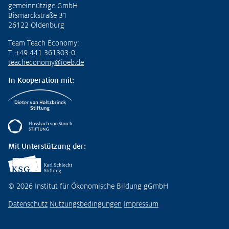
gemeinnützige GmbH
Bismarckstraße 31
26122 Oldenburg
Team Teach Economy:
T. +49 441 361303-0
teacheconomy@ioeb.de
In Kooperation mit:
Mit Unterstützung der:
© 2026 Institut für Ökonomische Bildung gGmbH
Datenschutz
Nutzungsbedingungen
Impressum