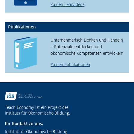
Zu den Lehrvideos
Publikationen
Unternehmerisch Denken und Handeln
– Potenziale entdecken und
ökonomische Kompetenzen entwickeln
Zu den Publikationen
Fußzeile
Teach Economy ist ein Projekt des
Instituts für Ökonomische Bildung.
Ihr Kontakt zu uns:
Institut für Ökonomische Bildung