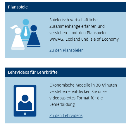
Planspiele
Spielerisch wirtschaftliche
Zusammenhänge erfahren und
verstehen – mit den Planspielen
WIWAG, Ecoland und Isle of Economy
Zu den Planspielen
Lehrvideos für Lehrkräfte
Ökonomische Modelle in 30 Minuten
verstehen – entdecken Sie unser
videobasiertes Format für die
Lehrerbildung
Zu den Lehrvideos