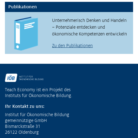
Publikationen
Unternehmerisch Denken und Handeln
– Potenziale entdecken und
ökonomische Kompetenzen entwickeln
Zu den Publikationen
Fußzeile
Teach Economy ist ein Projekt des
Instituts für Ökonomische Bildung.
Ihr Kontakt zu uns:
Institut für Ökonomische Bildung
gemeinnützige GmbH
Bismarckstraße 31
26122 Oldenburg