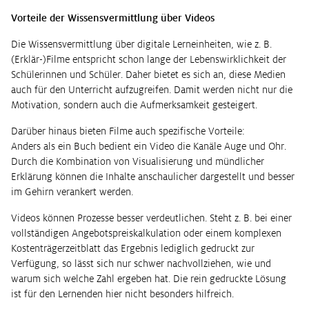
Vorteile der Wissensvermittlung über Videos
Die Wissensvermittlung über digitale Lerneinheiten, wie z. B.
(Erklär-)Filme entspricht schon lange der Lebenswirklichkeit der
Schülerinnen und Schüler. Daher bietet es sich an, diese Medien
auch für den Unterricht aufzugreifen. Damit werden nicht nur die
Motivation, sondern auch die Aufmerksamkeit gesteigert.
Darüber hinaus bieten Filme auch spezifische Vorteile:
Anders als ein Buch bedient ein Video die Kanäle Auge und Ohr.
Durch die Kombination von Visualisierung und mündlicher
Erklärung können die Inhalte anschaulicher dargestellt und besser
im Gehirn verankert werden.
Videos können Prozesse besser verdeutlichen. Steht z. B. bei einer
vollständigen Angebotspreiskalkulation oder einem komplexen
Kostenträgerzeitblatt das Ergebnis lediglich gedruckt zur
Verfügung, so lässt sich nur schwer nachvollziehen, wie und
warum sich welche Zahl ergeben hat. Die rein gedruckte Lösung
ist für den Lernenden hier nicht besonders hilfreich.