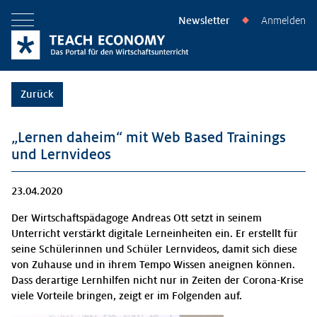
Newsletter
Anmelden
◆
Menü öffnen
Zurück
„Lernen daheim“ mit Web Based Trainings
und Lernvideos
23.04.2020
Der Wirtschaftspädagoge Andreas Ott setzt in seinem
Unterricht verstärkt digitale Lerneinheiten ein. Er erstellt für
seine Schülerinnen und Schüler Lernvideos, damit sich diese
von Zuhause und in ihrem Tempo Wissen aneignen können.
Dass derartige Lernhilfen nicht nur in Zeiten der Corona-Krise
viele Vorteile bringen, zeigt er im Folgenden auf.