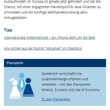
Auslaufmodell ist. Europa ist gerade jetzt gefordert und hat die
Chance, mit einer engagierten Handelspolitik neue Allianzen zu
schmieden und die künftige Welthandelsordnung aktiv
mitzugestalten.
Tipp
Internationale Arbeitsteilung – ein iPhone geht um die Welt
Alle Artikel aus der Rubrik "Aktuelles" im Überblick
Planspiele
Spielerisch wirtschaftliche
Zusammenhänge erfahren und
verstehen – mit den Planspielen
WIWAG, Ecoland und Isle of Economy
Zu den Planspielen