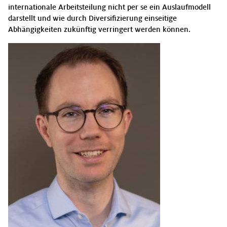
internationale Arbeitsteilung nicht per se ein Auslaufmodell
darstellt und wie durch Diversifizierung einseitige
Abhängigkeiten zukünftig verringert werden können.