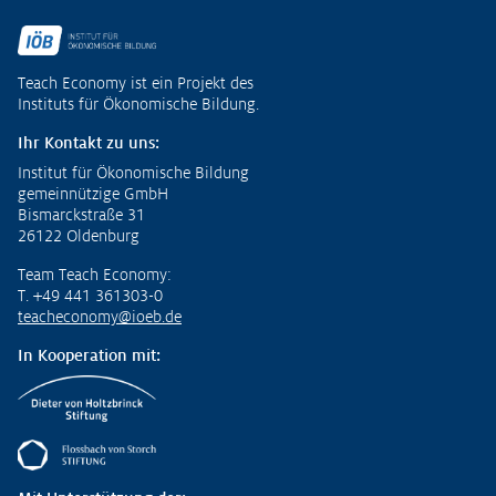
Fußzeile
Teach Economy ist ein Projekt des
Instituts für Ökonomische Bildung.
Ihr Kontakt zu uns:
Institut für Ökonomische Bildung
gemeinnützige GmbH
Bismarckstraße 31
26122 Oldenburg
Team Teach Economy:
T. +49 441 361303-0
teacheconomy@ioeb.de
In Kooperation mit: