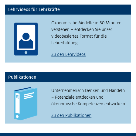
Lehrvideos für Lehrkräfte
Ökonomische Modelle in 30 Minuten
verstehen – entdecken Sie unser
videobasiertes Format für die
Lehrerbildung
Zu den Lehrvideos
Publikationen
Unternehmerisch Denken und Handeln
– Potenziale entdecken und
ökonomische Kompetenzen entwickeln
Zu den Publikationen