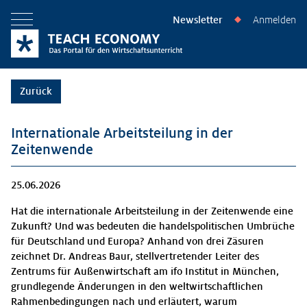
Newsletter
Anmelden
◆
Menü öffnen
Zurück
Internationale Arbeitsteilung in der
Zeitenwende
25.06.2026
Hat die internationale Arbeitsteilung in der Zeitenwende eine
Zukunft? Und was bedeuten die handelspolitischen Umbrüche
für Deutschland und Europa? Anhand von drei Zäsuren
zeichnet Dr. Andreas Baur, stellvertretender Leiter des
Zentrums für Außenwirtschaft am ifo Institut in München,
grundlegende Änderungen in den weltwirtschaftlichen
Rahmenbedingungen nach und erläutert, warum