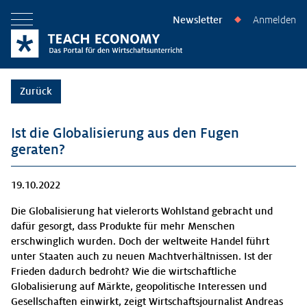
Newsletter
Anmelden
◆
Menü öffnen
Zurück
Ist die Globalisierung aus den Fugen
geraten?
19.10.2022
Die Globalisierung hat vielerorts Wohlstand gebracht und
dafür gesorgt, dass Produkte für mehr Menschen
erschwinglich wurden. Doch der weltweite Handel führt
unter Staaten auch zu neuen Machtverhältnissen. Ist der
Frieden dadurch bedroht? Wie die wirtschaftliche
Globalisierung auf Märkte, geopolitische Interessen und
Gesellschaften einwirkt, zeigt Wirtschaftsjournalist Andreas