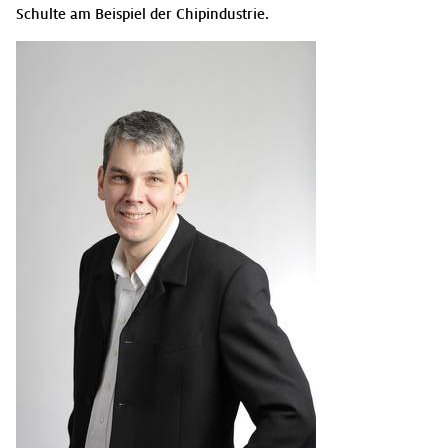
Schulte am Beispiel der Chipindustrie.