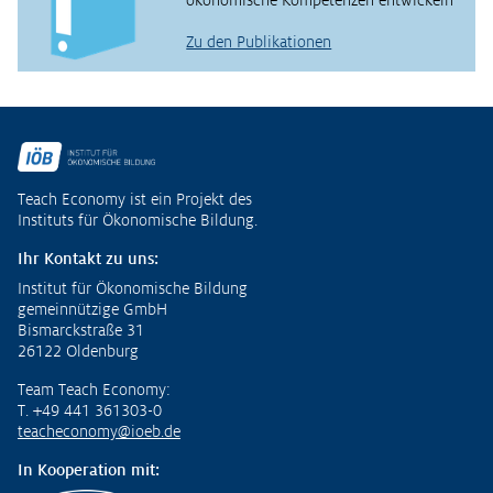
ökonomische Kompetenzen entwickeln
Zu den Publikationen
Fußzeile
Teach Economy ist ein Projekt des
Instituts für Ökonomische Bildung.
Ihr Kontakt zu uns:
Institut für Ökonomische Bildung
gemeinnützige GmbH
Bismarckstraße 31
26122 Oldenburg
Team Teach Economy:
T. +49 441 361303-0
teacheconomy@ioeb.de
In Kooperation mit: