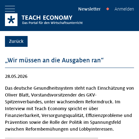
Newsletter
Anmelden
◆
Menü öffnen
Zurück
„Wir müssen an die Ausgaben ran“
28.05.2026
Das deutsche Gesundheitssystem steht nach Einschätzung von
Oliver Blatt, Vorstandsvorsitzender des GKV-
Spitzenverbandes, unter wachsendem Reformdruck. Im
Interview mit Teach Economy spricht er über
Finanzierbarkeit, Versorgungsqualität, Effizienzprobleme und
Prävention sowie die Rolle der Politik im Spannungsfeld
zwischen Reformbemühungen und Lobbyinteressen.