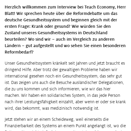
Herzlich willkommen zum Interview bei Teach Economy, Herr
Blatt! Wir sprechen heute über die Reformdebatte um das
deutsche Gesundheitssystem und beginnen gleich mit der
ersten Frage: Krank oder gesund? Wie würden Sie den
Zustand unseres Gesundheitssystems in Deutschland
beurteilen? Wo sind wir – auch im Vergleich zu anderen
Ländern – gut aufgestellt und wo sehen Sie einen besonderen
Reformbedarf?
Unser Gesundheitssystem kränkelt seit Jahren und jetzt braucht es
dringend Hilfe. Aber trotz der gewaltigen Probleme haben wir
international gesehen noch ein Gesundheitssystem, das sehr gut
ist. Das zeigen uns auch die Besuche ausländischer Delegationen,
die zu uns kommen und sich informieren, wie wir das hier
machen. Wir haben ein solidarisches System, in das jede Person
nach ihrer Leistungsfähigkeit einzahlt, aber wenn er oder sie krank
wird, das bekommt, was medizinisch notwendig ist.
Jetzt stehen wir an einem Scheideweg, weil einerseits die
Finanzierbarkeit des Systems an einem Punkt angelangt ist, wo die