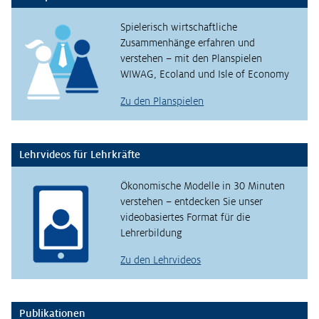
Spielerisch wirtschaftliche
Zusammenhänge erfahren und
verstehen – mit den Planspielen
WIWAG, Ecoland und Isle of Economy
Zu den Planspielen
Lehrvideos für Lehrkräfte
Ökonomische Modelle in 30 Minuten
verstehen – entdecken Sie unser
videobasiertes Format für die
Lehrerbildung
Zu den Lehrvideos
Publikationen