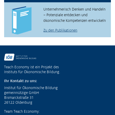
Unternehmerisch Denken und Handeln
– Potenziale entdecken und
ökonomische Kompetenzen entwickeln
Zu den Publikationen
Fußzeile
Teach Economy ist ein Projekt des
Instituts für Ökonomische Bildung.
Ihr Kontakt zu uns:
Institut für Ökonomische Bildung
gemeinnützige GmbH
Bismarckstraße 31
26122 Oldenburg
Team Teach Economy: