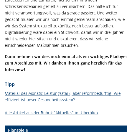
Schreckensszenarien gezielt zu verunsichern. Das halte ich für
nicht verantwortungsvoll, was da gerade passiert. Und weiter
gedacht müssen wir uns noch einmal gemeinsam anschauen, wie
wir das System strukturell zukünftig noch besser aufstellen.
Digitalisierung wäre dabei ein Stichwort, damit wir in drei Jahren
nicht wieder hier sitzen und diskutieren, dass wir solche
einschneidenden Maßnahmen brauchen.
Dann nehmen wir dies noch einmal als ein wichtiges Plädoyer
zum Abschluss mit. Wir danken Ihnen ganz herzlich für das
Interview!
Tipp
Material des Monats: Leistungsstark, aber reformbedürftig: Wie
effizient ist unser Gesundheitssystem?
Alle Artikel aus der Rubrik "Aktuelles" im Überblick
Planspiele